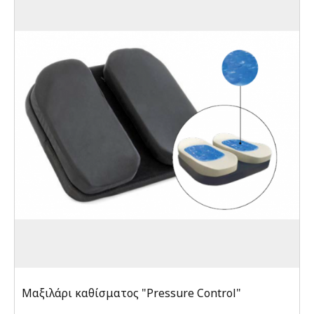
Μαξιλάρι καθίσματος "Pressure Control"