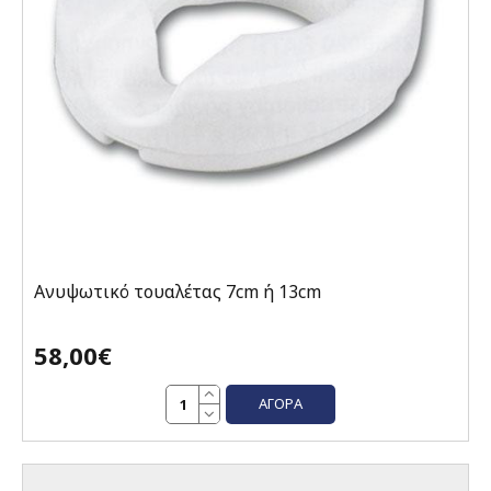
Ανυψωτικό τουαλέτας 7cm ή 13cm
58,00€
ΑΓΟΡΆ