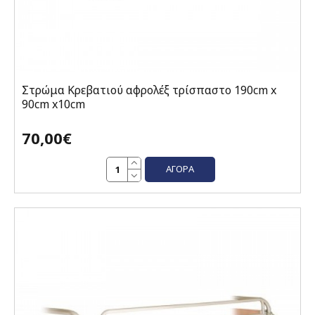
Στρώμα Κρεβατιού αφρολέξ τρίσπαστο 190cm x
90cm x10cm
70,00€
ΑΓΟΡΆ