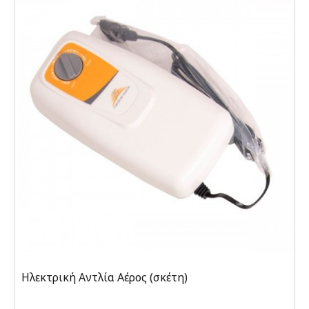
Ηλεκτρική Αντλία Αέρος (σκέτη)