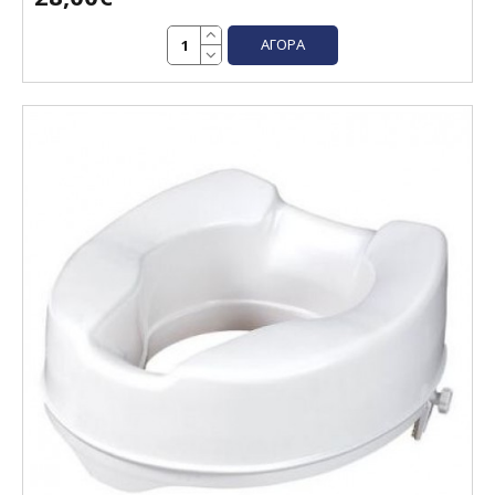
ΑΓΟΡΆ