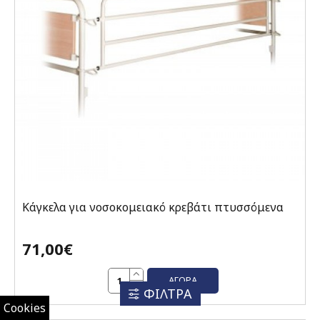
Κάγκελα για νοσοκομειακό κρεβάτι πτυσσόμενα
71,00€
ΑΓΟΡΆ
ΦΙΛΤΡΑ
Cookies