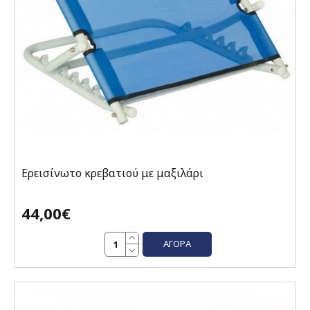
Ερεισίνωτο κρεβατιού με μαξιλάρι
44,00€
ΑΓΟΡΆ