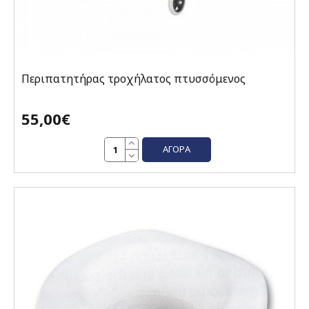
Περιπατητήρας τροχήλατος πτυσσόμενος
55,00€
ΑΓΟΡΆ