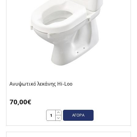
Ανυψωτικό λεκάνης Hi-Loo
70,00€
ΑΓΟΡΆ