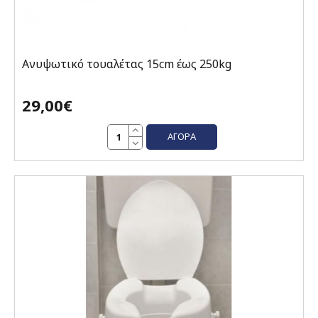
Ανυψωτικό τουαλέτας 15cm έως 250kg
29,00€
ΑΓΟΡΆ