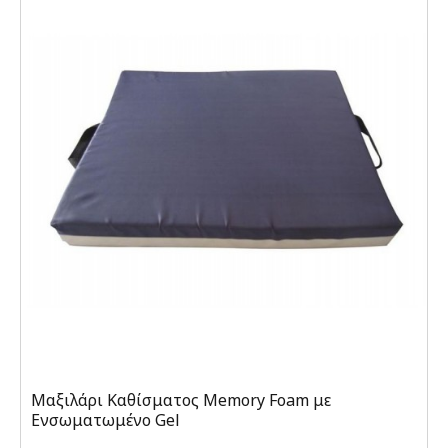
Μαξιλάρι Καθίσματος Memory Foam με
Ενσωματωμένο Gel