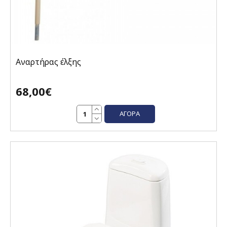
Αναρτήρας έλξης
68,00€
ΑΓΟΡΆ