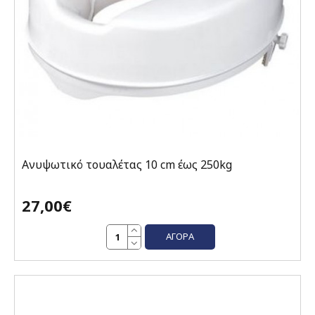
Ανυψωτικό τουαλέτας 10 cm έως 250kg
27,00€
ΑΓΟΡΆ