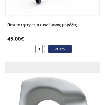
Περιπατητήρας πτυσσόμενος με ρόδες
45,00€
ΑΓΟΡΆ