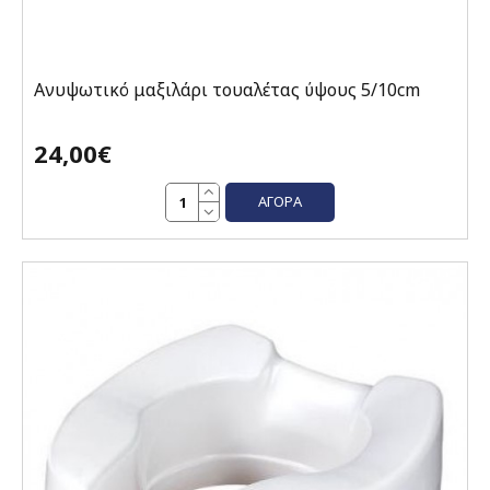
Ανυψωτικό μαξιλάρι τουαλέτας ύψους 5/10cm
24,00€
ΑΓΟΡΆ