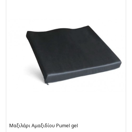
Μαξιλάρι Αμαξιδίου Pumel gel