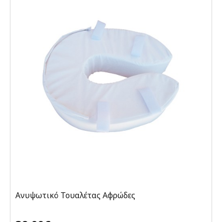
Ανυψωτικό Τουαλέτας Αφρώδες