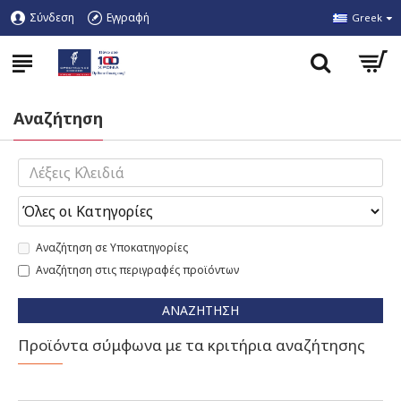
Σύνδεση
Εγγραφή
Greek
Αναζήτηση
Αναζήτηση σε Υποκατηγορίες
Αναζήτηση στις περιγραφές προϊόντων
ΑΝΑΖΉΤΗΣΗ
Προϊόντα σύμφωνα με τα κριτήρια αναζήτησης