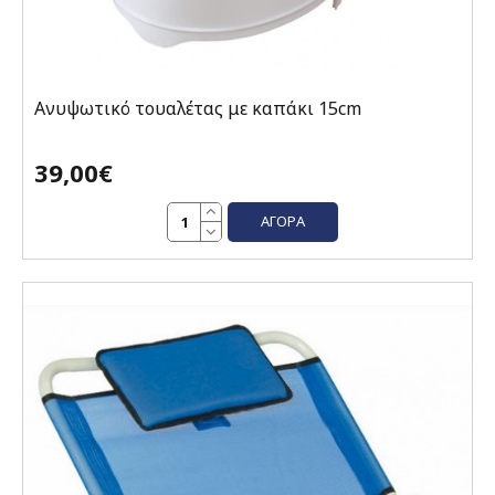
Ανυψωτικό τουαλέτας με καπάκι 15cm
39,00€
ΑΓΟΡΆ