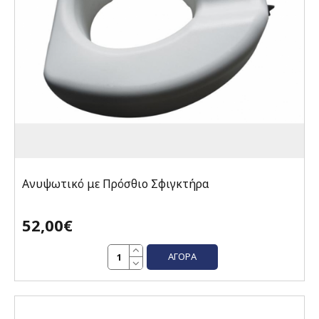
Ανυψωτικό με Πρόσθιο Σφιγκτήρα
52,00€
ΑΓΟΡΆ