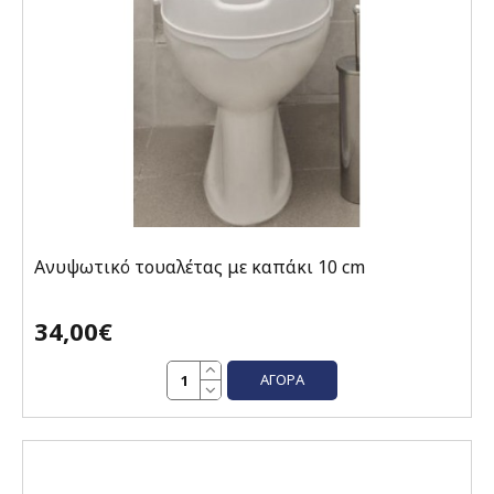
Ανυψωτικό τουαλέτας με καπάκι 10 cm
34,00€
ΑΓΟΡΆ