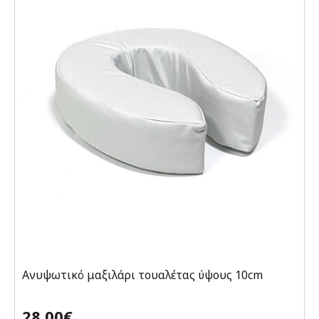
Ανυψωτικό μαξιλάρι τουαλέτας ύψους 10cm
28,00€