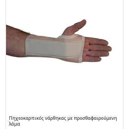
Πηχεοκαρπικός νάρθηκας με προσθαφαιρούμενη
λάμα