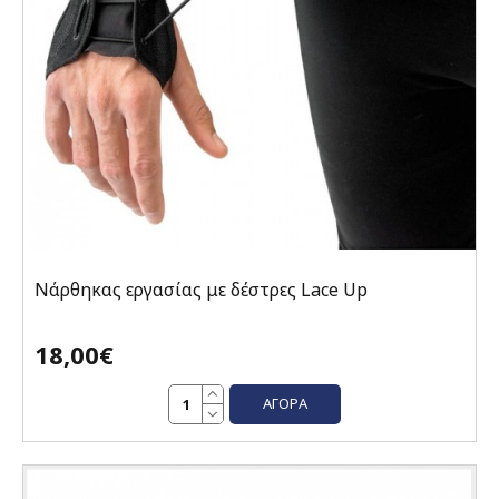
Νάρθηκας εργασίας με δέστρες Lace Up
18,00€
ΑΓΟΡΆ