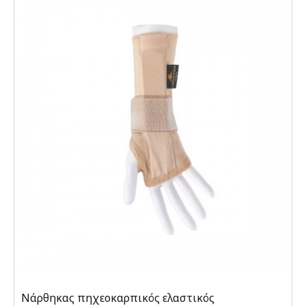
Νάρθηκας πηχεοκαρπικός ελαστικός