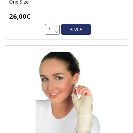
One Size
26,00€
ΑΓΟΡΆ