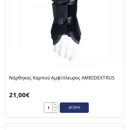
Νάρθηκας Καρπού Αμφίπλευρος AMBIDEXTRUS
21,00€
ΑΓΟΡΆ