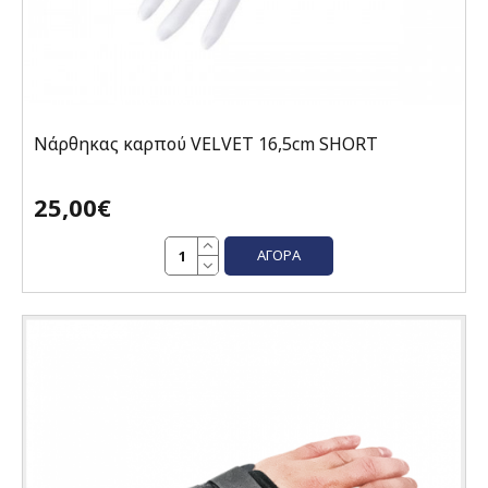
Νάρθηκας καρπού VELVET 16,5cm SHORT
25,00€
ΑΓΟΡΆ