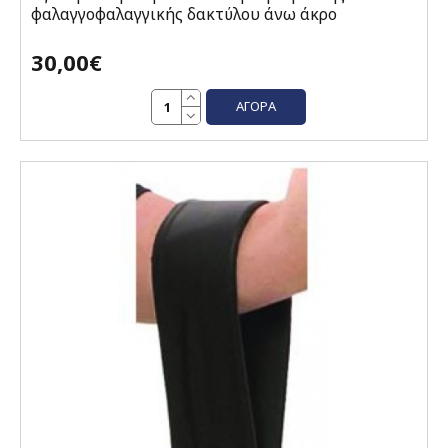
φαλαγγοφαλαγγικής δακτύλου άνω άκρο
30,00€
ΑΓΟΡΆ