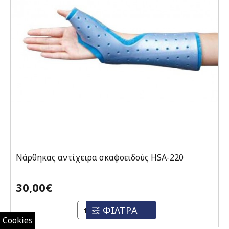
Νάρθηκας αντίχειρα σκαφοειδούς HSA-220
30,00€
ΦΙΛΤΡΑ
ΑΓΟΡΆ
Cookies