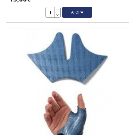
ΑΓΟΡΆ