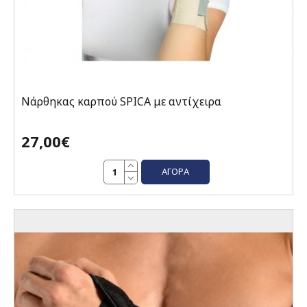
Νάρθηκας καρπού SPICA με αντίχειρα
27,00€
ΑΓΟΡΆ