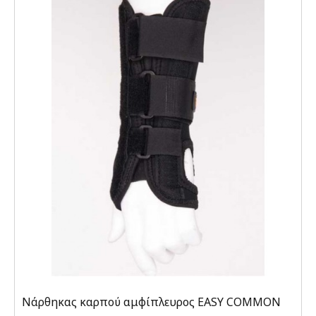
Νάρθηκας καρπού αμφίπλευρος EASY COMMON