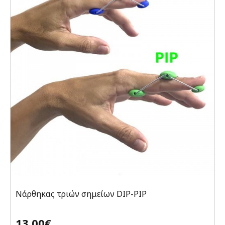
Νάρθηκας τριών σημείων DIP-PIP
13,00€