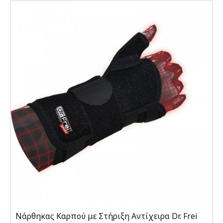
Νάρθηκας Καρπού με Στήριξη Αντίχειρα Dr. Frei