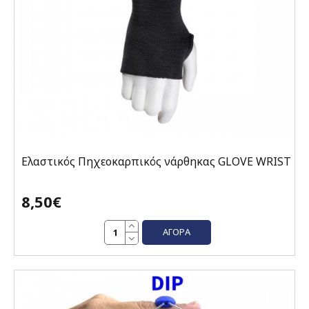
Ελαστικός Πηχεοκαρπικός νάρθηκας GLOVE WRIST
8,50€
ΑΓΟΡΆ