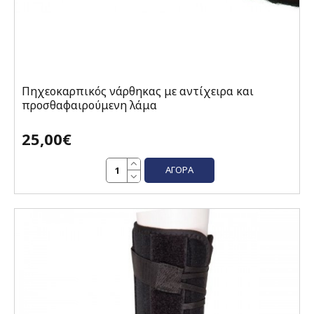
Πηχεοκαρπικός νάρθηκας με αντίχειρα και
προσθαφαιρούμενη λάμα
25,00€
ΑΓΟΡΆ