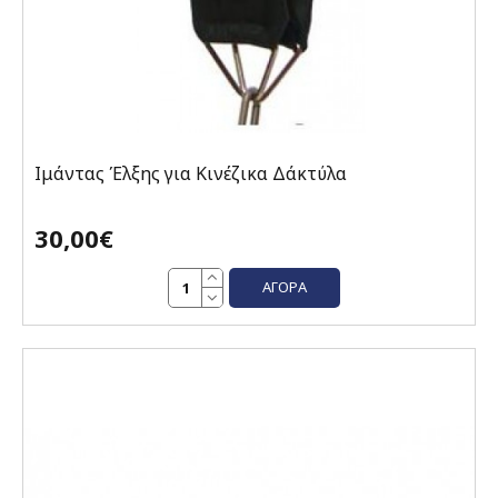
Ιμάντας Έλξης για Κινέζικα Δάκτύλα
30,00€
ΑΓΟΡΆ