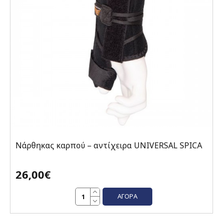
Νάρθηκας καρπού – αντίχειρα UNIVERSAL SPICA
26,00€
ΑΓΟΡΆ