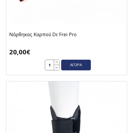
Νάρθηκας Καρπού Dr. Frei Pro
20,00€
ΑΓΟΡΆ