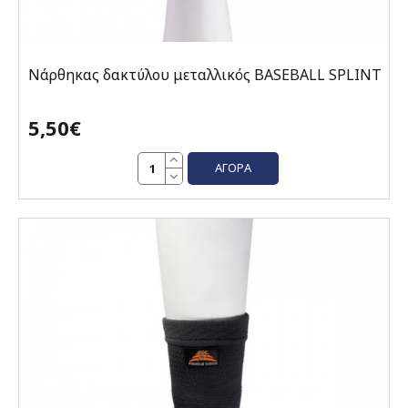
Νάρθηκας δακτύλου μεταλλικός BASEBALL SPLINT
5,50€
ΑΓΟΡΆ