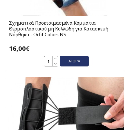
Σχηματικά Προετοιμασμένα Κομμάτια
Θερμοπλαστικού μη Κολλώδη για Κατασκευή
Νάρθηκα - Orfit Colors NS
16,00€
ΑΓΟΡΆ