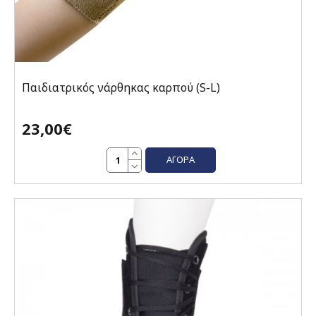
Παιδιατρικός νάρθηκας καρπού (S-L)
23,00€
ΑΓΟΡΆ