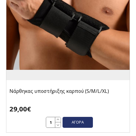
Νάρθηκας υποστήριξης καρπού (S/M/L/XL)
29,00€
ΑΓΟΡΆ