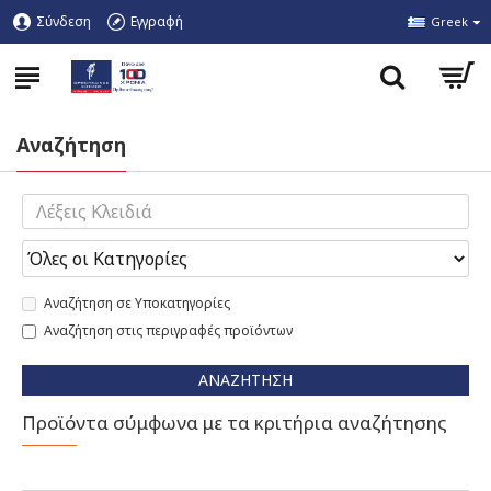
Σύνδεση
Εγγραφή
Greek
Αναζήτηση
Αναζήτηση σε Υποκατηγορίες
Αναζήτηση στις περιγραφές προϊόντων
ΑΝΑΖΉΤΗΣΗ
Προϊόντα σύμφωνα με τα κριτήρια αναζήτησης