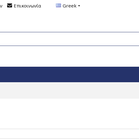
ον
Επικοινωνία
Greek