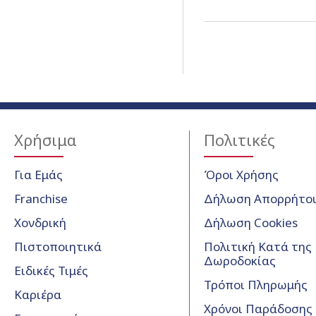
Χρήσιμα
Πολιτικές
Για Εμάς
Όροι Χρήσης
Franchise
Δήλωση Απορρήτο
Χονδρική
Δήλωση Cookies
Πιστοποιητικά
Πολιτική Κατά της
Δωροδοκίας
Ειδικές Τιμές
Τρόποι Πληρωμής
Καριέρα
Χρόνοι Παράδοσης