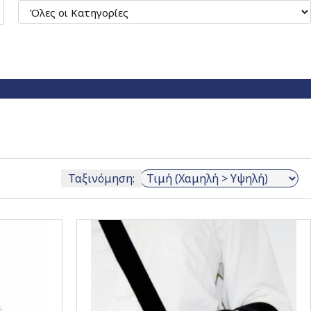
Ταξινόμηση: