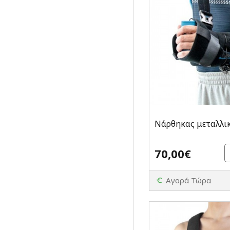
Νάρθηκας μεταλλικ
70,00€
Αγορά Τώρα