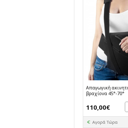
Απαγωγική ακινητ
βραχίονα 45°-70°
110,00€
Αγορά Τώρα