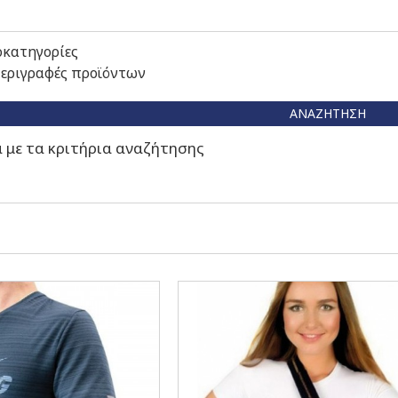
οκατηγορίες
περιγραφές προϊόντων
ΑΝΑΖΉΤΗΣΗ
με τα κριτήρια αναζήτησης