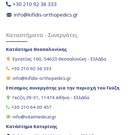
+30 210 92 36 333
info@kifidis-orthopedics.gr
Καταστήματα - Συνεργάτες
Κατάστημα Θεσσαλονίκης
Εγνατίας 100, 54623 Θεσσαλονίκη - Ελλάδα
+30 210 92 36 333
info@kifidis-orthopedics.gr
Επίσημος συνεργάτης για την περιοχή του Γκύζη
Γκύζη 29-31, 11474 Αθήνα - Ελλάδα
+30 210 64 00 457
info@vitalmedical.gr
Κατάστημα Κατερίνης