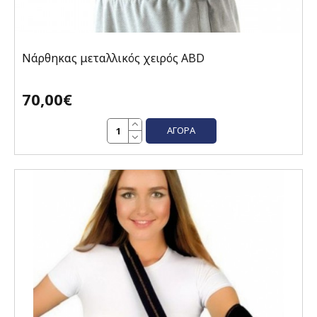
Νάρθηκας μεταλλικός χειρός ABD
70,00€
ΑΓΟΡΆ