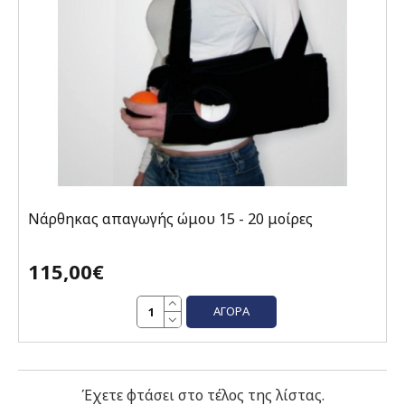
Νάρθηκας απαγωγής ώμου 15 - 20 μοίρες
115,00€
ΑΓΟΡΆ
Έχετε φτάσει στο τέλος της λίστας.