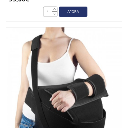
ΑΓΟΡΆ