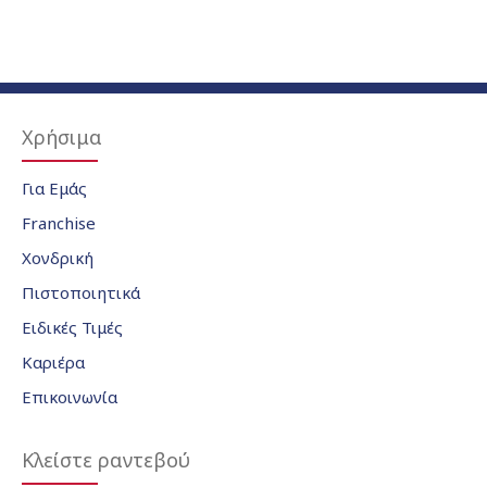
Χρήσιμα
Για Εμάς
Franchise
Χονδρική
Πιστοποιητικά
Ειδικές Τιμές
Καριέρα
Επικοινωνία
Κλείστε ραντεβού