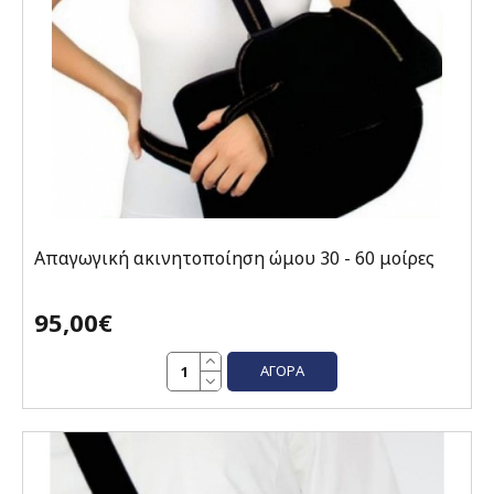
Απαγωγική ακινητοποίηση ώμου 30 - 60 μοίρες
95,00€
ΑΓΟΡΆ