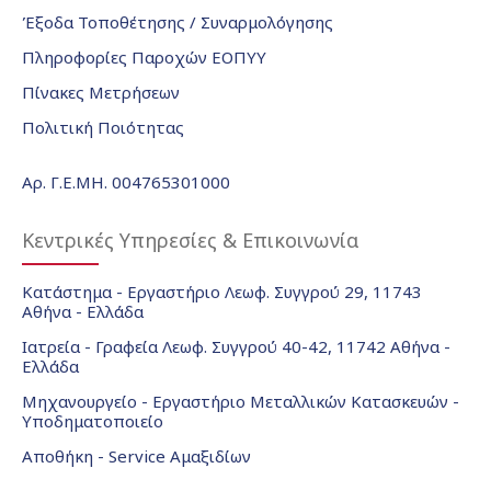
Έξοδα Τοποθέτησης / Συναρμολόγησης
Πληροφορίες Παροχών ΕΟΠΥΥ
Πίνακες Μετρήσεων
Πολιτική Ποιότητας
Αρ. Γ.Ε.ΜΗ. 004765301000
Κεντρικές Υπηρεσίες & Επικοινωνία
Κατάστημα - Εργαστήριο Λεωφ. Συγγρού 29, 11743
Αθήνα - Ελλάδα
Ιατρεία - Γραφεία Λεωφ. Συγγρού 40-42, 11742 Αθήνα -
Ελλάδα
Μηχανουργείο - Εργαστήριο Μεταλλικών Κατασκευών -
Υποδηματοποιείο
Αποθήκη - Service Αμαξιδίων