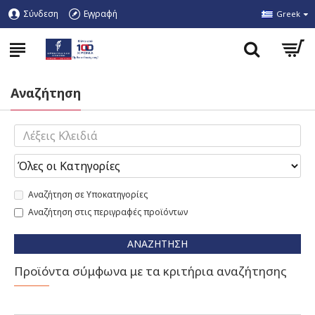
Σύνδεση
Εγγραφή
Greek
Αναζήτηση
Αναζήτηση σε Υποκατηγορίες
Αναζήτηση στις περιγραφές προϊόντων
ΑΝΑΖΉΤΗΣΗ
Προϊόντα σύμφωνα με τα κριτήρια αναζήτησης