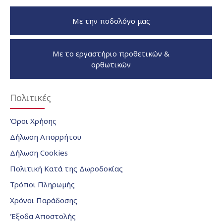
Με την ποδολόγο μας
Με το εργαστήριο προθετικών &
ορθωτικών
Πολιτικές
Όροι Χρήσης
Δήλωση Απορρήτου
Δήλωση Cookies
Πολιτική Κατά της Δωροδοκίας
Τρόποι Πληρωμής
Χρόνοι Παράδοσης
Έξοδα Αποστολής