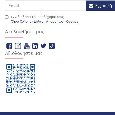
Εγγραφή
Έχω διαβάσει και αποδέχομαι τους
Όροι Χρήσης - Δήλωση Απορρήτου - Cookies
Ακολουθήστε μας
Αξιολογήστε μας