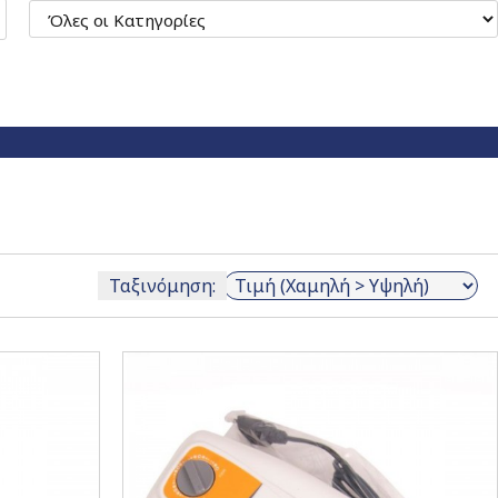
Ταξινόμηση: