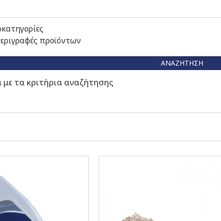
οκατηγορίες
περιγραφές προϊόντων
ΑΝΑΖΉΤΗΣΗ
με τα κριτήρια αναζήτησης