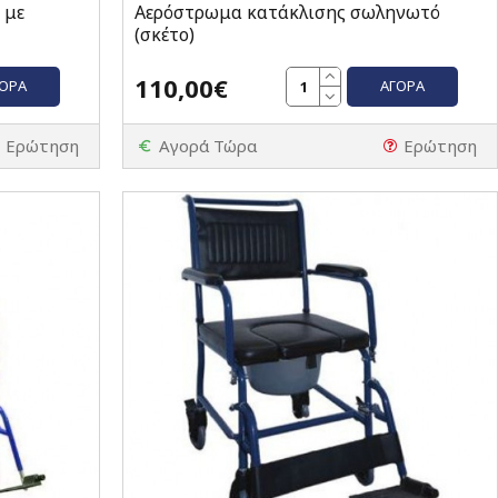
 με
Αερόστρωμα κατάκλισης σωληνωτό
(σκέτο)
110,00€
ΓΟΡΆ
ΑΓΟΡΆ
Ερώτηση
Αγορά Τώρα
Ερώτηση