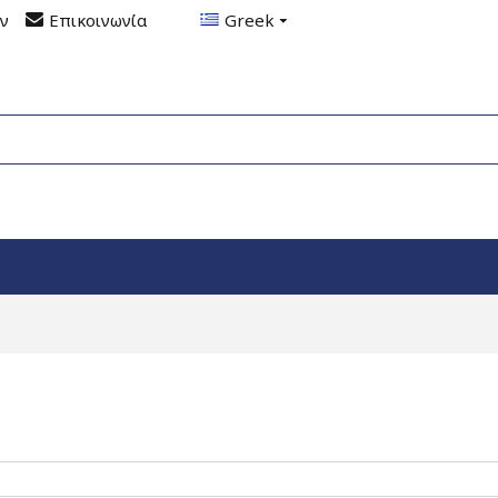
ον
Επικοινωνία
Greek