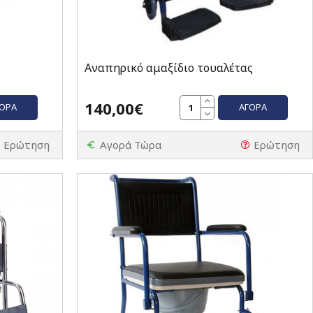
Αναπηρικό αμαξίδιο τουαλέτας
140,00€
ΓΟΡΆ
ΑΓΟΡΆ
Ερώτηση
Αγορά Τώρα
Ερώτηση