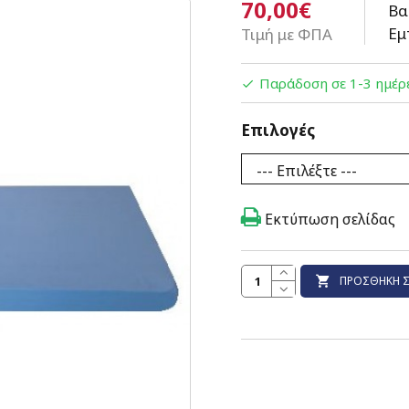
70,00€
Βα
Εμ
Τιμή με ΦΠΑ
Παράδοση σε 1-3 ημέρ
Επιλογές
Εκτύπωση σελίδας
ΠΡΟΣΘΉΚΗ Σ