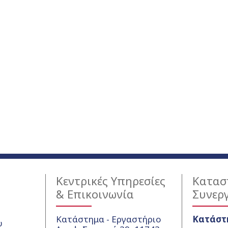
Κεντρικές Υπηρεσίες
Κατασ
& Επικοινωνία
Συνερ
Κατάστημα - Εργαστήριο
Κατάστ
υ