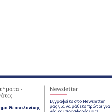
τήματα -
Newsletter
γάτες
Εγγραφείτε στο Newsletter
μας για να μάθετε πρώτοι για
ημα Θεσσαλονίκης
νέα και προσφορές μας!