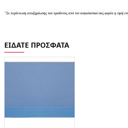
"Σε περίπτωση αποζημίωσης του προϊόντος από τον ασφαλιστικό σας φορέα η τιμή εν
ΕΙΔΑΤΕ ΠΡΟΣΦΑΤΑ