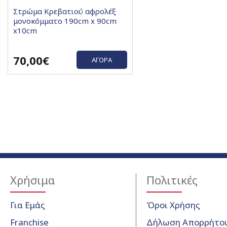
Στρώμα Κρεβατιού αφρολέξ
μονοκόμματο 190cm x 90cm
x10cm
70,00€
ΑΓΟΡΆ
Χρήσιμα
Πολιτικές
Για Εμάς
Όροι Χρήσης
Franchise
Δήλωση Απορρήτο