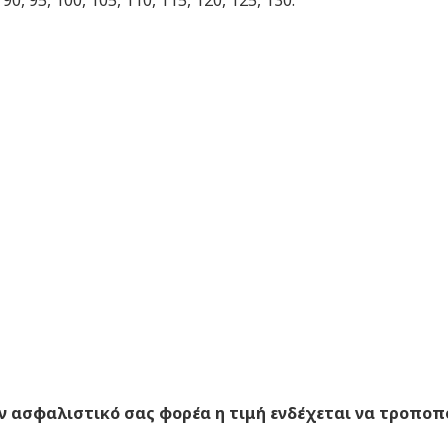
 ασφαλιστικό σας φορέα η τιμή ενδέχεται να τροποπ