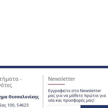
τήματα -
Newsletter
γάτες
Εγγραφείτε στο Newsletter
μας για να μάθετε πρώτοι για
ημα Θεσσαλονίκης
νέα και προσφορές μας!
ίας 100, 54623