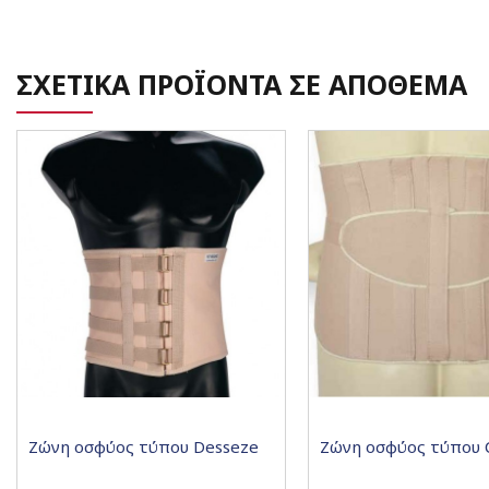
ΣΧΕΤΙΚΑ ΠΡΟΪΟΝΤΑ ΣΕ ΑΠΟΘΕΜΑ
Ζώνη οσφύος τύπου Desseze
Ζώνη οσφύος τύπου