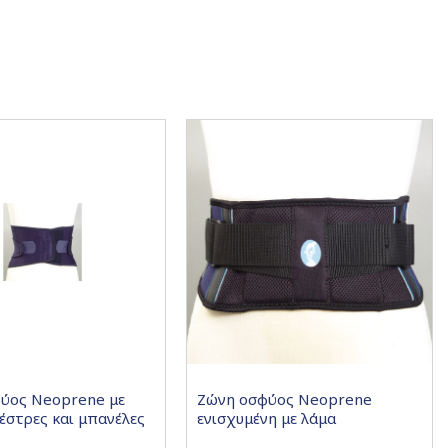
ύος Neoprene με
Ζώνη οσφύος Neoprene
έστρες και μπανέλες
ενισχυμένη με λάμα