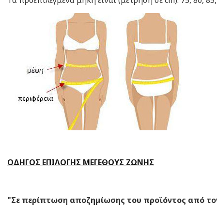
ΟΔΗΓΟΣ ΕΠΙΛΟΓΗΣ ΜΕΓΕΘΟΥΣ ΖΩΝΗΣ
"Σε περίπτωση αποζημίωσης του προϊόντος από τον