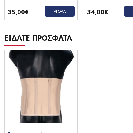
35,00€
34,00€
ΑΓΟΡΆ
ΕΙΔΑΤΕ ΠΡΟΣΦΑΤΑ