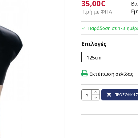
35,00€
Βα
Εμ
Τιμή με ΦΠΑ
Παράδοση σε 1-3 ημέρ
Επιλογές
Εκτύπωση σελίδας
ΠΡΟΣΘΉΚΗ Σ