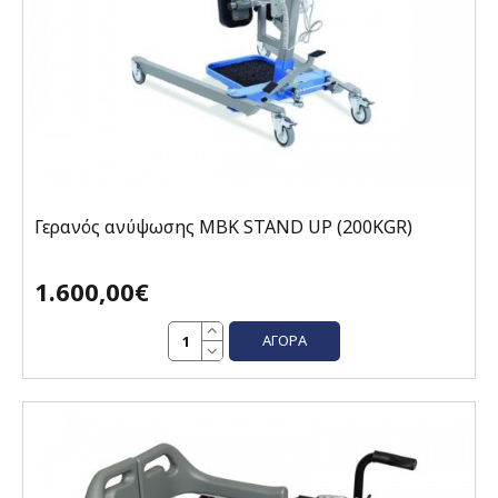
Γερανός ανύψωσης MBK STAND UP (200KGR)
1.600,00€
ΑΓΟΡΆ