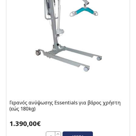
Γερανός ανύψωσης Essentials για βάρος χρήστη
(εώς 180kg)
1.390,00€