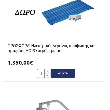
ΠΡΟΣΦΟΡΑ! Ηλεκτρικός γερανός ανύψωσης και
αμαξίδιο ΔΩΡΟ αερόστρωμα
1.350,00€
ΑΓΟΡΆ