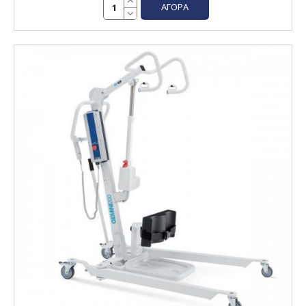
ΑΓΟΡΆ