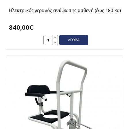
Ηλεκτρικός γερανός ανύψωσης ασθενή (έως 180 kg)
840,00€
ΑΓΟΡΆ