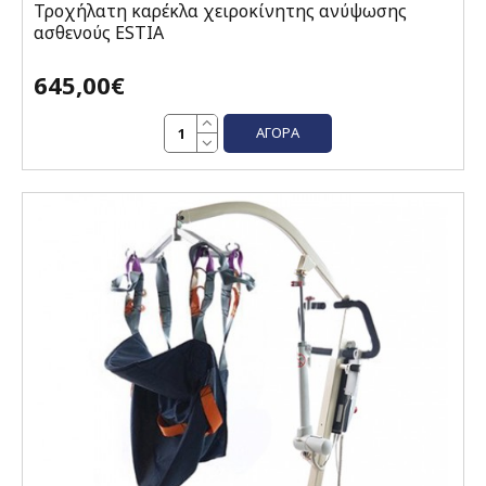
Τροχήλατη καρέκλα χειροκίνητης ανύψωσης
ασθενούς ESTIA
645,00€
ΑΓΟΡΆ