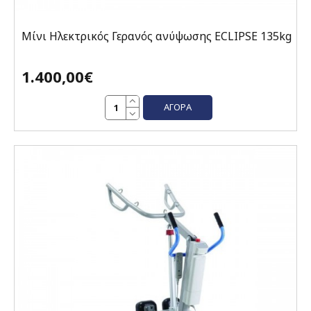
Μίνι Ηλεκτρικός Γερανός ανύψωσης ECLIPSE 135kg
1.400,00€
ΑΓΟΡΆ