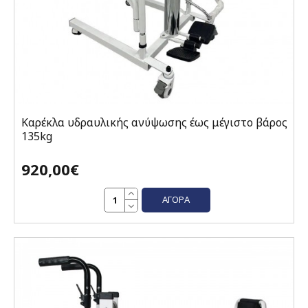
Καρέκλα υδραυλικής ανύψωσης έως μέγιστο βάρος
135kg
920,00€
ΑΓΟΡΆ