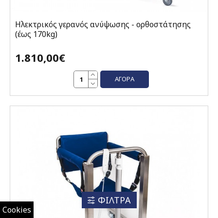
Ηλεκτρικός γερανός ανύψωσης - ορθοστάτησης
(έως 170kg)
1.810,00€
ΑΓΟΡΆ
ΦΙΛΤΡΑ
Cookies