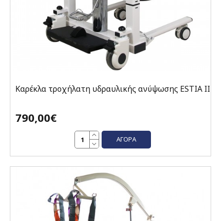
Καρέκλα τροχήλατη υδραυλικής ανύψωσης ESTIA II
790,00€
ΑΓΟΡΆ