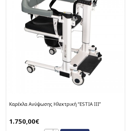
Καρέκλα Ανύψωσης Ηλεκτρική “ESTIA III”
1.750,00€