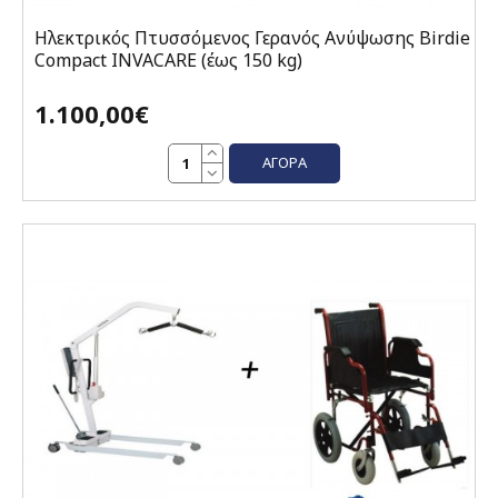
Ηλεκτρικός Πτυσσόμενος Γερανός Ανύψωσης Birdie
Compact INVACARE (έως 150 kg)
1.100,00€
ΑΓΟΡΆ