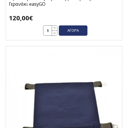
Γερανάκι easyGO
120,00€
ΑΓΟΡΆ