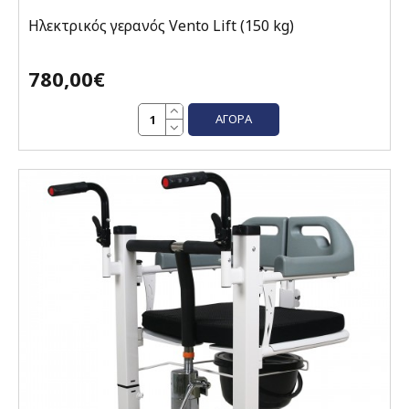
Ηλεκτρικός γερανός Vento Lift (150 kg)
780,00€
ΑΓΟΡΆ