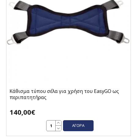
Κάθισμα τύπου σέλα για χρήση του EasyGO ως
περιπατητήρας
140,00€
ΑΓΟΡΆ