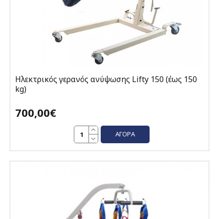
Ηλεκτρικός γερανός ανύψωσης Lifty 150 (έως 150
kg)
700,00€
ΑΓΟΡΆ