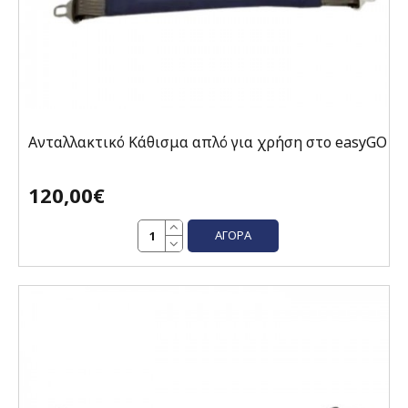
Ανταλλακτικό Κάθισμα απλό για χρήση στο easyGO
120,00€
ΑΓΟΡΆ