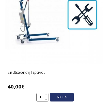
Επιθεώρηση Γερανού
40,00€
ΑΓΟΡΆ