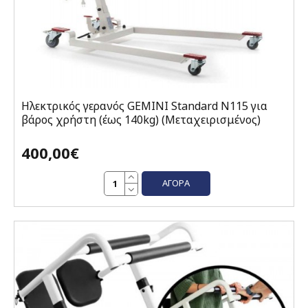
Ηλεκτρικός γερανός GEMINI Standard Ν115 για
βάρος χρήστη (έως 140kg) (Μεταχειρισμένος)
400,00€
ΑΓΟΡΆ