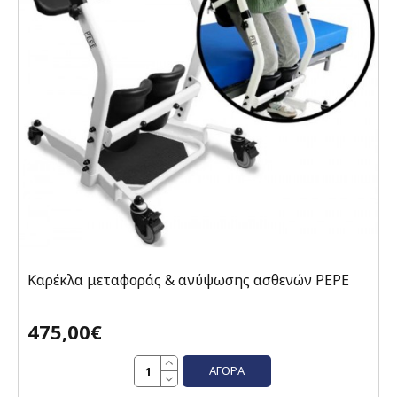
Καρέκλα μεταφοράς & ανύψωσης ασθενών PEPE
475,00€
ΑΓΟΡΆ