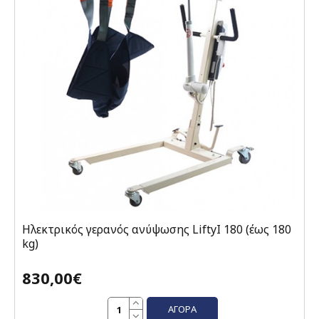
Ηλεκτρικός γερανός ανύψωσης LiftyI 180 (έως 180
kg)
830,00€
ΑΓΟΡΆ