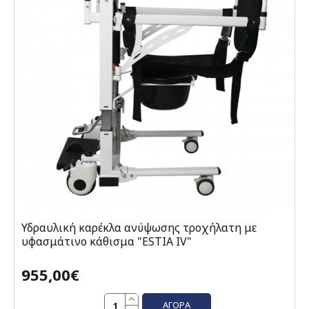
Υδραυλική καρέκλα ανύψωσης τροχήλατη με
υφασμάτινο κάθισμα "ESTIA IV"
955,00€
ΑΓΟΡΆ