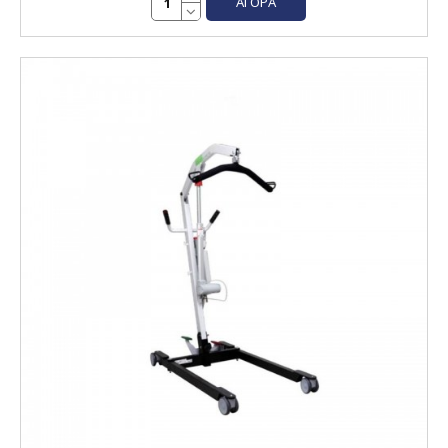
ΑΓΟΡΆ