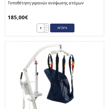
Τοποθέτηση γερανών ανύψωσης ατόμων
185,00€
ΑΓΟΡΆ