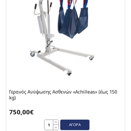
Γερανός Ανύψωσης Ασθενών «Achilleas» (έως 150
kg)
750,00€
ΑΓΟΡΆ