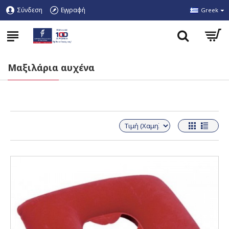
Σύνδεση
Εγγραφή
Greek
Μαξιλάρια αυχένα