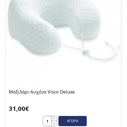
Μαξιλάρι Αυχένα Visco Deluxe
31,00€
ΑΓΟΡΆ