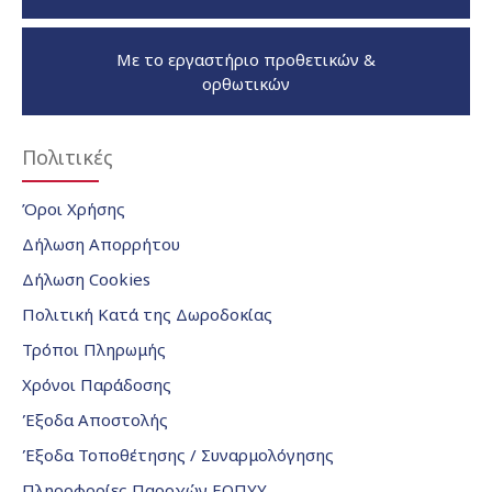
Με το εργαστήριο προθετικών &
ορθωτικών
Πολιτικές
Όροι Χρήσης
Δήλωση Απορρήτου
Δήλωση Cookies
Πολιτική Κατά της Δωροδοκίας
Τρόποι Πληρωμής
Χρόνοι Παράδοσης
Έξοδα Αποστολής
Έξοδα Τοποθέτησης / Συναρμολόγησης
Πληροφορίες Παροχών ΕΟΠΥΥ