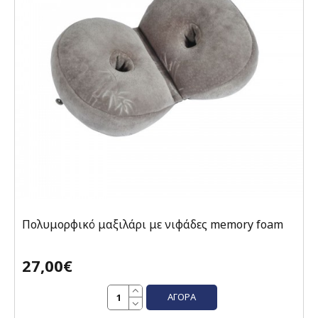
Πολυμορφικό μαξιλάρι με νιφάδες memory foam
27,00€
ΑΓΟΡΆ