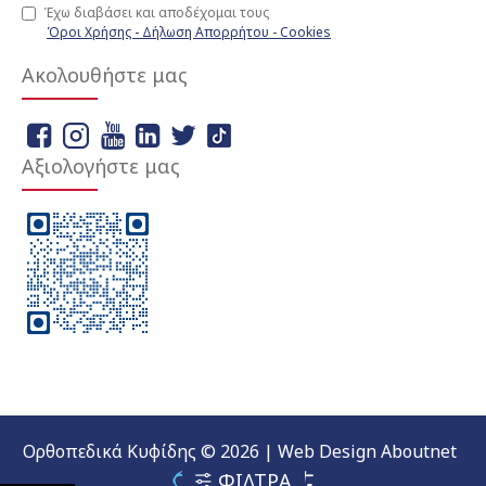
Έχω διαβάσει και αποδέχομαι τους
Όροι Χρήσης - Δήλωση Απορρήτου - Cookies
Ακολουθήστε μας
Αξιολογήστε μας
Ορθοπεδικά Κυφίδης © 2026 | Web Design Aboutnet
ΦΙΛΤΡΑ