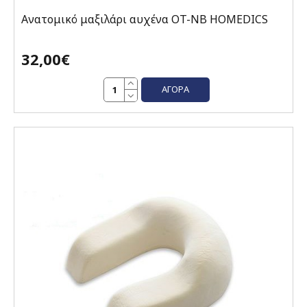
Ανατομικό μαξιλάρι αυχένα OT-NB HOMEDICS
32,00€
ΑΓΟΡΆ