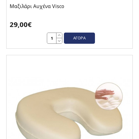
Μαξιλάρι Αυχένα Visco
29,00€
ΑΓΟΡΆ