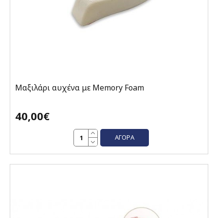
Μαξιλάρι αυχένα με Memory Foam
40,00€
ΑΓΟΡΆ