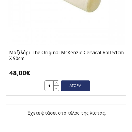
Μαξιλάρι The Original McKenzie Cervical Roll 51cm
X 90cm
48,00€
ΑΓΟΡΆ
Έχετε φτάσει στο τέλος της λίστας.