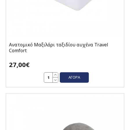
Ανατομικό Μαξιλάρι ταξιδίου αυχένα Travel
Comfort
27,00€
ΑΓΟΡΆ