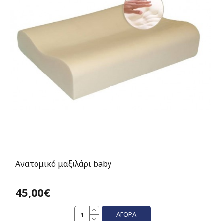
Ανατομικό μαξιλάρι baby
45,00€
ΑΓΟΡΆ