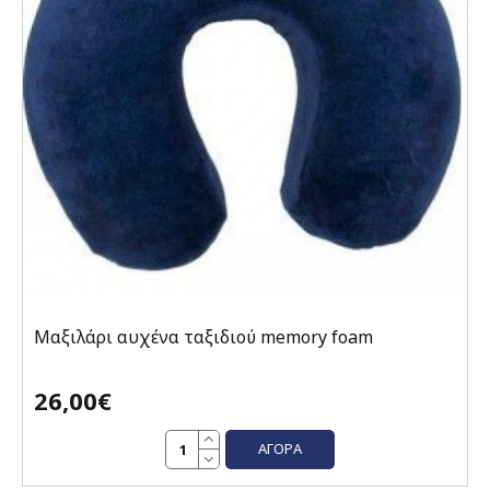
Μαξιλάρι αυχένα ταξιδιού memory foam
26,00€
ΑΓΟΡΆ