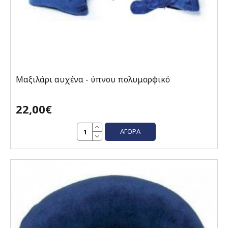
Μαξιλάρι αυχένα - ύπνου πολυμορφικό
22,00€
ΑΓΟΡΆ