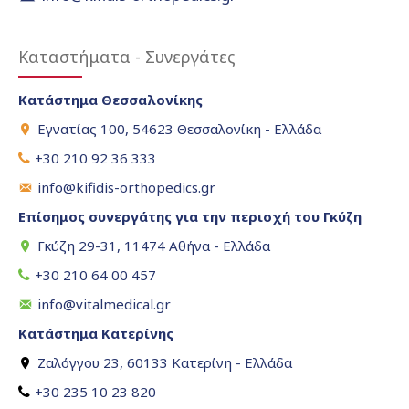
Καταστήματα - Συνεργάτες
Κατάστημα Θεσσαλονίκης
Εγνατίας 100, 54623 Θεσσαλονίκη - Ελλάδα
+30 210 92 36 333
info@kifidis-orthopedics.gr
Επίσημος συνεργάτης για την περιοχή του Γκύζη
Γκύζη 29-31, 11474 Αθήνα - Ελλάδα
+30 210 64 00 457
info@vitalmedical.gr
Κατάστημα Κατερίνης
Ζαλόγγου 23, 60133 Κατερίνη - Ελλάδα
+30 235 10 23 820