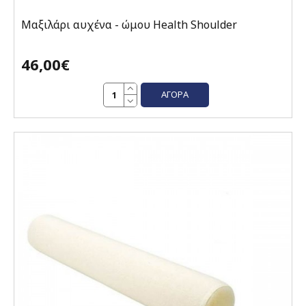
Μαξιλάρι αυχένα - ώμου Health Shoulder
46,00€
ΑΓΟΡΆ