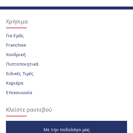
Χρήσιμα
Για Εμάς
Franchise
Χονδρική
Πιστοποιητικά
Ειδικές Τιμές
Καριέρα
Επικοινωνία
Κλείστε ραντεβού
Με την ποδολόγο μας