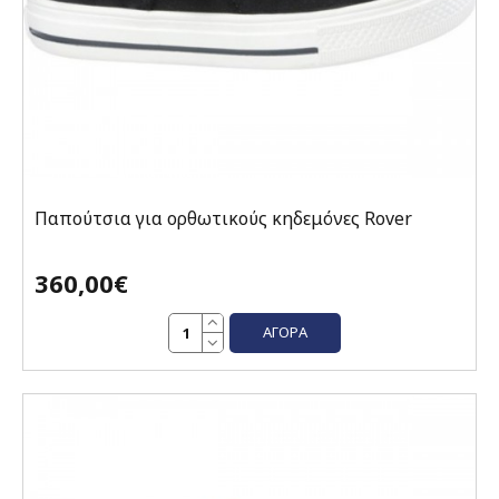
Παπούτσια για ορθωτικούς κηδεμόνες Rover
360,00€
ΑΓΟΡΆ