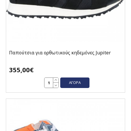
Παπούτσια για ορθωτικούς κηδεμόνες Jupiter
355,00€
ΑΓΟΡΆ