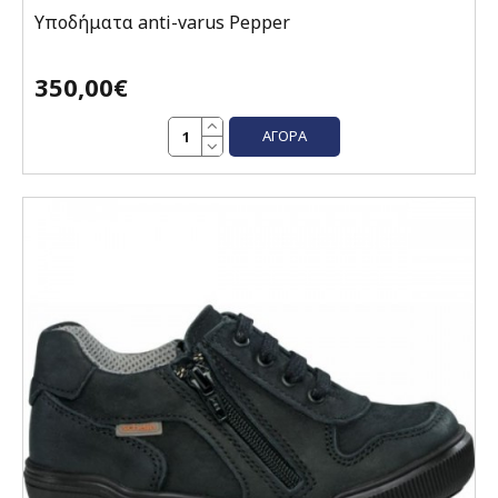
Υποδήματα anti-varus Pepper
350,00€
ΑΓΟΡΆ