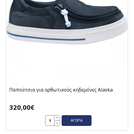
Παπούτσια για ορθωτικούς κηδεμόνες Alaska
320,00€
ΑΓΟΡΆ