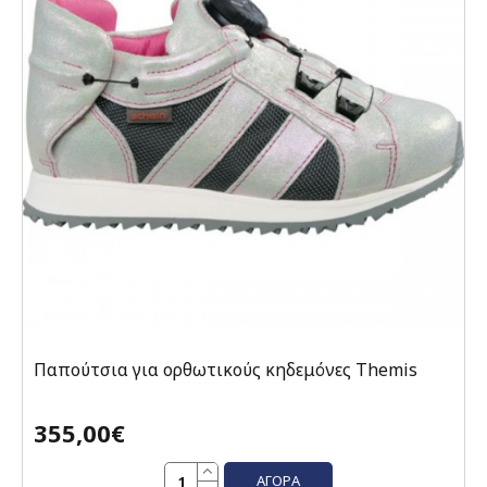
Παπούτσια για ορθωτικούς κηδεμόνες Themis
355,00€
ΑΓΟΡΆ