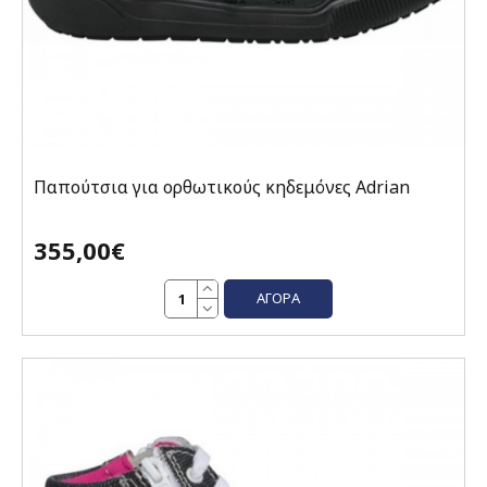
Παπούτσια για ορθωτικούς κηδεμόνες Adrian
355,00€
ΑΓΟΡΆ