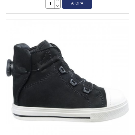
ΑΓΟΡΆ