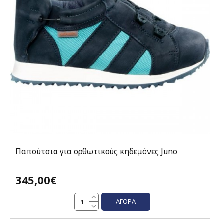
Παπούτσια για ορθωτικούς κηδεμόνες Juno
345,00€
ΑΓΟΡΆ