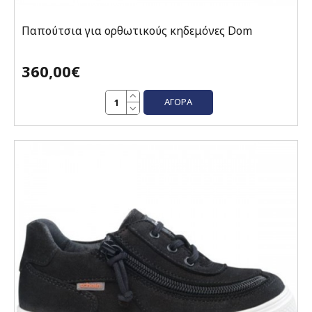
Παπούτσια για ορθωτικούς κηδεμόνες Dom
360,00€
ΑΓΟΡΆ