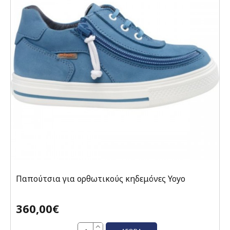
Παπούτσια για ορθωτικούς κηδεμόνες Yoyo
360,00€