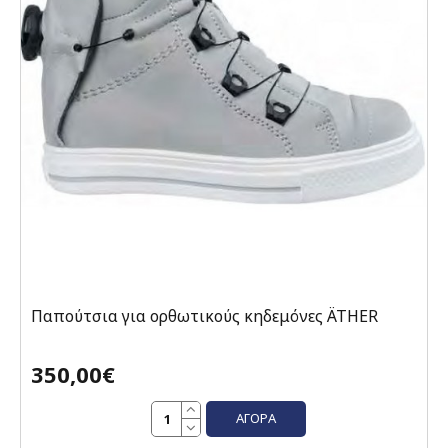
Παπούτσια για ορθωτικούς κηδεμόνες ÄTHER
350,00€
ΑΓΟΡΆ