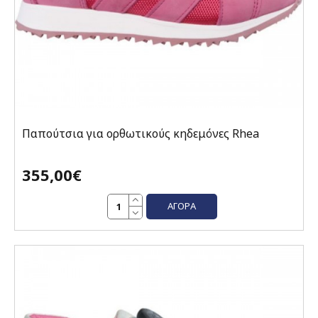
Παπούτσια για ορθωτικούς κηδεμόνες Rhea
355,00€
ΑΓΟΡΆ