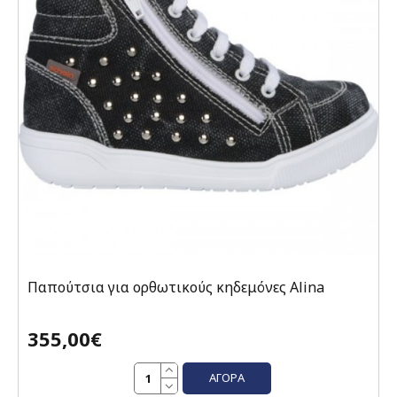
Παπούτσια για ορθωτικούς κηδεμόνες Alina
355,00€
ΑΓΟΡΆ