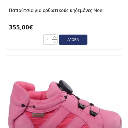
Παπούτσια για ορθωτικούς κηδεμόνες Noel
355,00€
ΑΓΟΡΆ