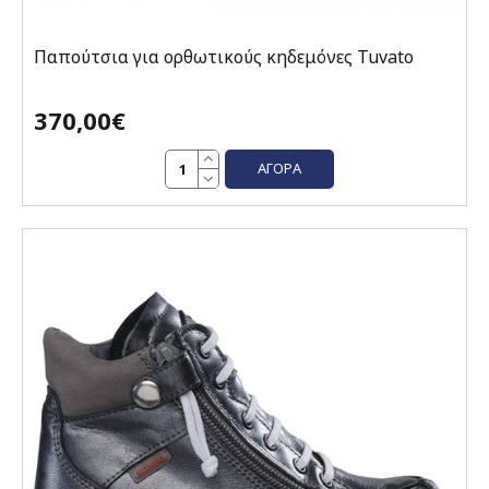
Παπούτσια για ορθωτικούς κηδεμόνες Tuvato
370,00€
ΑΓΟΡΆ