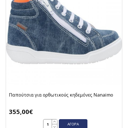
Παπούτσια για ορθωτικούς κηδεμόνες Nanaimo
355,00€
ΑΓΟΡΆ