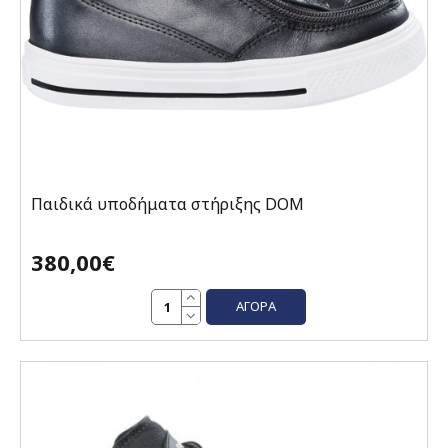
Παιδικά υποδήματα στήριξης DOM
380,00€
ΑΓΟΡΆ