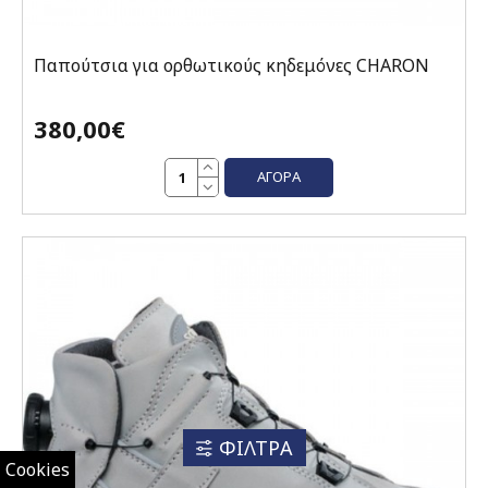
Παπούτσια για ορθωτικούς κηδεμόνες CHARON
380,00€
ΑΓΟΡΆ
ΦΙΛΤΡΑ
Cookies