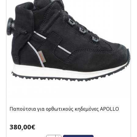
Παπούτσια για ορθωτικούς κηδεμόνες APOLLO
380,00€