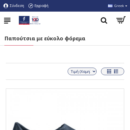
Σύνδεση
Εγγραφή
Greek
Παπούτσια με εύκολο φόρεμα