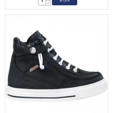
ΑΓΟΡΆ