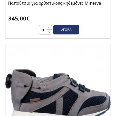
Παπούτσια για ορθωτικούς κηδεμόνες Minerva
345,00€
ΑΓΟΡΆ