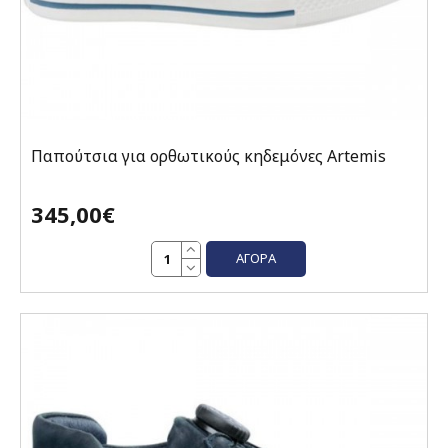
Παπούτσια για ορθωτικούς κηδεμόνες Artemis
345,00€
ΑΓΟΡΆ