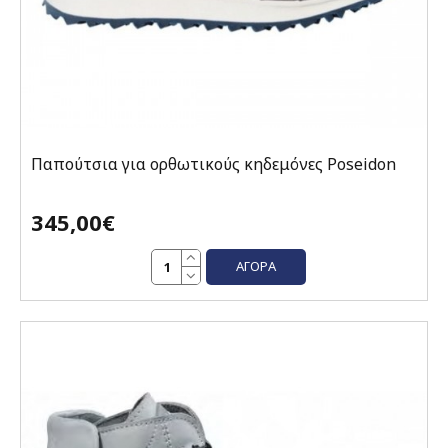
Παπούτσια για ορθωτικούς κηδεμόνες Poseidon
345,00€
ΑΓΟΡΆ