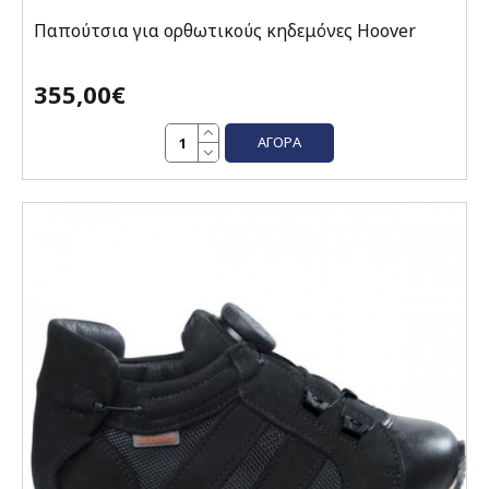
Παπούτσια για ορθωτικούς κηδεμόνες Hoover
355,00€
ΑΓΟΡΆ