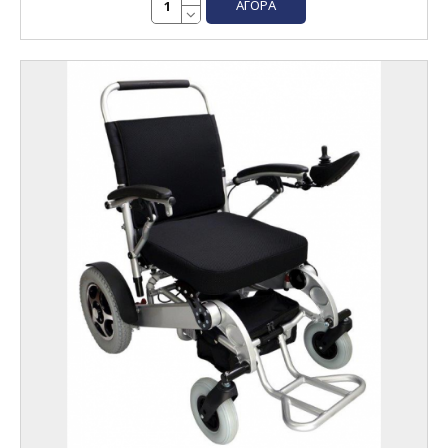
ΑΓΟΡΆ