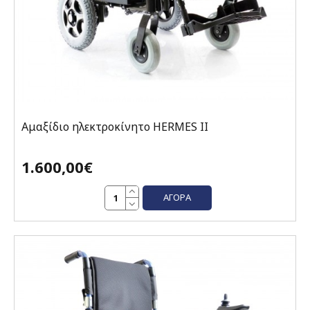
Αμαξίδιο ηλεκτροκίνητο HERMES II
1.600,00€
ΑΓΟΡΆ