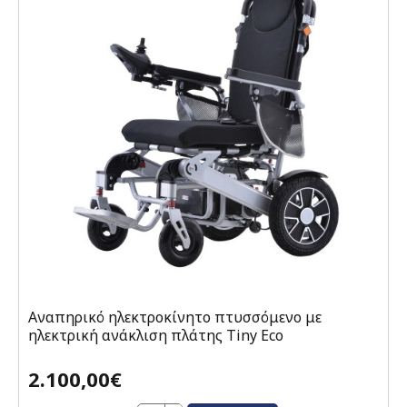
Αναπηρικό ηλεκτροκίνητο πτυσσόμενο με
ηλεκτρική ανάκλιση πλάτης Tiny Eco
2.100,00€