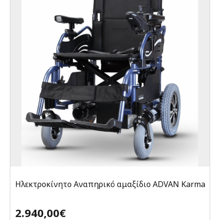
Ηλεκτροκίνητο Αναπηρικό αμαξίδιο ADVAN Karma
2.940,00€