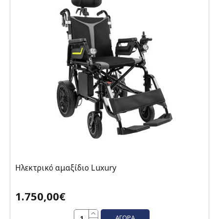
Ηλεκτρικό αμαξίδιο Luxury
1.750,00€
ΑΓΟΡΆ