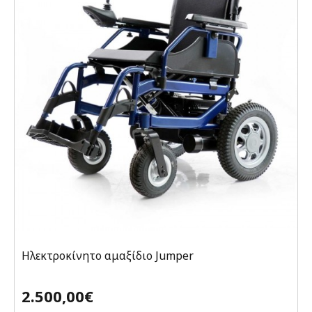
Ηλεκτροκίνητο αμαξίδιο Jumper
2.500,00€