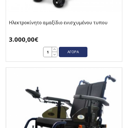
Ηλεκτροκίνητο αμαξίδιο ενισχυμένου τυπου
3.000,00€
ΑΓΟΡΆ