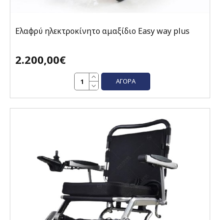
Ελαφρύ ηλεκτροκίνητο αμαξίδιο Easy way plus
2.200,00€
ΑΓΟΡΆ