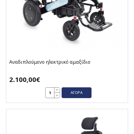
Αναδιπλούμενο ηλεκτρικό αμαξίδιο
2.100,00€
ΑΓΟΡΆ