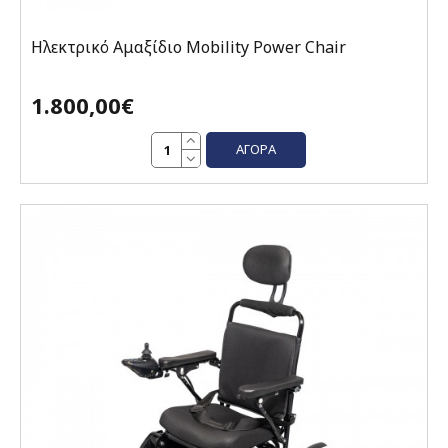
Ηλεκτρικό Αμαξίδιο Mobility Power Chair
1.800,00€
ΑΓΟΡΆ