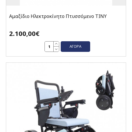
Αμαξίδιο Ηλεκτροκίνητο Πτυσσόμενο TINY
2.100,00€
ΑΓΟΡΆ