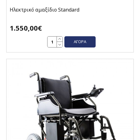
Ηλεκτρικό αμαξίδιο Standard
1.550,00€
ΑΓΟΡΆ