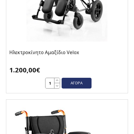
Ηλεκτροκίνητο Αμαξίδιο Velox
1.200,00€
ΑΓΟΡΆ