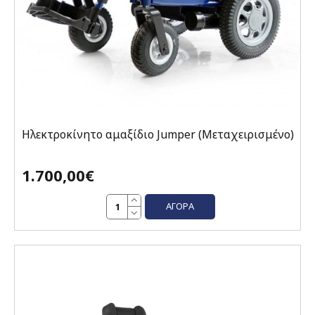
Ηλεκτροκίνητο αμαξίδιο Jumper (Μεταχειρισμένο)
1.700,00€
ΑΓΟΡΆ