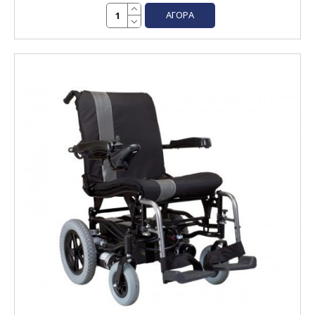
ΑΓΟΡΆ