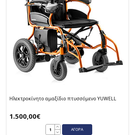
Ηλεκτροκίνητο αμαξίδιο πτυσσόμενο YUWELL
1.500,00€
ΑΓΟΡΆ