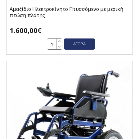
Αμαξίδιο Ηλεκτροκίνητο Πτυσσόμενο με μερική
πτώση πλάτης
1.600,00€
ΑΓΟΡΆ