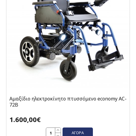
Αμαξίδιο ηλεκτροκίνητο πτυσσόμενο economy AC-
72B
1.600,00€
ΑΓΟΡΆ