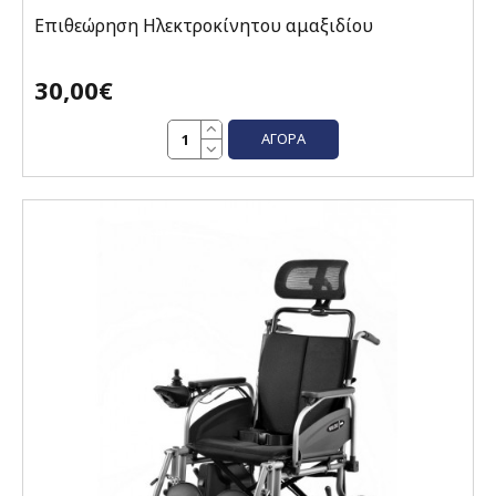
Επιθεώρηση Hλεκτροκίνητου αμαξιδίου
30,00€
ΑΓΟΡΆ