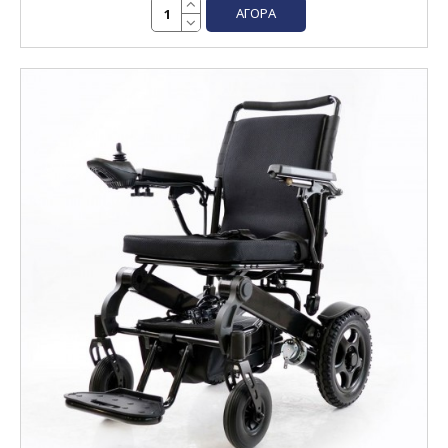
ΑΓΟΡΆ