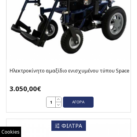
Ηλεκτροκίνητο αμαξίδιο ενισχυμένου τύπου Space
3.050,00€
ΑΓΟΡΆ
ΦΙΛΤΡΑ
Cookies