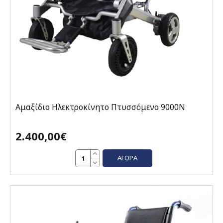
Αμαξίδιο Ηλεκτροκίνητο Πτυσσόμενο 9000N
2.400,00€
ΑΓΟΡΆ