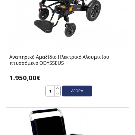
Αναπηρικό Αμαξίδιο Ηλεκτρικό Αλουμινίου
πτυσσόμενο ODYSSEUS
1.950,00€
ΑΓΟΡΆ