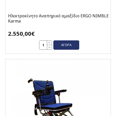
Ηλεκτροκίνητο Αναπηρικό αμαξίδιο ERGO NIMBLE
Karma
2.550,00€
ΑΓΟΡΆ