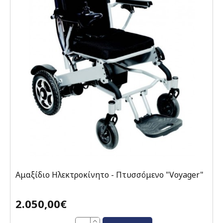
Αμαξίδιο Ηλεκτροκίνητο - Πτυσσόμενο "Voyager"
2.050,00€