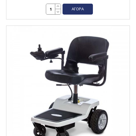
ΑΓΟΡΆ