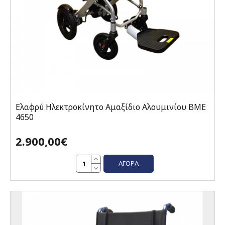
Ελαφρύ Ηλεκτροκίνητο Αμαξίδιο Αλουμινίου ΒΜΕ
4650
2.900,00€
ΑΓΟΡΆ