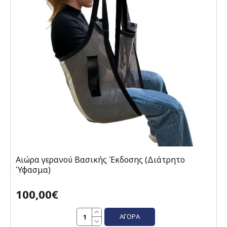
Αιώρα γερανού Βασικής Έκδοσης (Διάτρητο
Ύφασμα)
100,00€
ΑΓΟΡΆ