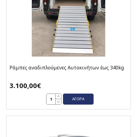
Ράμπες αναδιπλούμενες Αυτοκινήτων έως 340kg
3.100,00€
ΑΓΟΡΆ