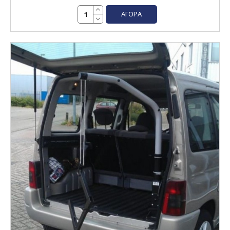
ΑΓΟΡΆ