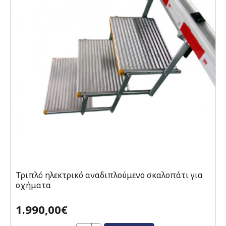
Τριπλό ηλεκτρικό αναδιπλούμενο σκαλοπάτι για
οχήματα
1.990,00€