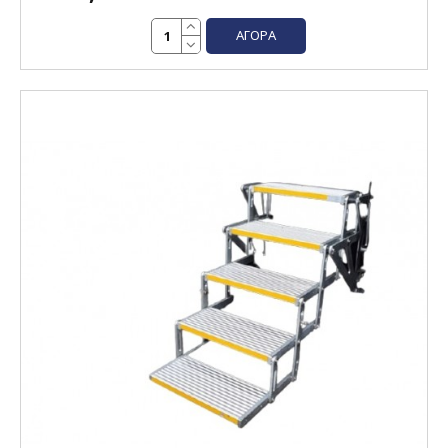
ΑΓΟΡΆ