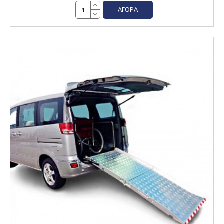
ΑΓΟΡΆ