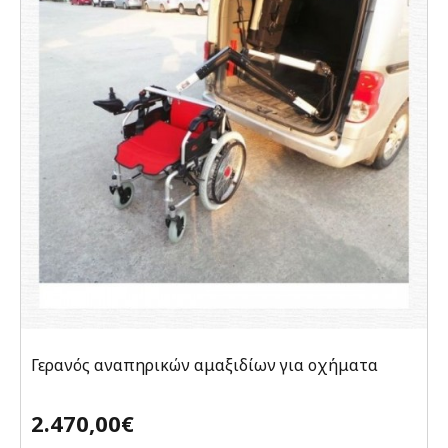
Γερανός αναπηρικών αμαξιδίων για οχήματα
2.470,00€