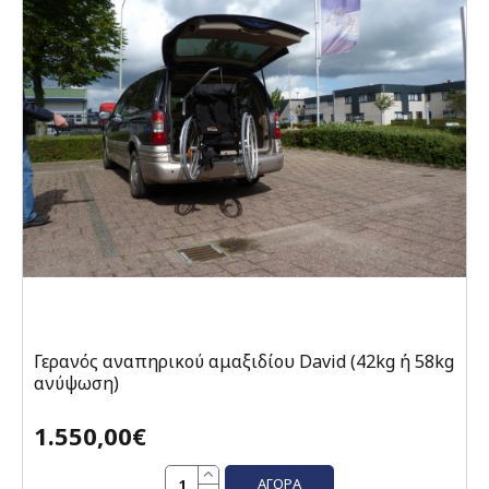
Γερανός αναπηρικού αμαξιδίου David (42kg ή 58kg
ανύψωση)
1.550,00€
ΑΓΟΡΆ