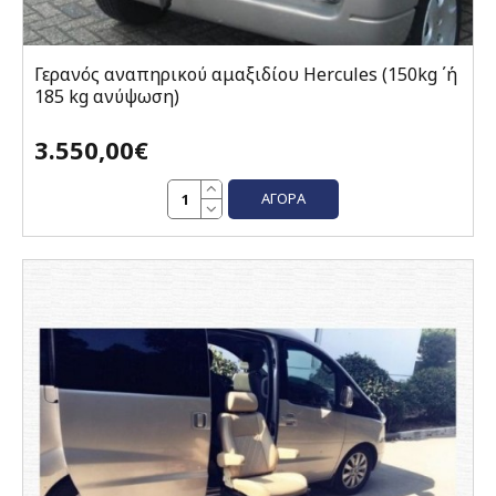
Γερανός αναπηρικού αμαξιδίου Hercules (150kg ΄ή
185 kg ανύψωση)
3.550,00€
ΑΓΟΡΆ