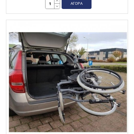
ΑΓΟΡΆ