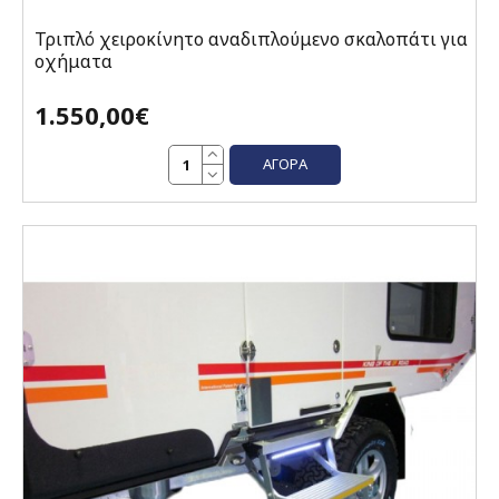
Τριπλό χειροκίνητο αναδιπλούμενο σκαλοπάτι για
οχήματα
1.550,00€
ΑΓΟΡΆ