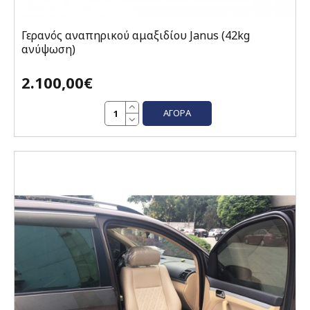
Γερανός αναπηρικού αμαξιδίου Janus (42kg
ανύψωση)
2.100,00€
ΑΓΟΡΆ