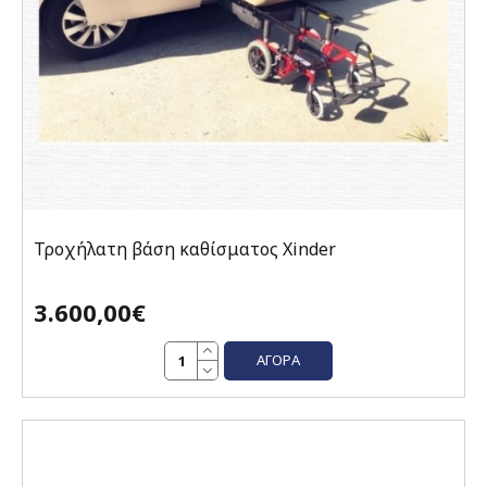
Τροχήλατη βάση καθίσματος Xinder
3.600,00€
ΑΓΟΡΆ