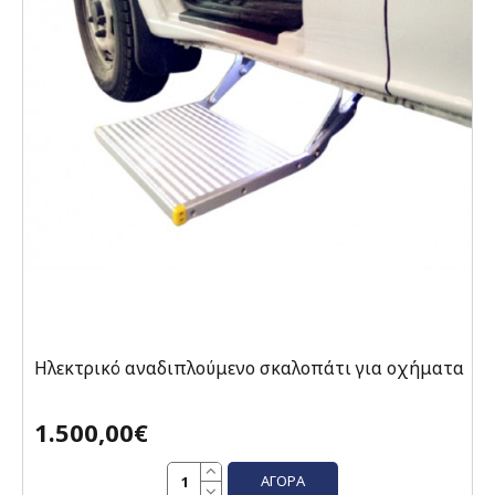
Ηλεκτρικό αναδιπλούμενο σκαλοπάτι για οχήματα
1.500,00€
ΑΓΟΡΆ