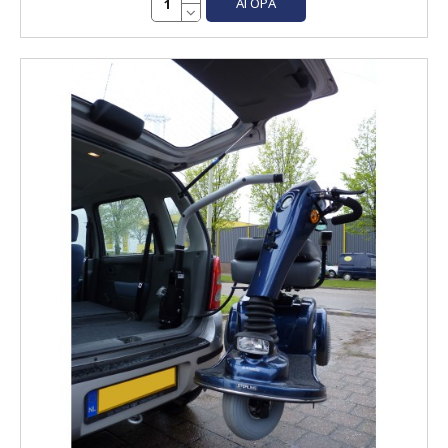
ΑΓΟΡΆ