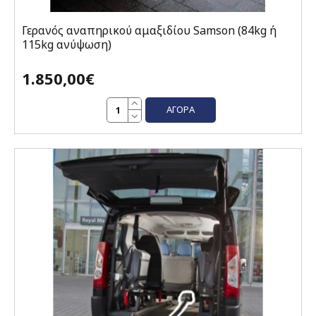
Γερανός αναπηρικού αμαξιδίου Samson (84kg ή
115kg ανύψωση)
1.850,00€
ΑΓΟΡΆ