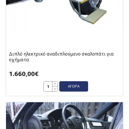
Διπλό ηλεκτρικό αναδιπλούμενο σκαλοπάτι για
οχήματα
1.660,00€
ΑΓΟΡΆ