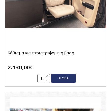
Κάθισμα για περιστρεφόμενη βάση
2.130,00€
ΑΓΟΡΆ