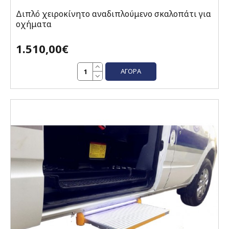
Διπλό χειροκίνητο αναδιπλούμενο σκαλοπάτι για
οχήματα
1.510,00€
ΑΓΟΡΆ