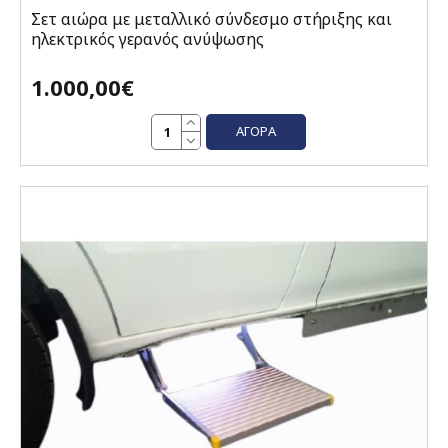
Σετ αιώρα με μεταλλικό σύνδεσμο στήριξης και
ηλεκτρικός γερανός ανύψωσης
1.000,00€
ΑΓΟΡΆ