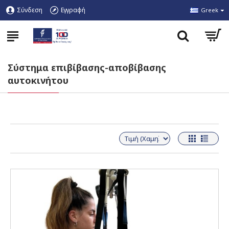
Σύνδεση
Εγγραφή
Greek
Σύστημα επιβίβασης-αποβίβασης
αυτοκινήτου