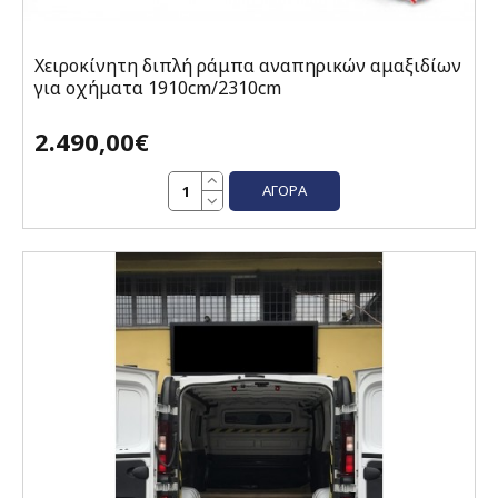
Χειροκίνητη διπλή ράμπα αναπηρικών αμαξιδίων
για οχήματα 1910cm/2310cm
2.490,00€
ΑΓΟΡΆ