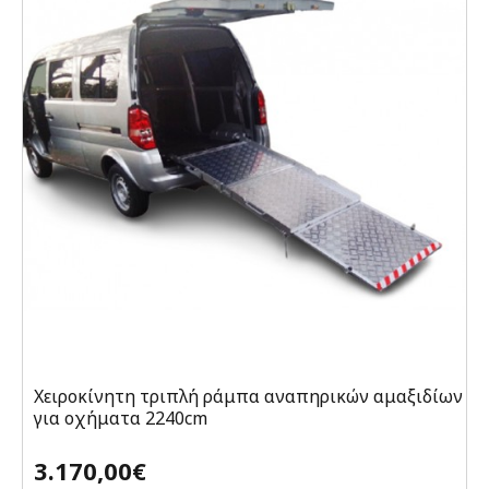
Χειροκίνητη τριπλή ράμπα αναπηρικών αμαξιδίων
για οχήματα 2240cm
3.170,00€