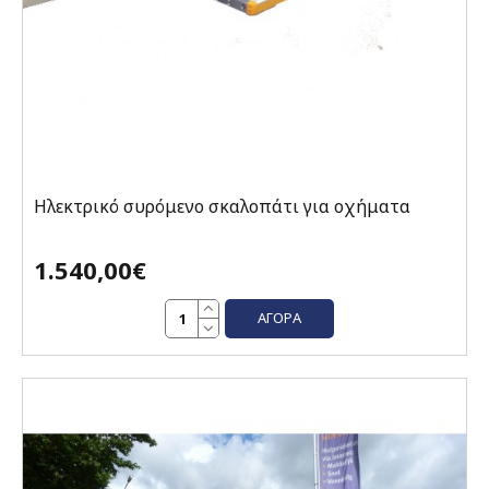
Ηλεκτρικό συρόμενο σκαλοπάτι για οχήματα
1.540,00€
ΑΓΟΡΆ