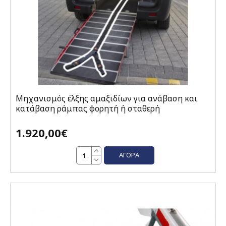
Μηχανισμός έλξης αμαξιδίων για ανάβαση και
κατάβαση ράμπας φορητή ή σταθερή
1.920,00€
ΑΓΟΡΆ