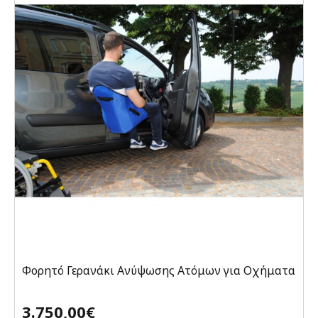
Φορητό Γερανάκι Ανύψωσης Ατόμων για Οχήματα
3.750,00€