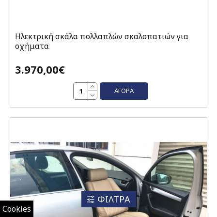
Ηλεκτρική σκάλα πολλαπλών σκαλοπατιών για
οχήματα
3.970,00€
ΑΓΟΡΆ
ΦΙΛΤΡΑ
Cookies