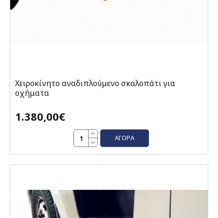
Χειροκίνητο αναδιπλούμενο σκαλοπάτι για
οχήματα
1.380,00€
ΑΓΟΡΆ