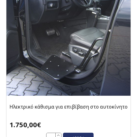
Ηλεκτρικό κάθισμα για επιβίβαση στο αυτοκίνητο
1.750,00€