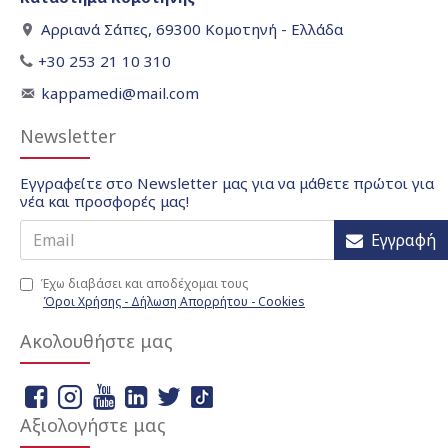
Αρριανά Σάπες, 69300 Κομοτηνή - Ελλάδα
+30 253 21 10 310
kappamedi@mail.com
Newsletter
Εγγραφείτε στο Newsletter μας για να μάθετε πρώτοι για
νέα και προσφορές μας!
Εγγραφή
Έχω διαβάσει και αποδέχομαι τους
Όροι Χρήσης - Δήλωση Απορρήτου - Cookies
Ακολουθήστε μας
Αξιολογήστε μας