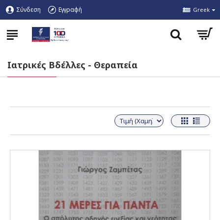
Σύνδεση
Εγγραφή
Greek
Ιατρικές Βδέλλες - Θεραπεία