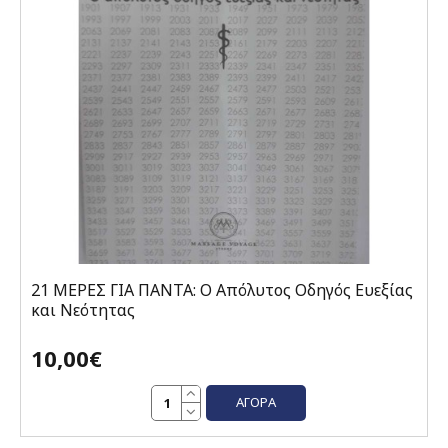
21 ΜΕΡΕΣ ΓΙΑ ΠΑΝΤΑ: Ο Απόλυτος Οδηγός Ευεξίας
και Νεότητας
10,00€
ΑΓΟΡΆ