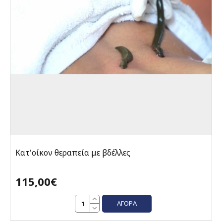
Κατ'οίκον θεραπεία με βδέλλες
115,00€
ΑΓΟΡΆ