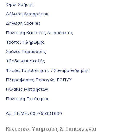
Όροι Χρήσης
Δήλωση Απορρήτου
Δήλωση Cookies
Πολιτική Κατά της Δωροδοκίας
Τρόποι Πληρωμής
Χρόνοι Παράδοσης
Έξοδα Αποστολής
Έξοδα Τοποθέτησης / Συναρμολόγησης
Πληροφορίες Παροχών ΕΟΠΥΥ
Πίνακες Μετρήσεων
Πολιτική Ποιότητας
Αρ. Γ.Ε.ΜΗ. 004765301000
Κεντρικές Υπηρεσίες & Επικοινωνία