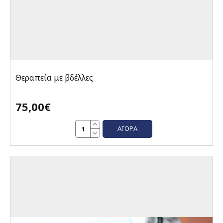
Θεραπεία με βδέλλες
75,00€
ΑΓΟΡΆ