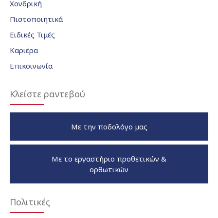
Χονδρική
Πιστοποιητικά
Ειδικές Τιμές
Καριέρα
Επικοινωνία
Κλείστε ραντεβού
Με την ποδολόγο μας
Με το εργαστήριο προθετικών &
ορθωτικών
Πολιτικές