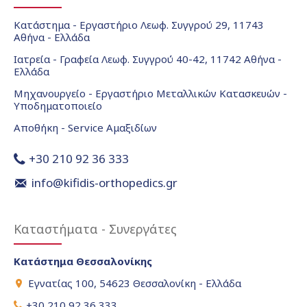
Κατάστημα - Εργαστήριο Λεωφ. Συγγρού 29, 11743
Αθήνα - Ελλάδα
Ιατρεία - Γραφεία Λεωφ. Συγγρού 40-42, 11742 Αθήνα -
Ελλάδα
Μηχανουργείο - Εργαστήριο Μεταλλικών Κατασκευών -
Υποδηματοποιείο
Αποθήκη - Service Αμαξιδίων
+30 210 92 36 333
info@kifidis-orthopedics.gr
Καταστήματα - Συνεργάτες
Κατάστημα Θεσσαλονίκης
Εγνατίας 100, 54623 Θεσσαλονίκη - Ελλάδα
+30 210 92 36 333