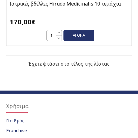
Ιατρικές βδέλλες Hirudo Medicinalis 10 τεμάχια
170,00€
ΑΓΟΡΆ
Έχετε φτάσει στο τέλος της λίστας.
Χρήσιμα
Για Εμάς
Franchise