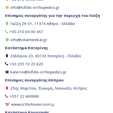
info@kifidis-orthopedics.gr
Επίσημος συνεργάτης για την περιοχή του Γκύζη
Γκύζη 29-31, 11474 Αθήνα - Ελλάδα
+30 210 64 00 457
info@vitalmedical.gr
Κατάστημα Κατερίνης
Ζαλόγγου 23, 60133 Κατερίνη - Ελλάδα
+30 235 10 23 820
katerini@kifidis-orthopedics.gr
Επίσημος συνεργάτης Κύπρου
25ης Μαρτίου, Έγκωμη, Λευκωσία, Κύπρος
+357 22 660688
www.orthohouse.com.cy
Κατάστημα Κομοτηνής