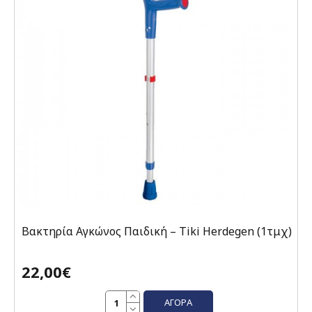
Βακτηρία Αγκώνος Παιδική – Tiki Herdegen (1τμχ)
22,00€
ΑΓΟΡΆ