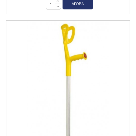
ΑΓΟΡΆ