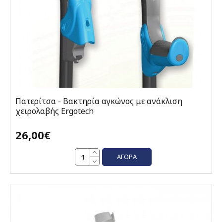
Πατερίτσα - Βακτηρία αγκώνος με ανάκλιση
χειρολαβής Ergotech
26,00€
ΑΓΟΡΆ