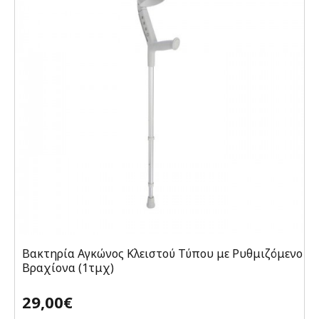
Βακτηρία Αγκώνος Κλειστού Τύπου με Ρυθμιζόμενο
Βραχίονα (1τμχ)
29,00€