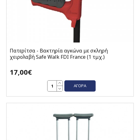
Πατερίτσα - Βακτηρία αγκώνα με σκληρή
χειρολαβή Safe Walk FDI France (1 τμχ.)
17,00€
ΑΓΟΡΆ