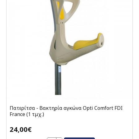
Πατερίτσα - Βακτηρία αγκώνα Opti Comfort FDI
France (1 τμχ.)
24,00€