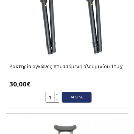
Βακτηρία αγκώνος πτυσσόμενη αλουμινίου 1τμχ
30,00€
ΑΓΟΡΆ