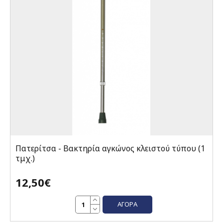
Πατερίτσα - Βακτηρία αγκώνος κλειστού τύπου (1
τμχ.)
12,50€
ΑΓΟΡΆ