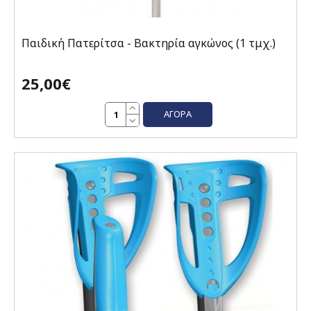
Παιδική Πατερίτσα - Βακτηρία αγκώνος (1 τμχ.)
25,00€
ΑΓΟΡΆ