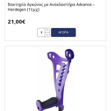
Βακτηρία Αγκώνος με Ανακλαστήρα Advance –
Herdegen (1τμχ)
21,00€
ΑΓΟΡΆ