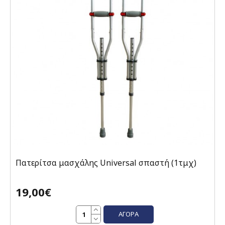
Πατερίτσα μασχάλης Universal σπαστή (1τμχ)
19,00€
ΑΓΟΡΆ