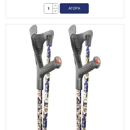
ΑΓΟΡΆ