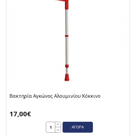
Βακτηρία Αγκώνος Αλουμινίου Κόκκινο
17,00€
ΑΓΟΡΆ