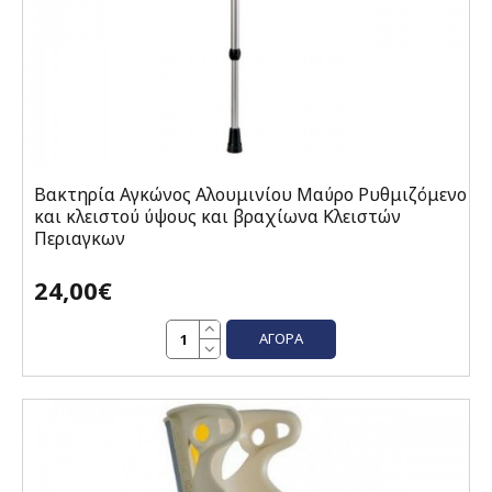
Βακτηρία Αγκώνος Αλουμινίου Μαύρο Ρυθμιζόμενο
και κλειστού ύψους και βραχίωνα Κλειστών
Περιαγκων
24,00€
ΑΓΟΡΆ