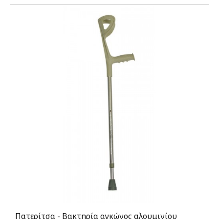
Πατερίτσα - Βακτηρία αγκώνος αλουμινίου