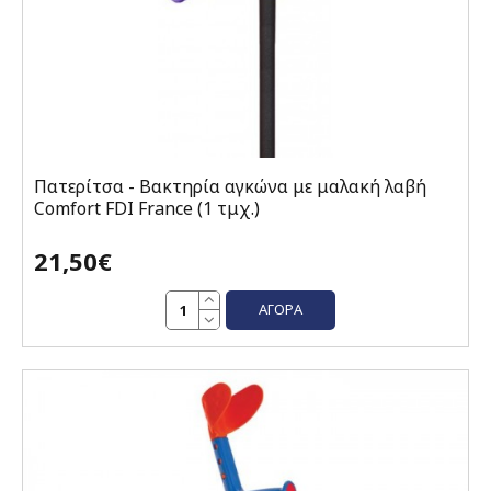
Πατερίτσα - Βακτηρία αγκώνα με μαλακή λαβή
Comfort FDI France (1 τμχ.)
21,50€
ΑΓΟΡΆ