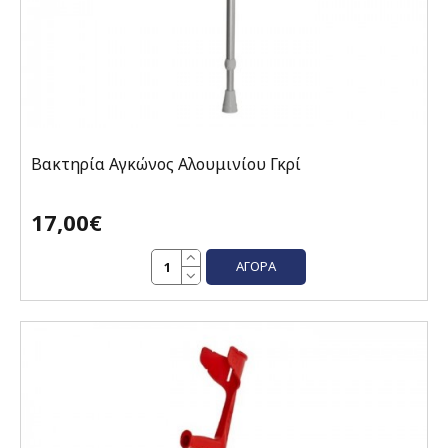
Βακτηρία Αγκώνος Αλουμινίου Γκρί
17,00€
ΑΓΟΡΆ