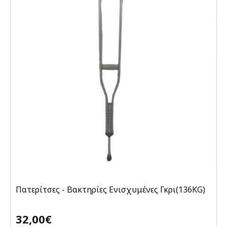
Πατερίτσες - Βακτηρίες Ενισχυμένες Γκρι(136KG)
32,00€