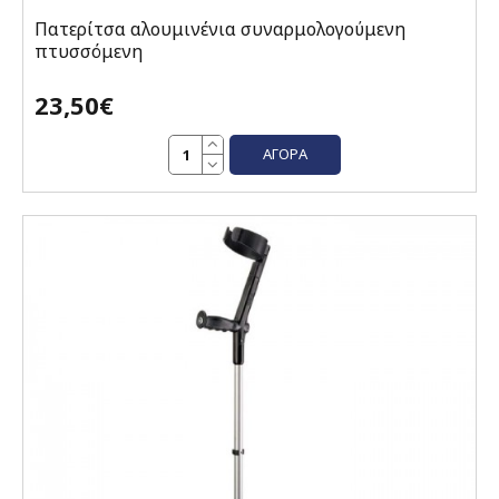
Πατερίτσα αλουμινένια συναρμολογούμενη
πτυσσόμενη
23,50€
ΑΓΟΡΆ