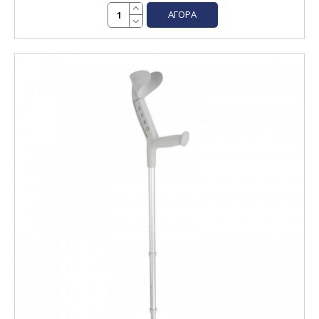
ΑΓΟΡΆ