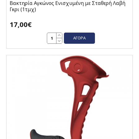
Βακτηρία Αγκώνος Ενισχυμένη με Σταθερή Λαβή
Γκρι (1τμχ)
17,00€
ΑΓΟΡΆ