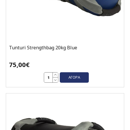
Tunturi Strengthbag 20kg Blue
75,00€
ΑΓΟΡΆ