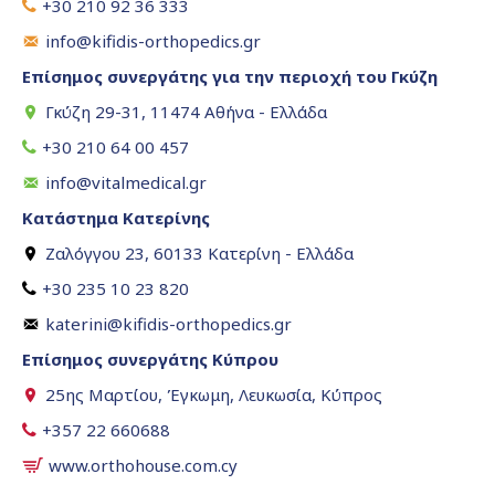
+30 210 92 36 333
info@kifidis-orthopedics.gr
Επίσημος συνεργάτης για την περιοχή του Γκύζη
Γκύζη 29-31, 11474 Αθήνα - Ελλάδα
+30 210 64 00 457
info@vitalmedical.gr
Κατάστημα Κατερίνης
Ζαλόγγου 23, 60133 Κατερίνη - Ελλάδα
+30 235 10 23 820
katerini@kifidis-orthopedics.gr
Επίσημος συνεργάτης Κύπρου
25ης Μαρτίου, Έγκωμη, Λευκωσία, Κύπρος
+357 22 660688
www.orthohouse.com.cy