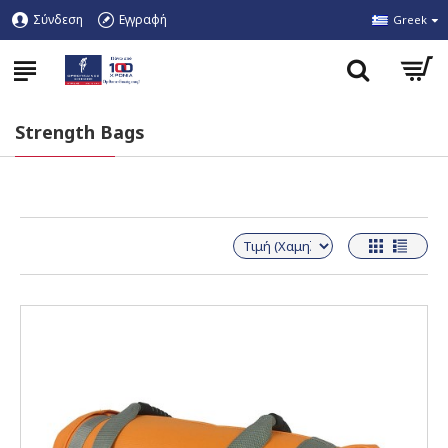
Σύνδεση
Εγγραφή
Greek
Strength Bags