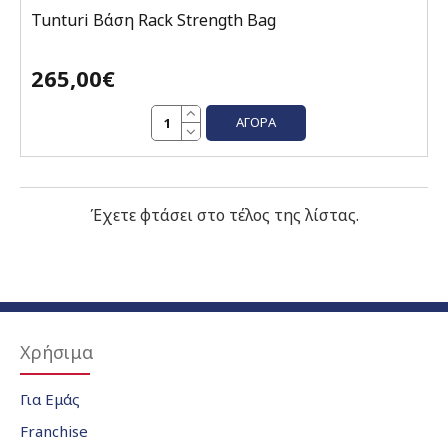
Tunturi Βάση Rack Strength Bag
265,00€
ΑΓΟΡΆ
Έχετε φτάσει στο τέλος της λίστας.
Χρήσιμα
Για Εμάς
Franchise