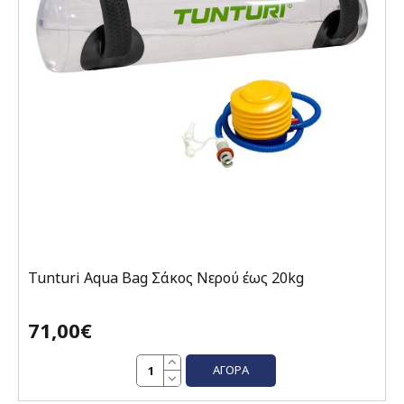
Tunturi Aqua Bag Σάκος Νερού έως 20kg
71,00€
ΑΓΟΡΆ