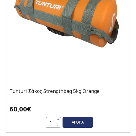
Tunturi Σάκος Strengthbag 5kg Orange
60,00€
ΑΓΟΡΆ