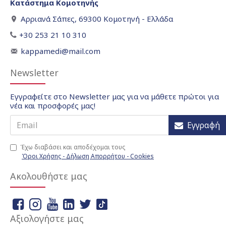
Κατάστημα Κομοτηνής
Αρριανά Σάπες, 69300 Κομοτηνή - Ελλάδα
+30 253 21 10 310
kappamedi@mail.com
Newsletter
Εγγραφείτε στο Newsletter μας για να μάθετε πρώτοι για
νέα και προσφορές μας!
Εγγραφή
Έχω διαβάσει και αποδέχομαι τους
Όροι Χρήσης - Δήλωση Απορρήτου - Cookies
Ακολουθήστε μας
Αξιολογήστε μας