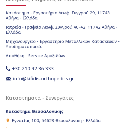
Κατάστημα - Εργαστήριο Λεωφ. Συγγρού 29, 11743
Αθήνα - Ελλάδα
Ιατρεία - Γραφεία Λεωφ. Συγγρού 40-42, 11742 Αθήνα -
Ελλάδα
Μηχανουργείο - Εργαστήριο Μεταλλικών Κατασκευών -
Υποδηματοποιείο
Αποθήκη - Service Αμαξιδίων
+30 210 92 36 333
info@kifidis-orthopedics.gr
Καταστήματα - Συνεργάτες
Κατάστημα Θεσσαλονίκης
Εγνατίας 100, 54623 Θεσσαλονίκη - Ελλάδα