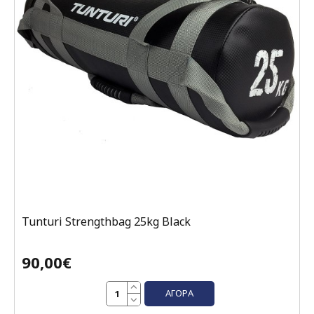
Tunturi Strengthbag 25kg Black
90,00€
ΑΓΟΡΆ