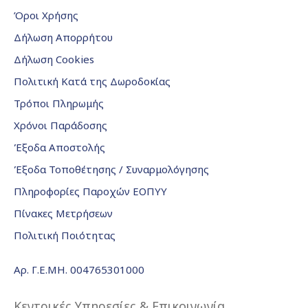
Όροι Χρήσης
Δήλωση Απορρήτου
Δήλωση Cookies
Πολιτική Κατά της Δωροδοκίας
Τρόποι Πληρωμής
Χρόνοι Παράδοσης
Έξοδα Αποστολής
Έξοδα Τοποθέτησης / Συναρμολόγησης
Πληροφορίες Παροχών ΕΟΠΥΥ
Πίνακες Μετρήσεων
Πολιτική Ποιότητας
Αρ. Γ.Ε.ΜΗ. 004765301000
Κεντρικές Υπηρεσίες & Επικοινωνία