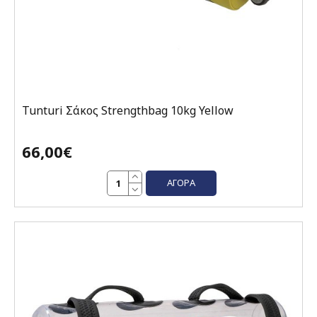
Tunturi Σάκος Strengthbag 10kg Yellow
66,00€
ΑΓΟΡΆ