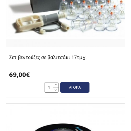
Σετ βεντούζες σε βαλιτσάκι 17τμχ.
69,00€
ΑΓΟΡΆ