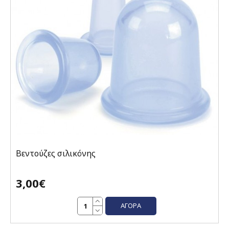
Βεντούζες σιλικόνης
3,00€
ΑΓΟΡΆ