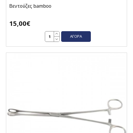
Βεντούζες bamboo
15,00€
ΑΓΟΡΆ