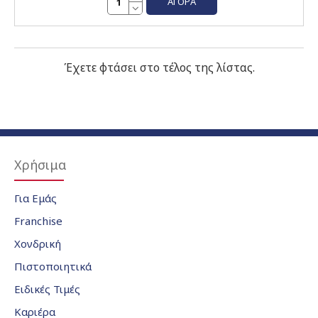
ΑΓΟΡΆ
Έχετε φτάσει στο τέλος της λίστας.
Χρήσιμα
Για Εμάς
Franchise
Χονδρική
Πιστοποιητικά
Ειδικές Τιμές
Καριέρα