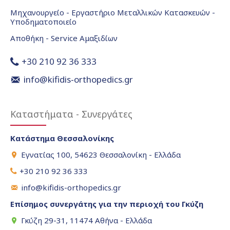
Μηχανουργείο - Εργαστήριο Μεταλλικών Κατασκευών -
Υποδηματοποιείο
Αποθήκη - Service Αμαξιδίων
+30 210 92 36 333
info@kifidis-orthopedics.gr
Καταστήματα - Συνεργάτες
Κατάστημα Θεσσαλονίκης
Εγνατίας 100, 54623 Θεσσαλονίκη - Ελλάδα
+30 210 92 36 333
info@kifidis-orthopedics.gr
Επίσημος συνεργάτης για την περιοχή του Γκύζη
Γκύζη 29-31, 11474 Αθήνα - Ελλάδα