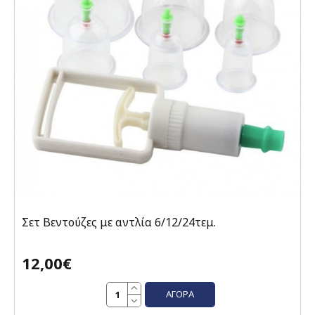
Σετ Βεντούζες με αντλία 6/12/24τεμ.
12,00€
ΑΓΟΡΆ