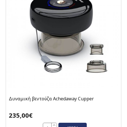
Δυναμική βεντούζα Achedaway Cupper
235,00€