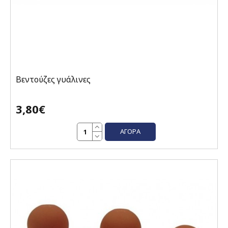
Βεντούζες γυάλινες
3,80€
ΑΓΟΡΆ