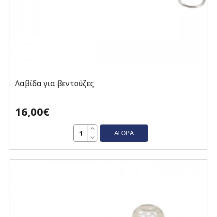
Λαβίδα για βεντούζες
16,00€
ΑΓΟΡΆ