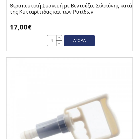
Θεραπευτική Συσκευή με Βεντούζες Σιλικόνης κατά
της Κυτταρίτιδας και των Ρυτίδων
17,00€
ΑΓΟΡΆ