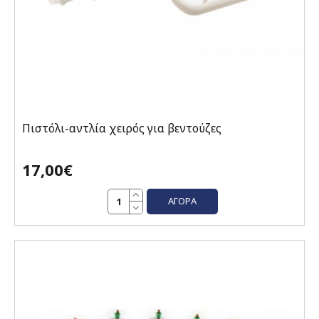
Πιστόλι-αντλία χειρός για βεντούζες
17,00€
ΑΓΟΡΆ