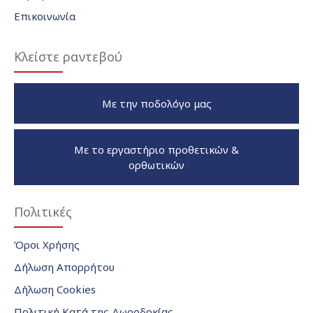
Επικοινωνία
Κλείστε ραντεβού
Με την ποδολόγο μας
Με το εργαστήριο προθετικών &
ορθωτικών
Πολιτικές
Όροι Χρήσης
Δήλωση Απορρήτου
Δήλωση Cookies
Πολιτική Κατά της Δωροδοκίας