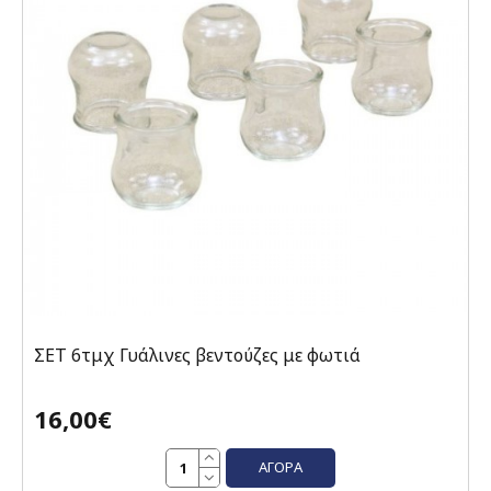
ΣΕΤ 6τμχ Γυάλινες βεντούζες με φωτιά
16,00€
ΑΓΟΡΆ