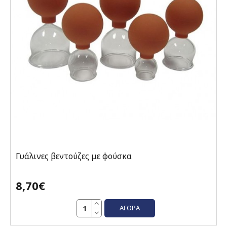
Γυάλινες βεντούζες με φούσκα
8,70€
ΑΓΟΡΆ