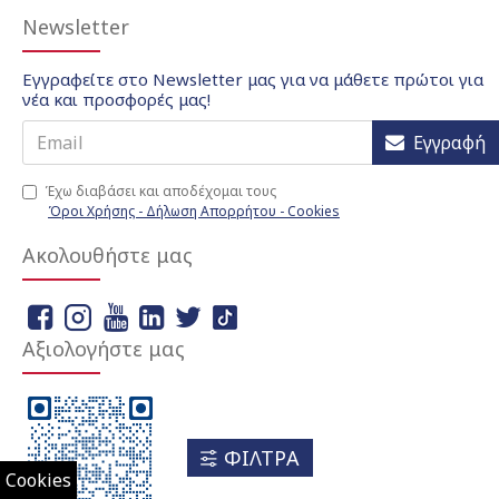
Newsletter
Εγγραφείτε στο Newsletter μας για να μάθετε πρώτοι για
νέα και προσφορές μας!
Εγγραφή
Έχω διαβάσει και αποδέχομαι τους
Όροι Χρήσης - Δήλωση Απορρήτου - Cookies
Ακολουθήστε μας
Αξιολογήστε μας
ΦΙΛΤΡΑ
Cookies