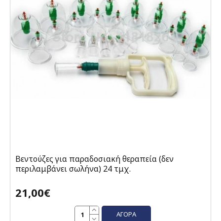
Βεντούζες για παραδοσιακή θεραπεία (δεν
περιλαμβάνει σωλήνα) 24 τμχ.
21,00€
ΑΓΟΡΆ