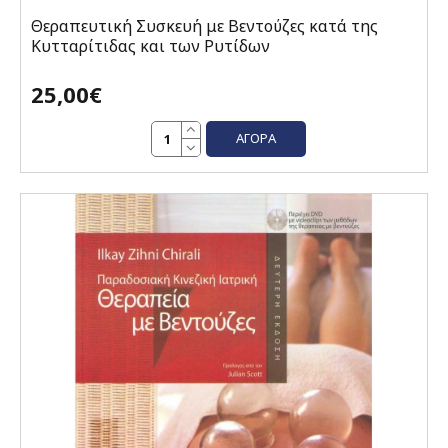
Θεραπευτική Συσκευή με Βεντούζες κατά της
Κυτταρίτιδας και των Ρυτίδων
25,00€
ΑΓΟΡΆ