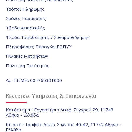
Τρόποι Πληρωμής
Χρόνοι Παράδοσης
Έξοδα Αποστολής
Έξοδα Τοποθέτησης / Συναρμολόγησης
Πληροφορίες Παροχών ΕΟΠΥΥ
Πίνακες Μετρήσεων
Πολιτική Ποιότητας
Αρ. Γ.Ε.ΜΗ. 004765301000
Κεντρικές Υπηρεσίες & Επικοινωνία
Κατάστημα - Εργαστήριο Λεωφ. Συγγρού 29, 11743
Αθήνα - Ελλάδα
Ιατρεία - Γραφεία Λεωφ. Συγγρού 40-42, 11742 Αθήνα -
Ελλάδα