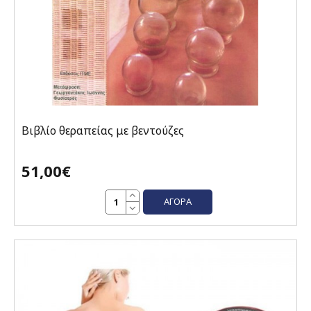
Βιβλίο θεραπείας με βεντούζες
51,00€
ΑΓΟΡΆ