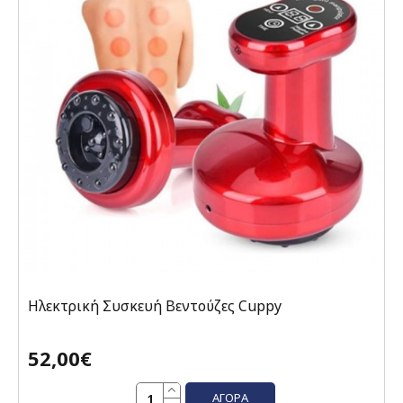
Ηλεκτρική Συσκευή Βεντούζες Cuppy
52,00€
ΑΓΟΡΆ