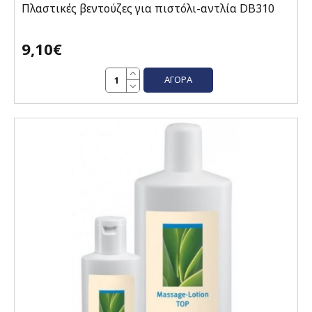
Πλαστικές βεντούζες για πιστόλι-αντλία DB310
9,10€
ΑΓΟΡΆ