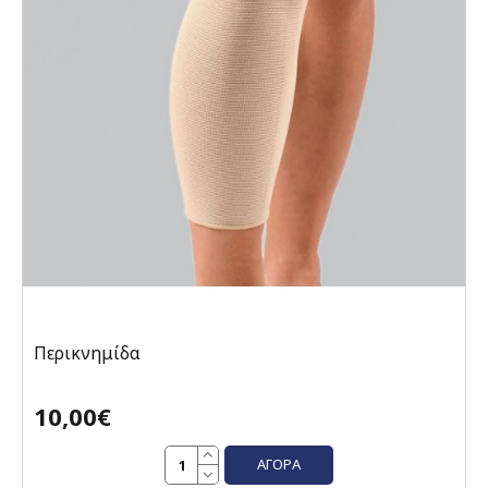
Περικνημίδα
10,00€
ΑΓΟΡΆ