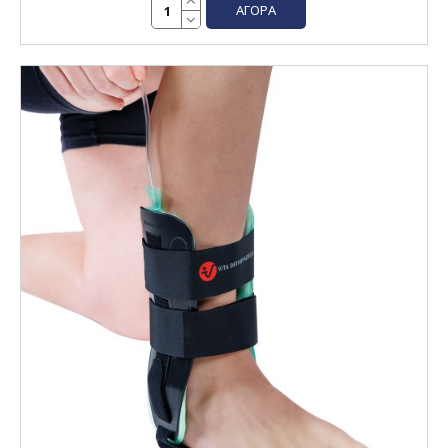
ΑΓΟΡΆ