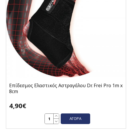
Επίδεσμος Ελαστικός Αστραγάλου Dr. Frei Pro 1m x
8cm
4,90€
ΑΓΟΡΆ