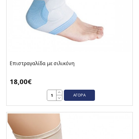
Επιστραγαλίδα με σιλικόνη
18,00€
ΑΓΟΡΆ