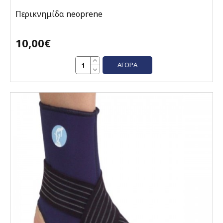
Περικνημίδα neoprene
10,00€
ΑΓΟΡΆ