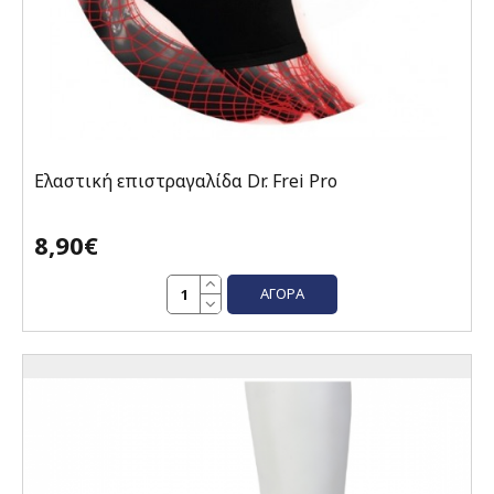
Ελαστική επιστραγαλίδα Dr. Frei Pro
8,90€
ΑΓΟΡΆ