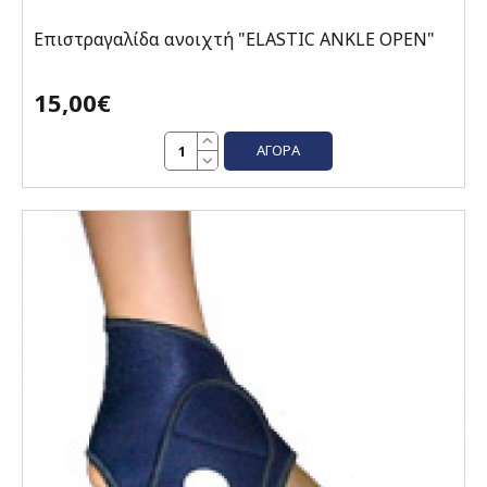
Επιστραγαλίδα ανοιχτή "ELASTIC ANKLE OPEN"
15,00€
ΑΓΟΡΆ