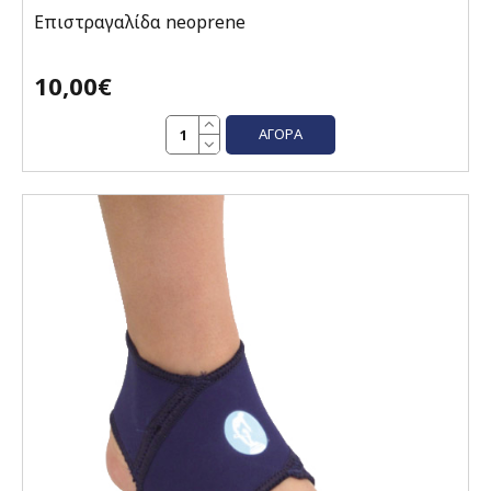
Επιστραγαλίδα neoprene
10,00€
ΑΓΟΡΆ