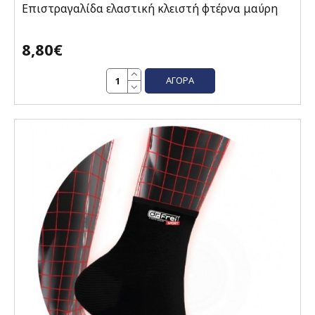
Επιστραγαλίδα ελαστική κλειστή φτέρνα μαύρη
8,80€
ΑΓΟΡΆ