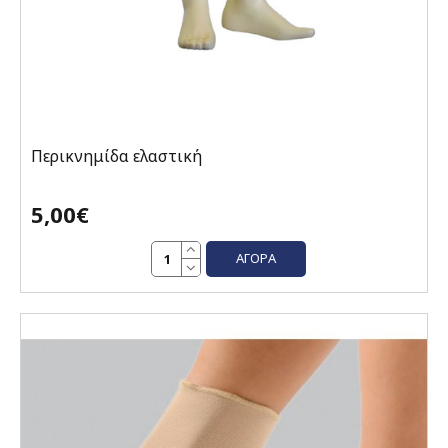
Περικνημίδα ελαστική
5,00€
ΑΓΟΡΆ