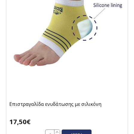
Επιστραγαλίδα ενυδάτωσης με σιλικόνη
17,50€