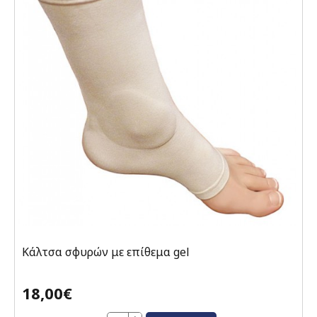
Κάλτσα σφυρών με επίθεμα gel
18,00€