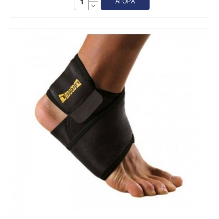
ΑΓΟΡΆ