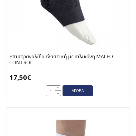
Επιστραγαλίδα ελαστική με σιλικόνη MALEO-
CONTROL
17,50€
ΑΓΟΡΆ