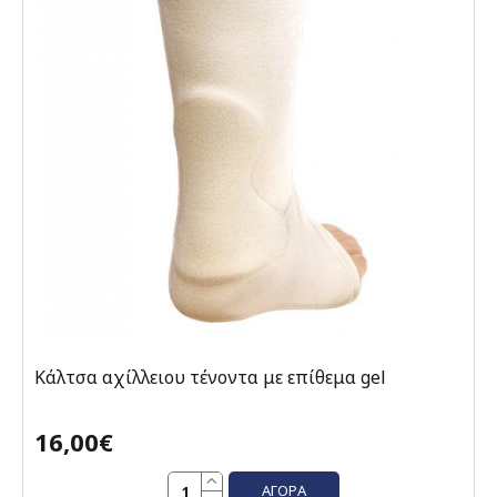
Κάλτσα αχίλλειου τένοντα με επίθεμα gel
16,00€
ΑΓΟΡΆ