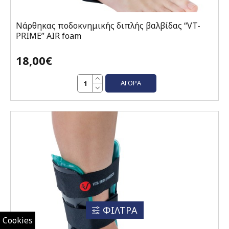
Νάρθηκας ποδοκνημικής διπλής βαλβίδας “VT-
PRIME” AIR foam
18,00€
ΑΓΟΡΆ
ΦΙΛΤΡΑ
Cookies