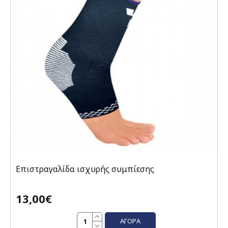
Επιστραγαλίδα ισχυρής συμπίεσης
13,00€
ΑΓΟΡΆ