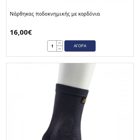
Νάρθηκας ποδοκνημικής με κορδόνια
16,00€
ΑΓΟΡΆ