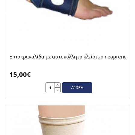
Επιστραγαλίδα με αυτοκόλλητο κλείσιμο neoprene
15,00€
ΑΓΟΡΆ