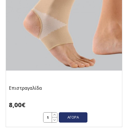
Επιστραγαλίδα
8,00€
ΑΓΟΡΆ