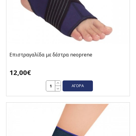
Επιστραγαλίδα με δέστρα neoprene
12,00€
ΑΓΟΡΆ