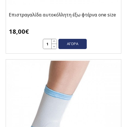
Επιστραγαλίδα αυτοκόλλητη έξω φτέρνα one size
18,00€
ΑΓΟΡΆ