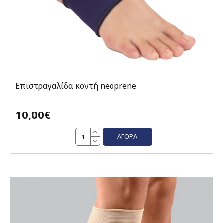
Επιστραγαλίδα κοντή neoprene
10,00€
ΑΓΟΡΆ