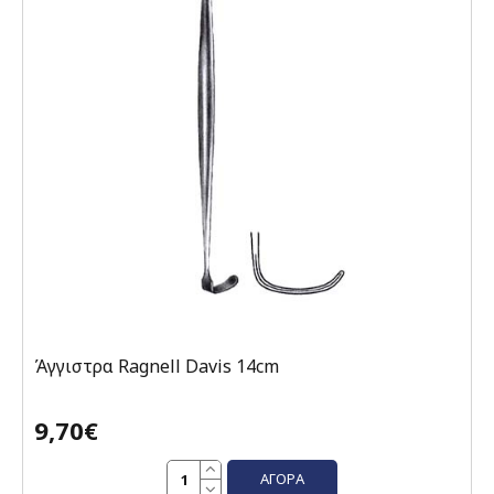
Άγγιστρα Ragnell Davis 14cm
9,70€
ΑΓΟΡΆ