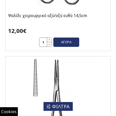
Ψαλίδι χειρουργικό οξύ/οξύ ευθύ 14,5cm
12,00€
ΑΓΟΡΆ
ΦΙΛΤΡΑ
Cookies