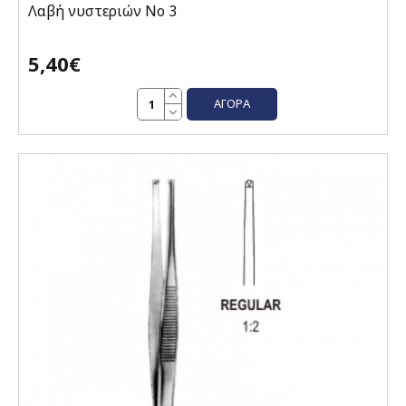
Λαβή νυστεριών Νο 3
5,40€
ΑΓΟΡΆ