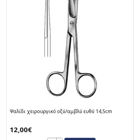
Ψαλίδι χειρουργικό οξύ/αμβλύ ευθύ 14,5cm
12,00€