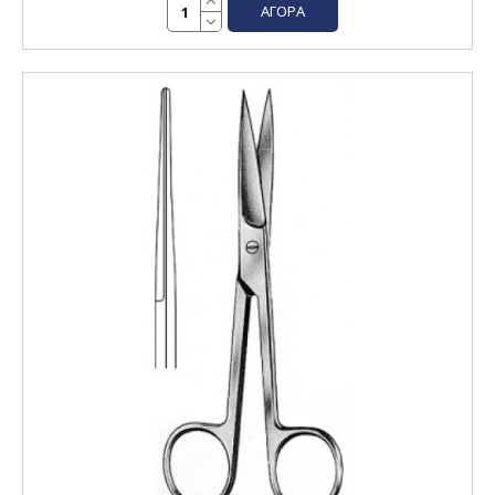
ΑΓΟΡΆ