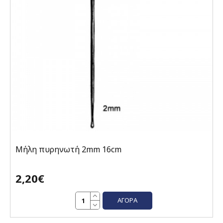
Μήλη πυρηνωτή 2mm 16cm
2,20€
ΑΓΟΡΆ