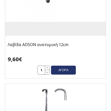
Λαβίδα ADSON ανατομική 12cm
9,60€
ΑΓΟΡΆ