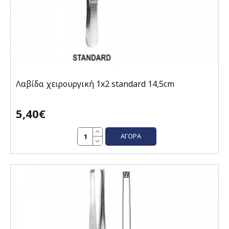
Λαβίδα χειρουργική 1x2 standard 14,5cm
5,40€
ΑΓΟΡΆ