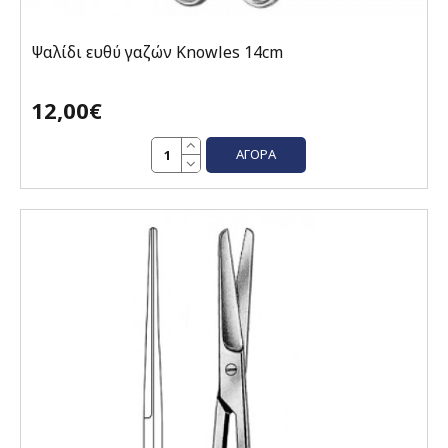
Ψαλίδι ευθύ γαζών Knowles 14cm
12,00€
ΑΓΟΡΆ