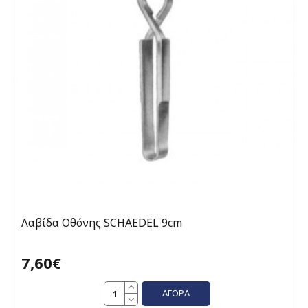
Λαβίδα Οθόνης SCHAEDEL 9cm
7,60€
ΑΓΟΡΆ