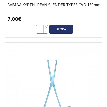
ΛΑΒΙΔΑ ΚΥΡΤΗ- PEAN SLENDER TYPES CVD 130mm
7,00€
ΑΓΟΡΆ