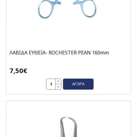
ΛΑΒΙΔΑ ΕΥΘΕΙΑ- ROCHESTER PEAN 160mm
7,50€
ΑΓΟΡΆ