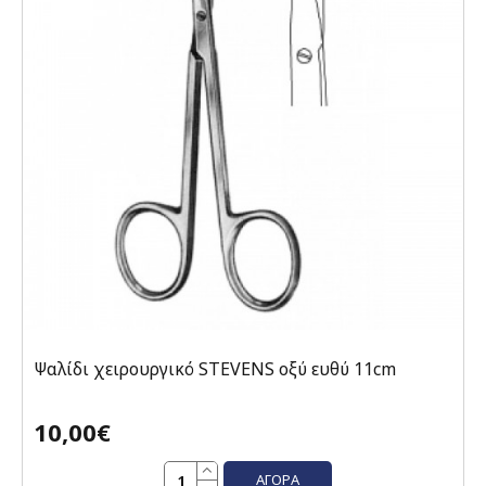
Ψαλίδι χειρουργικό STEVENS οξύ ευθύ 11cm
10,00€
ΑΓΟΡΆ