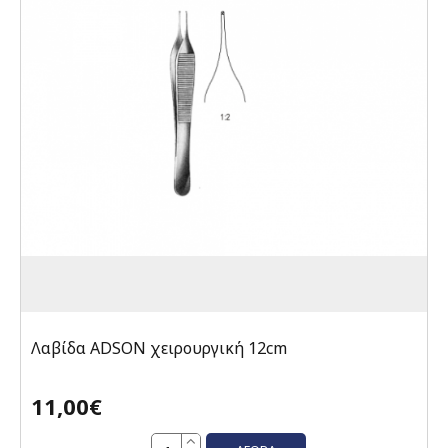
Λαβίδα ADSON χειρουργική 12cm
11,00€