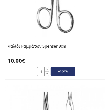
Ψαλίδι Ραμμάτων Spenser 9cm
10,00€
ΑΓΟΡΆ