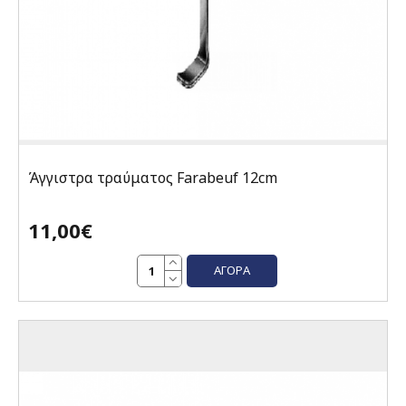
Άγγιστρα τραύματος Farabeuf 12cm
11,00€
ΑΓΟΡΆ