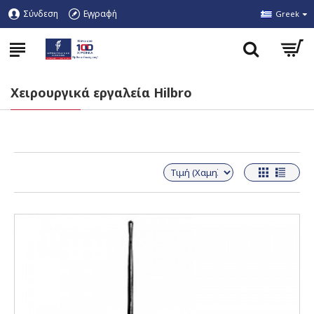
Σύνδεση
Εγγραφή
Greek
Χειρουργικά εργαλεία Hilbro