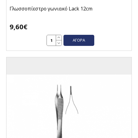
Γλωσσοπίεστρο γωνιακό Lack 12cm
9,60€
ΑΓΟΡΆ