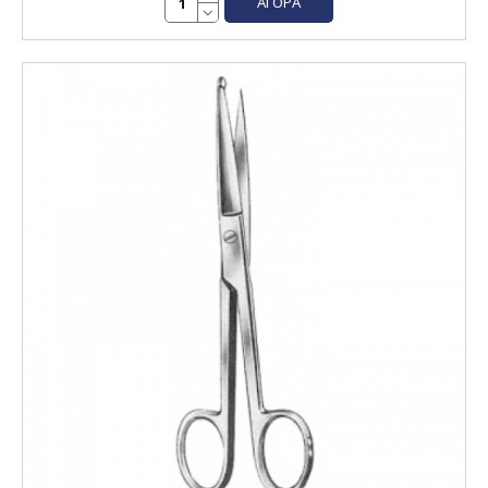
ΑΓΟΡΆ