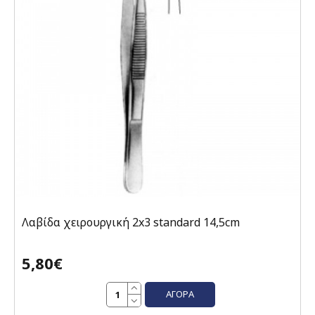
Λαβίδα χειρουργική 2x3 standard 14,5cm
5,80€
ΑΓΟΡΆ