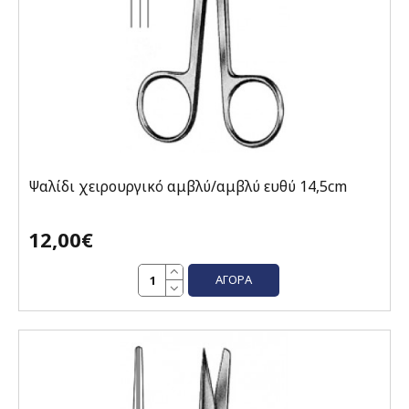
Ψαλίδι χειρουργικό αμβλύ/αμβλύ ευθύ 14,5cm
12,00€
ΑΓΟΡΆ