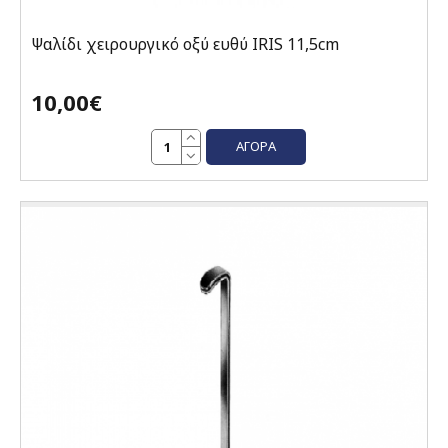
Ψαλίδι χειρουργικό οξύ ευθύ IRIS 11,5cm
10,00€
ΑΓΟΡΆ