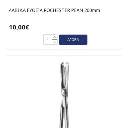
ΛΑΒΙΔΑ ΕΥΘΕΙΑ ROCHESTER PEAN 200mm
10,00€
ΑΓΟΡΆ