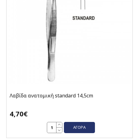
Λαβίδα ανατομική standard 14,5cm
4,70€
ΑΓΟΡΆ