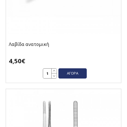
Λαβίδα ανατομική
4,50€
ΑΓΟΡΆ