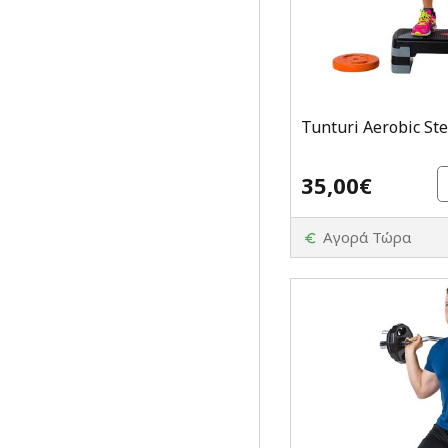
Tunturi Aerobic St
35,00€
Αγορά Τώρα