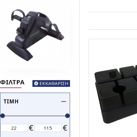
ΦΙΛΤΡΑ
ΕΚΚΑΘΑΡΙΣΗ
ΤΙΜΉ
€
€