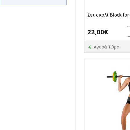
Σετ σκαλί Block for
22,00€
Αγορά Τώρα