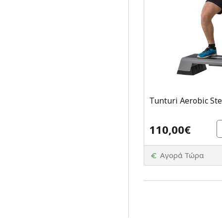
Tunturi Aerobic St
110,00€
Αγορά Τώρα