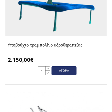
Υποβρύχιο τραμπολίνο υδροθεραπείας
2.150,00€
ΑΓΟΡΆ