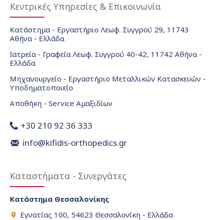
Κεντρικές Υπηρεσίες & Επικοινωνία
Κατάστημα - Εργαστήριο Λεωφ. Συγγρού 29, 11743
Αθήνα - Ελλάδα
Ιατρεία - Γραφεία Λεωφ. Συγγρού 40-42, 11742 Αθήνα -
Ελλάδα
Μηχανουργείο - Εργαστήριο Μεταλλικών Κατασκευών -
Υποδηματοποιείο
Αποθήκη - Service Αμαξιδίων
+30 210 92 36 333
info@kifidis-orthopedics.gr
Καταστήματα - Συνεργάτες
Κατάστημα Θεσσαλονίκης
Εγνατίας 100, 54623 Θεσσαλονίκη - Ελλάδα