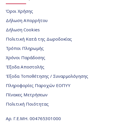
Όροι Χρήσης
Δήλωση Απορρήτου
Δήλωση Cookies
Πολιτική Κατά της Δωροδοκίας
Τρόποι Πληρωμής
Χρόνοι Παράδοσης
Έξοδα Αποστολής
Έξοδα Τοποθέτησης / Συναρμολόγησης
Πληροφορίες Παροχών ΕΟΠΥΥ
Πίνακες Μετρήσεων
Πολιτική Ποιότητας
Αρ. Γ.Ε.ΜΗ. 004765301000