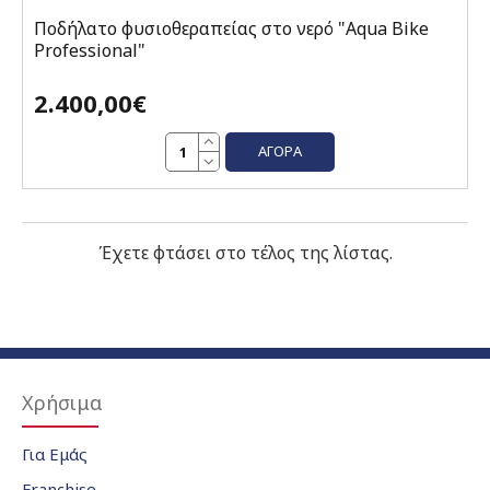
Ποδήλατο φυσιοθεραπείας στο νερό "Aqua Bike
Professional"
2.400,00€
ΑΓΟΡΆ
Έχετε φτάσει στο τέλος της λίστας.
Χρήσιμα
Για Εμάς
Franchise