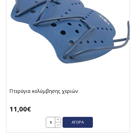
Πτερύγια κολύμβησης χεριών
11,00€
ΑΓΟΡΆ