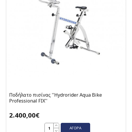
Ποδήλατο πισίνας ''Hydrorider Aqua Bike
Professional FIX''
2.400,00€
ΑΓΟΡΆ