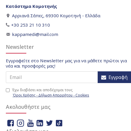
Κατάστημα Κομοτηνής
Αρριανά Σάπες, 69300 Κομοτηνή - Ελλάδα
+30 253 21 10 310
kappamedi@mail.com
Newsletter
Εγγραφείτε στο Newsletter μας για να μάθετε πρώτοι για
νέα και προσφορές μας!
Εγγραφή
Έχω διαβάσει και αποδέχομαι τους
Όροι Χρήσης - Δήλωση Απορρήτου - Cookies
Ακολουθήστε μας