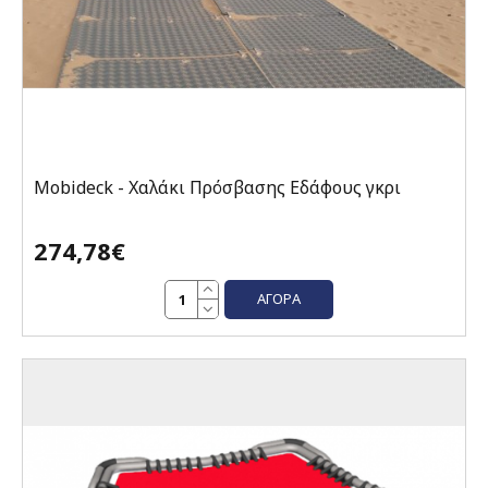
Mobideck - Χαλάκι Πρόσβασης Εδάφους γκρι
274,78€
ΑΓΟΡΆ