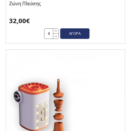
Ζώνη Πλεύσης
32,00€
ΑΓΟΡΆ