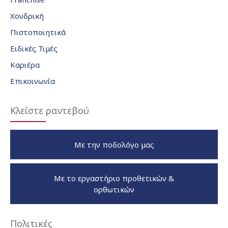
Χονδρική
Πιστοποιητικά
Ειδικές Τιμές
Καριέρα
Επικοινωνία
Κλείστε ραντεβού
Με την ποδολόγο μας
Με το εργαστήριο προθετικών &
ορθωτικών
Πολιτικές