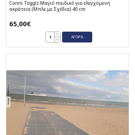
Conni Togglz Μαγιό παιδικό για ελεγχόμενη
ακράτεια (Μπλε με Σχέδια) 40 cm
65,00€
ΑΓΟΡΆ