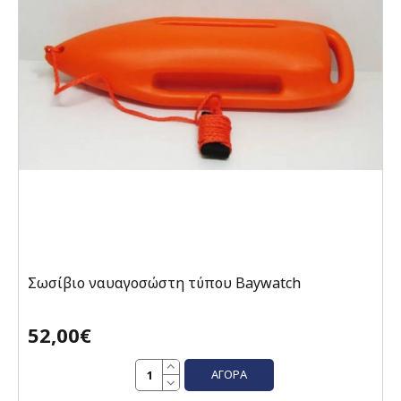
Σωσίβιο ναυαγοσώστη τύπου Baywatch
52,00€
ΑΓΟΡΆ