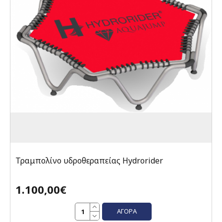
Τραμπολίνο υδροθεραπείας Hydrorider
1.100,00€
ΑΓΟΡΆ