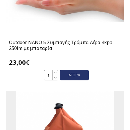
Outdoor NANO 5 Συμπαγής Τρόμπα Αέρα 4kpa
250lm με μπαταρία
23,00€
ΑΓΟΡΆ