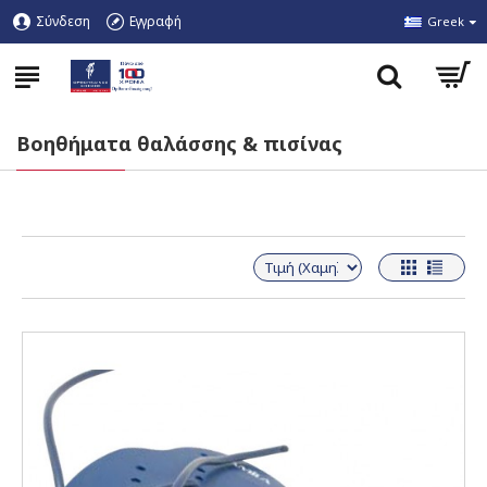
Σύνδεση
Εγγραφή
Greek
Βοηθήματα θαλάσσης & πισίνας