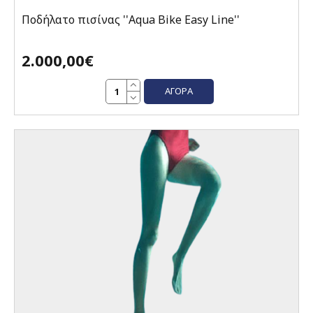
Ποδήλατο πισίνας ''Aqua Bike Easy Line''
2.000,00€
ΑΓΟΡΆ