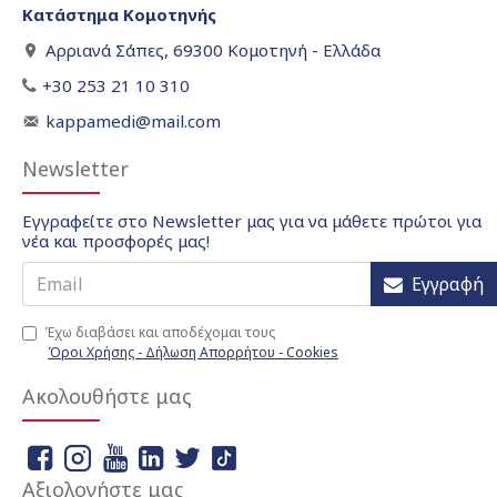
Κατάστημα Κομοτηνής
Αρριανά Σάπες, 69300 Κομοτηνή - Ελλάδα
+30 253 21 10 310
kappamedi@mail.com
Newsletter
Εγγραφείτε στο Newsletter μας για να μάθετε πρώτοι για
νέα και προσφορές μας!
Εγγραφή
Έχω διαβάσει και αποδέχομαι τους
Όροι Χρήσης - Δήλωση Απορρήτου - Cookies
Ακολουθήστε μας
Αξιολογήστε μας