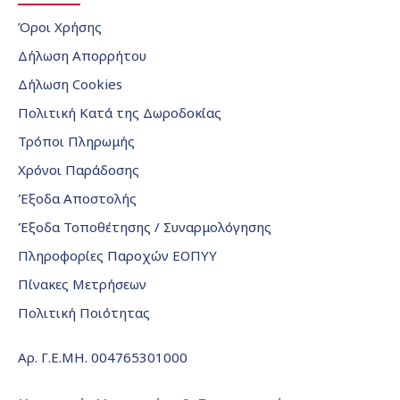
Όροι Χρήσης
Δήλωση Απορρήτου
Δήλωση Cookies
Πολιτική Κατά της Δωροδοκίας
Τρόποι Πληρωμής
Χρόνοι Παράδοσης
Έξοδα Αποστολής
Έξοδα Τοποθέτησης / Συναρμολόγησης
Πληροφορίες Παροχών ΕΟΠΥΥ
Πίνακες Μετρήσεων
Πολιτική Ποιότητας
Αρ. Γ.Ε.ΜΗ. 004765301000