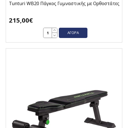
Tunturi WB20 Πάγκος Γυμναστικής με Ορθοστάτες
215,00€
ΑΓΟΡΆ