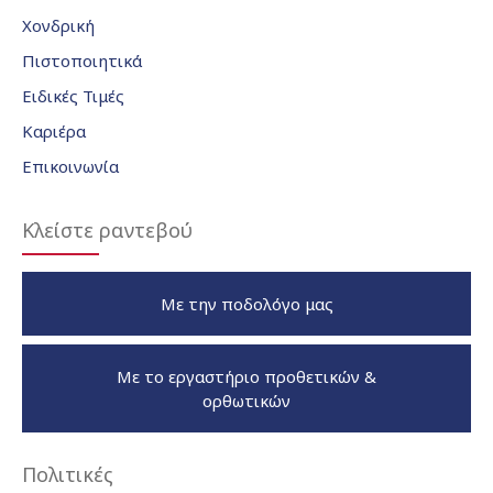
Χονδρική
Πιστοποιητικά
Ειδικές Τιμές
Καριέρα
Επικοινωνία
Κλείστε ραντεβού
Με την ποδολόγο μας
Με το εργαστήριο προθετικών &
ορθωτικών
Πολιτικές