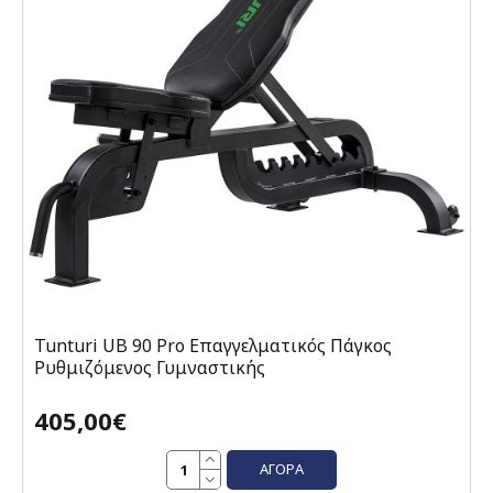
Tunturi UB 90 Pro Επαγγελματικός Πάγκος
Ρυθμιζόμενος Γυμναστικής
405,00€
ΑΓΟΡΆ