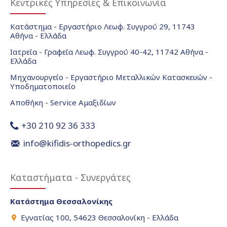
Κεντρικές Υπηρεσίες & Επικοινωνία
Κατάστημα - Εργαστήριο Λεωφ. Συγγρού 29, 11743
Αθήνα - Ελλάδα
Ιατρεία - Γραφεία Λεωφ. Συγγρού 40-42, 11742 Αθήνα -
Ελλάδα
Μηχανουργείο - Εργαστήριο Μεταλλικών Κατασκευών -
Υποδηματοποιείο
Αποθήκη - Service Αμαξιδίων
+30 210 92 36 333
info@kifidis-orthopedics.gr
Καταστήματα - Συνεργάτες
Κατάστημα Θεσσαλονίκης
Εγνατίας 100, 54623 Θεσσαλονίκη - Ελλάδα