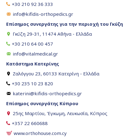
+30 210 92 36 333
info@kifidis-orthopedics.gr
Επίσημος συνεργάτης για την περιοχή του Γκύζη
Γκύζη 29-31, 11474 Αθήνα - Ελλάδα
+30 210 64 00 457
info@vitalmedical.gr
Κατάστημα Κατερίνης
Ζαλόγγου 23, 60133 Κατερίνη - Ελλάδα
+30 235 10 23 820
katerini@kifidis-orthopedics.gr
Επίσημος συνεργάτης Κύπρου
25ης Μαρτίου, Έγκωμη, Λευκωσία, Κύπρος
+357 22 660688
www.orthohouse.com.cy