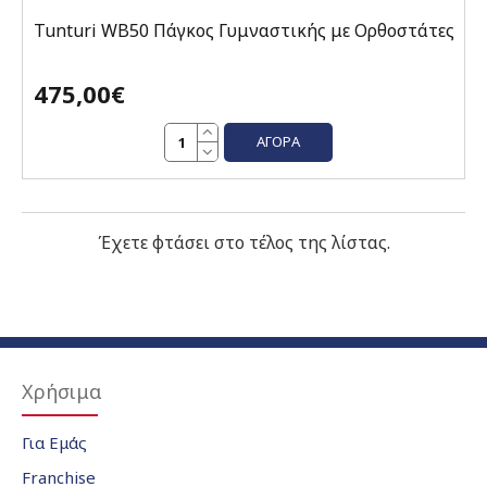
Tunturi WB50 Πάγκος Γυμναστικής με Ορθοστάτες
475,00€
ΑΓΟΡΆ
Έχετε φτάσει στο τέλος της λίστας.
Χρήσιμα
Για Εμάς
Franchise