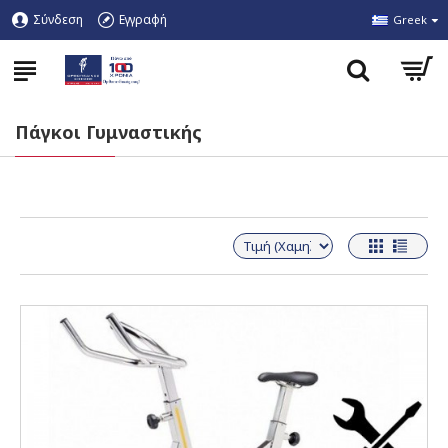
Σύνδεση
Εγγραφή
Greek
Πάγκοι Γυμναστικής