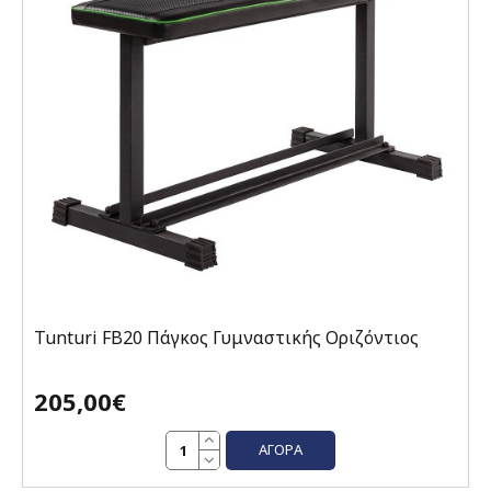
Tunturi FB20 Πάγκος Γυμναστικής Οριζόντιος
205,00€
ΑΓΟΡΆ