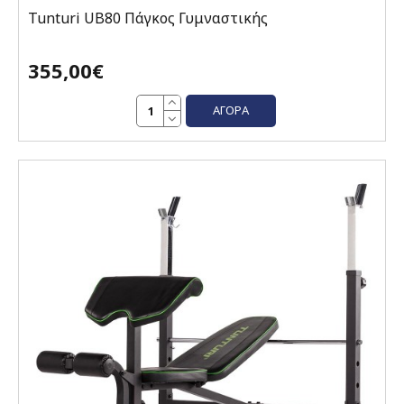
Tunturi UB80 Πάγκος Γυμναστικής
355,00€
ΑΓΟΡΆ