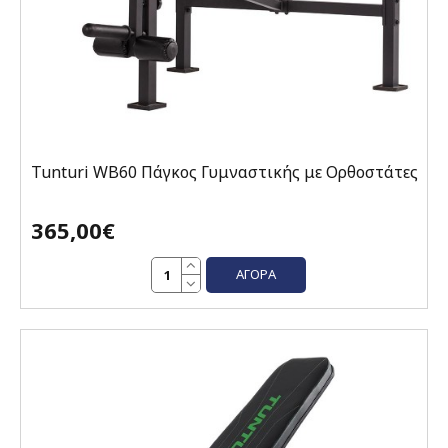
Tunturi WB60 Πάγκος Γυμναστικής με Ορθοστάτες
365,00€
ΑΓΟΡΆ