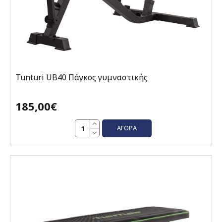
Tunturi UB40 Πάγκος γυμναστικής
185,00€
ΑΓΟΡΆ