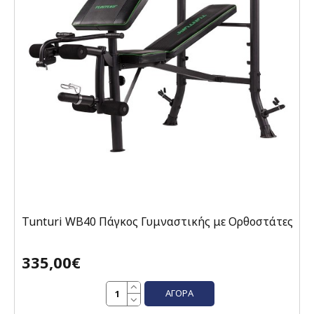
Tunturi WB40 Πάγκος Γυμναστικής με Ορθοστάτες
335,00€
ΑΓΟΡΆ