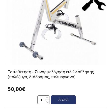
Τοποθέτηση - Συναρμολόγηση ειδών άθλησης
(πολύζυγα, διάδρομος, πολυόργανα)
50,00€
ΑΓΟΡΆ