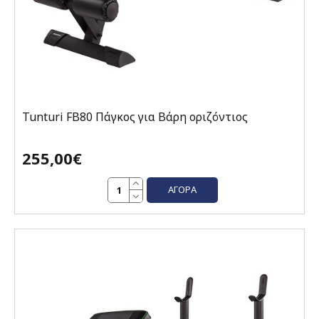
Tunturi FB80 Πάγκος για Βάρη οριζόντιος
255,00€
ΑΓΟΡΆ