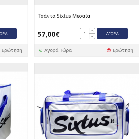
Τσάντα Sixtus Μεσαία
57,00€
ΓΟΡΆ
ΑΓΟΡΆ
Ερώτηση
Αγορά Τώρα
Ερώτηση