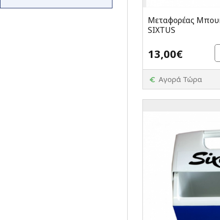
Μεταφορέας Μπουκ
SIXTUS
13,00€
Αγορά Τώρα