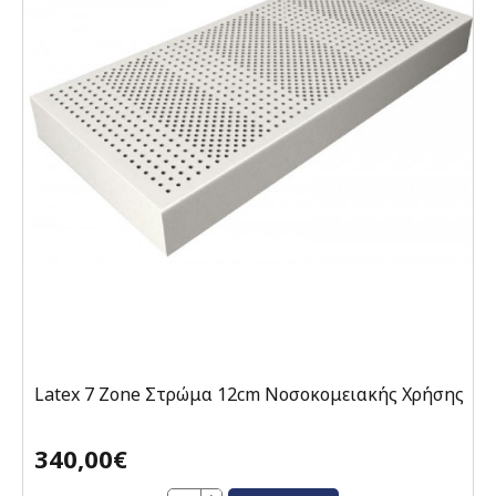
Latex 7 Zone Στρώμα 12cm Νοσοκομειακής Χρήσης
340,00€