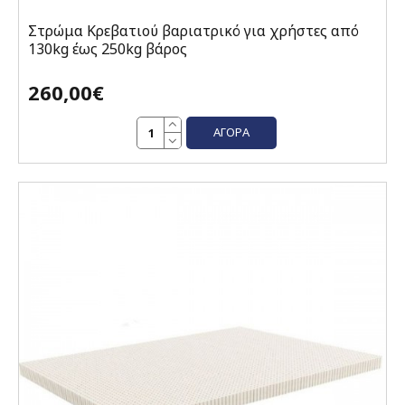
Στρώμα Κρεβατιού βαριατρικό για χρήστες από
130kg έως 250kg βάρος
260,00€
ΑΓΟΡΆ