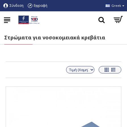
Σύνδεση
Εγγραφή
Greek
Στρώματα για νοσοκομειακά κρεβάτια