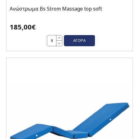
Ανώστρωμα Bs Strom Massage top soft
185,00€
ΑΓΟΡΆ