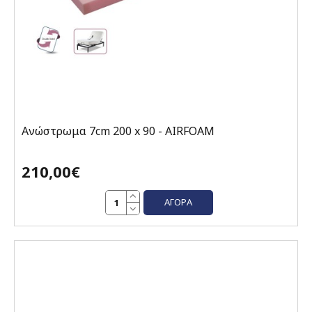
Ανώστρωμα 7cm 200 x 90 - AIRFOAM
210,00€
ΑΓΟΡΆ