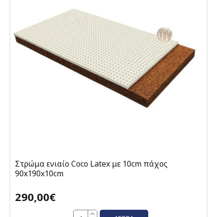
Στρώμα ενιαίο Coco Latex με 10cm πάχος
90x190x10cm
290,00€