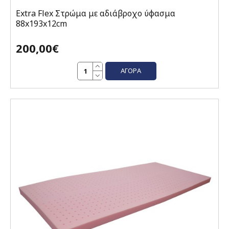
Extra Flex Στρώμα με αδιάβροχο ύφασμα
88x193x12cm
200,00€
ΑΓΟΡΆ