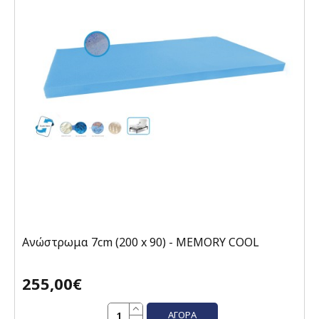
Ανώστρωμα 7cm (200 x 90) - MEMORY COOL
255,00€
ΑΓΟΡΆ