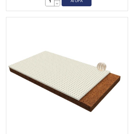
ΑΓΟΡΆ