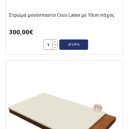
Στρώμα μονόσπαστο Coco Latex με 10cm πάχος
300,00€
ΑΓΟΡΆ