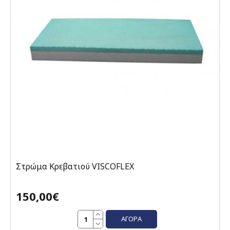
Στρώμα Κρεβατιού VISCOFLEX
150,00€
ΑΓΟΡΆ