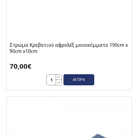
Στρώμα Κρεβατιού αφρολέξ μονοκόμματο 190cm x
90cm x10cm
70,00€
ΑΓΟΡΆ