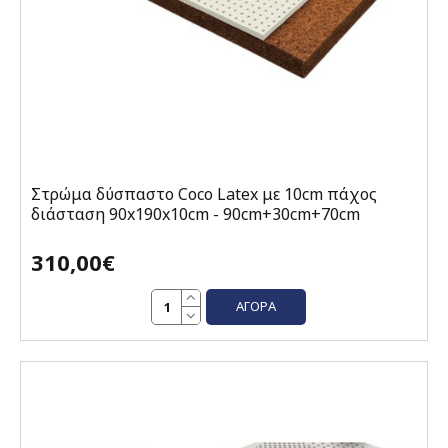
Στρώμα δύσπαστο Coco Latex με 10cm πάχος
διάσταση 90x190x10cm - 90cm+30cm+70cm
310,00€
ΑΓΟΡΆ