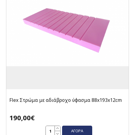
Flex Στρώμα με αδιάβροχο ύφασμα 88x193x12cm
190,00€
ΑΓΟΡΆ