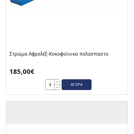
Στρώμα Αφρολέξ-Κοκοφοίνικα πολύσπαστο
185,00€
ΑΓΟΡΆ