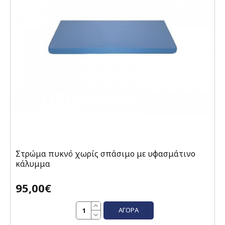
Στρώμα πυκνό χωρίς σπάσιμο με υφασμάτινο
κάλυμμα
95,00€
ΑΓΟΡΆ