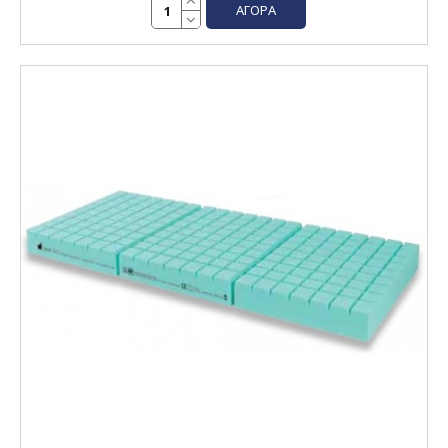
ΑΓΟΡΆ