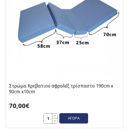
Στρώμα Κρεβατιού αφρολέξ τρίσπαστο 190cm x
90cm x10cm
70,00€
ΑΓΟΡΆ