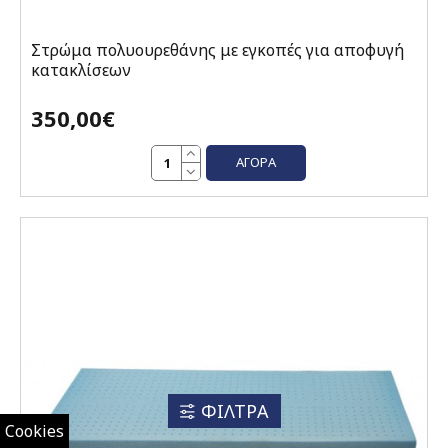
Στρώμα πολυουρεθάνης με εγκοπές για αποφυγή
κατακλίσεων
350,00€
ΑΓΟΡΆ
ΦΙΛΤΡΑ
Cookies