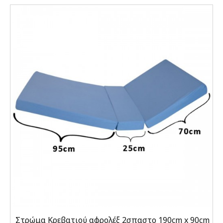
Στρώμα Κρεβατιού αφρολέξ 2σπαστο 190cm x 90cm