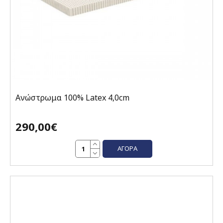
Ανώστρωμα 100% Latex 4,0cm
290,00€
ΑΓΟΡΆ