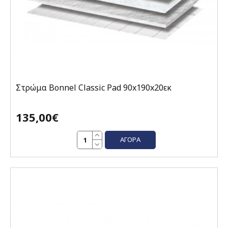
Στρώμα Bonnel Classic Pad 90x190x20εκ
135,00€
ΑΓΟΡΆ