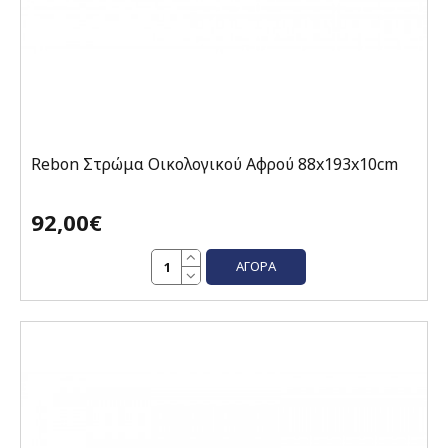
Rebon Στρώμα Οικολογικού Αφρού 88x193x10cm
92,00€
ΑΓΟΡΆ