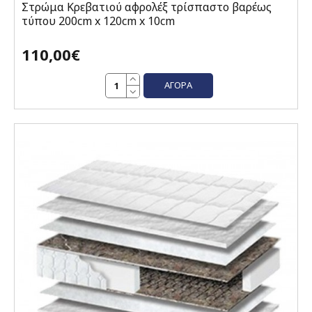
Στρώμα Κρεβατιού αφρολέξ τρίσπαστο βαρέως
τύπου 200cm x 120cm x 10cm
110,00€
ΑΓΟΡΆ