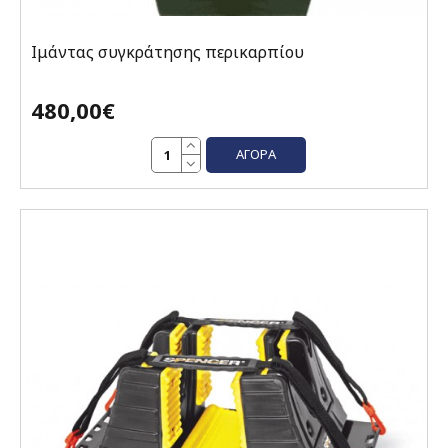
Ιμάντας συγκράτησης περικαρπίου
480,00€
ΑΓΟΡΆ