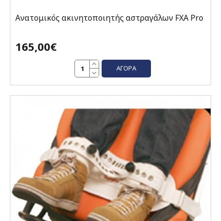
Ανατομικός ακινητοποιητής αστραγάλων FXA Pro
165,00€
ΑΓΟΡΆ