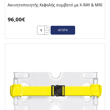
Ακινητοποιητής Κεφαλής συμβατό με X-RAY & MRI
96,00€
ΑΓΟΡΆ