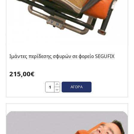
Ιμάντες περίδεσης σφυρών σε φορείο SEGUFIX
215,00€
ΑΓΟΡΆ