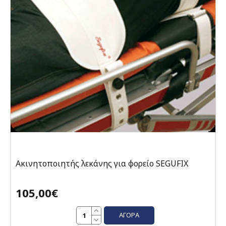
Ακινητοποιητής λεκάνης για φορείο SEGUFIX
105,00€
ΑΓΟΡΆ