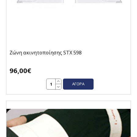
Ζώνη ακινητοποίησης STX 598
96,00€
ΑΓΟΡΆ