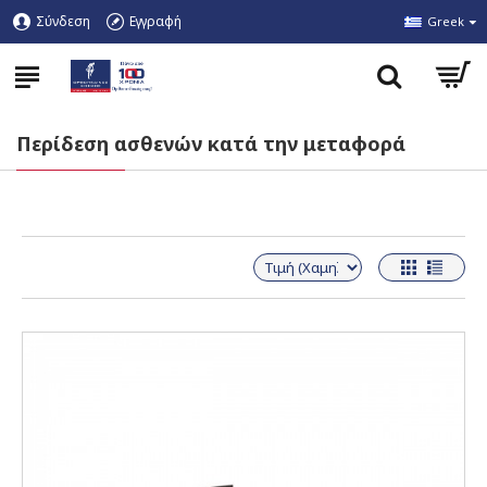
Σύνδεση
Εγγραφή
Greek
Περίδεση ασθενών κατά την μεταφορά