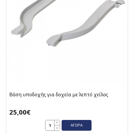
Βάση υποδοχής για δοχεία με λεπτό χείλος
25,00€
ΑΓΟΡΆ