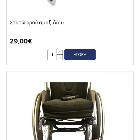
Στατώ ορού αμαξιδίου
29,00€
ΑΓΟΡΆ