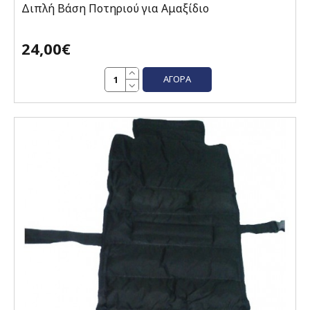
Διπλή Βάση Ποτηριού για Αμαξίδιο
24,00€
ΑΓΟΡΆ