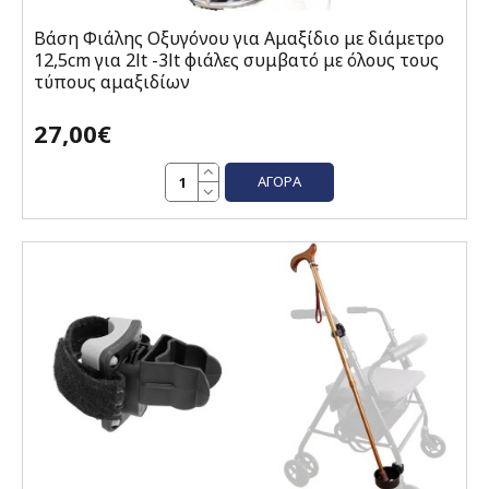
Βάση Φιάλης Οξυγόνου για Αμαξίδιο με διάμετρο
12,5cm για 2lt -3lt φιάλες συμβατό με όλους τους
τύπους αμαξιδίων
27,00€
ΑΓΟΡΆ