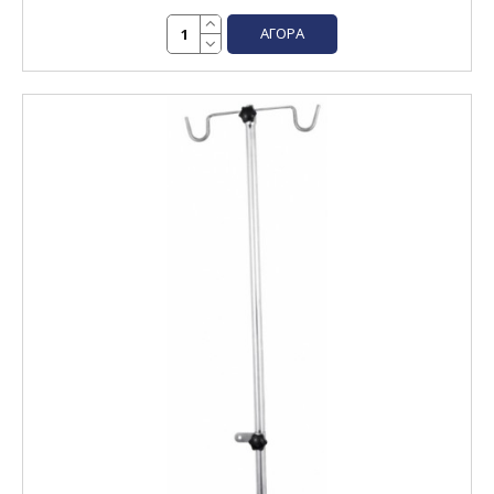
ΑΓΟΡΆ