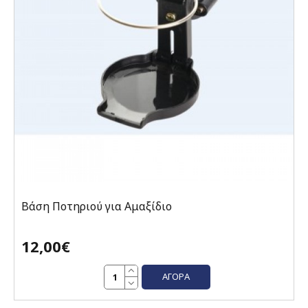
Βάση Ποτηριού για Αμαξίδιο
12,00€
ΑΓΟΡΆ