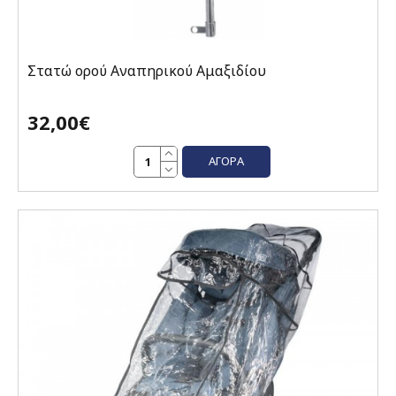
Στατώ ορού Αναπηρικού Αμαξιδίου
32,00€
ΑΓΟΡΆ