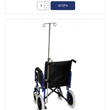
ΑΓΟΡΆ