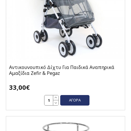
Αντικουνουπικό Δίχτυ Για Παιδικά Αναπηρικά
Αμαξίδια Zefir & Pegaz
33,00€
ΑΓΟΡΆ