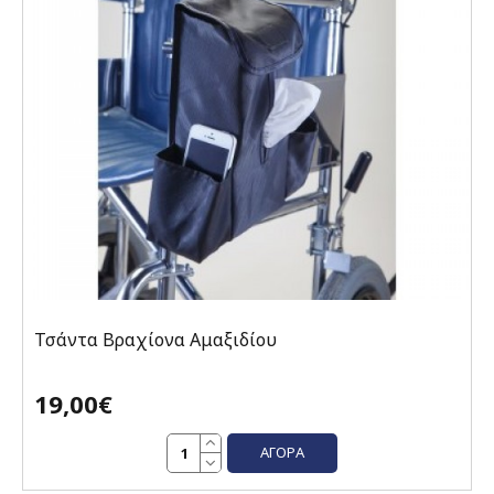
Τσάντα Βραχίονα Αμαξιδίου
19,00€
ΑΓΟΡΆ