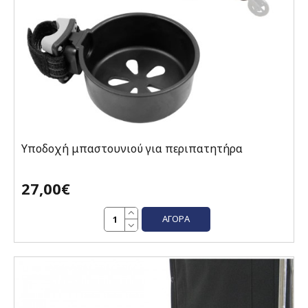
Υποδοχή μπαστουνιού για περιπατητήρα
27,00€
ΑΓΟΡΆ