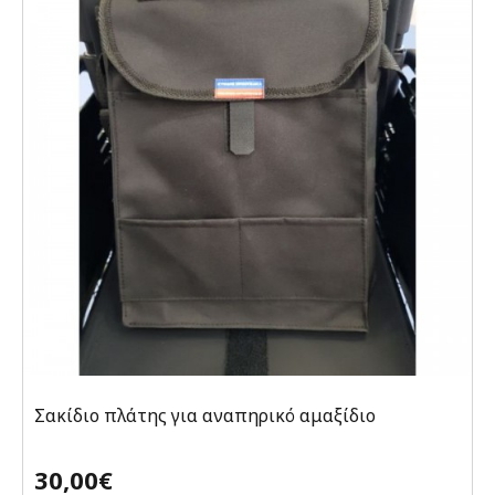
Σακίδιο πλάτης για αναπηρικό αμαξίδιο
30,00€