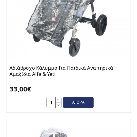
Αδιάβροχο Κάλυμμα Για Παιδικά Αναπηρικά
Αμαξίδια Alfa & Yeti
33,00€
ΑΓΟΡΆ