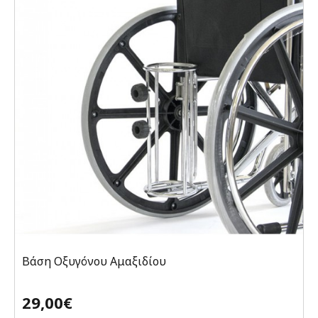
Βάση Οξυγόνου Αμαξιδίου
29,00€