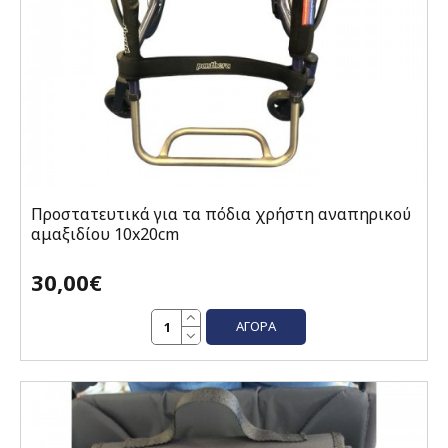
Προστατευτικά για τα πόδια χρήστη αναπηρικού
αμαξιδίου 10x20cm
30,00€
ΑΓΟΡΆ