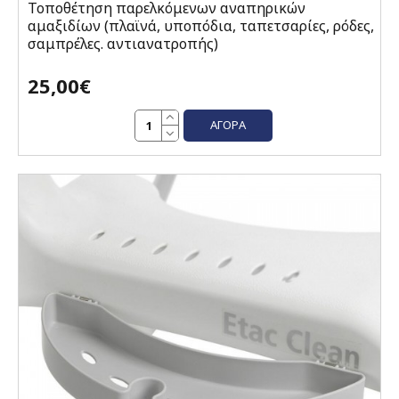
Τοποθέτηση παρελκόμενων αναπηρικών
αμαξιδίων (πλαϊνά, υποπόδια, ταπετσαρίες, ρόδες,
σαμπρέλες. αντιανατροπής)
25,00€
ΑΓΟΡΆ