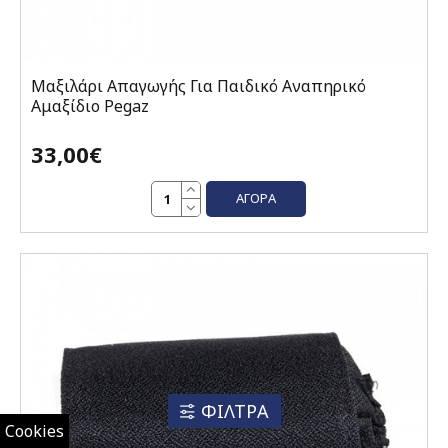
Μαξιλάρι Απαγωγής Για Παιδικό Αναπηρικό
Αμαξίδιο Pegaz
33,00€
ΑΓΟΡΆ
ΦΙΛΤΡΑ
Cookies