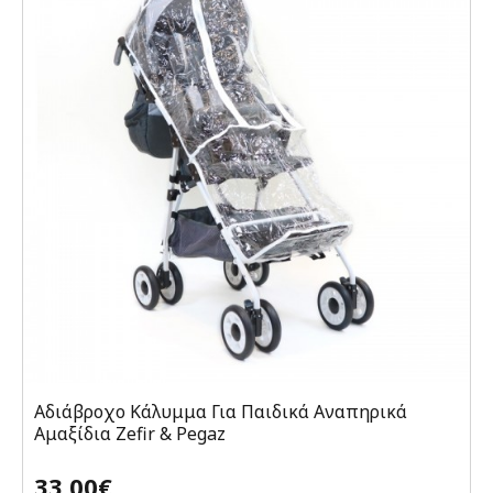
Αδιάβροχο Κάλυμμα Για Παιδικά Αναπηρικά
Αμαξίδια Zefir & Pegaz
33,00€