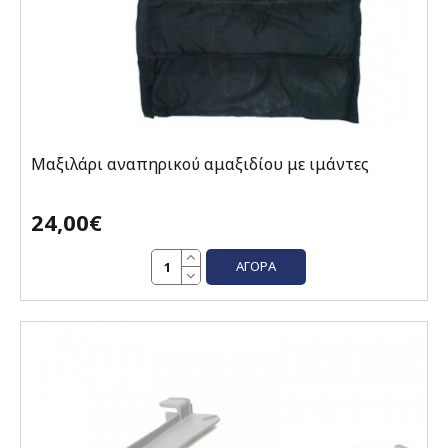
Μαξιλάρι αναπηρικού αμαξιδίου με ιμάντες
24,00€
ΑΓΟΡΆ