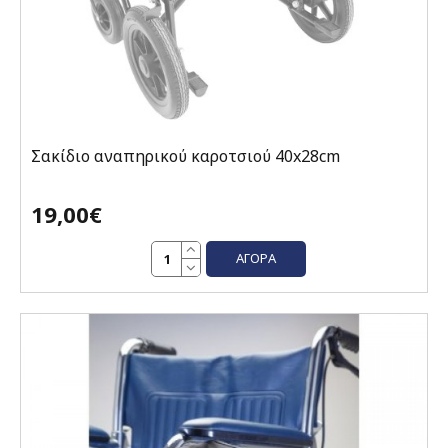
Σακίδιο αναπηρικού καροτσιού 40x28cm
19,00€
ΑΓΟΡΆ