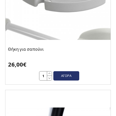
Θήκη για σαπούνι
26,00€
ΑΓΟΡΆ