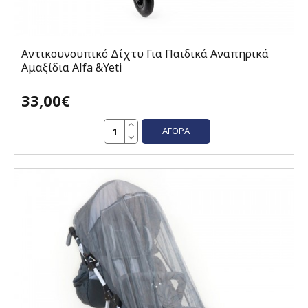
Αντικουνουπικό Δίχτυ Για Παιδικά Αναπηρικά
Αμαξίδια Alfa &Yeti
33,00€
ΑΓΟΡΆ