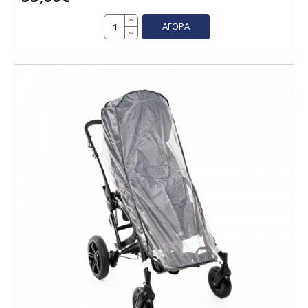
ΑΓΟΡΆ