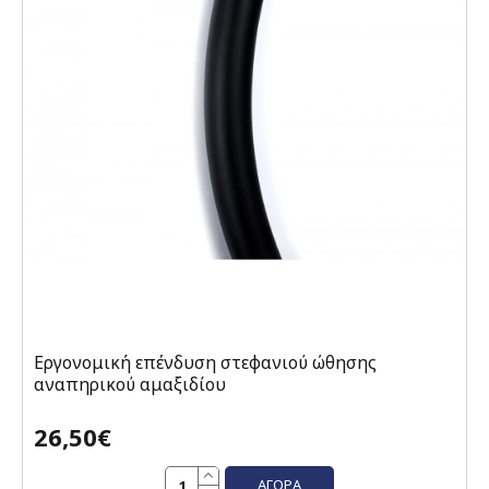
Εργονομική επένδυση στεφανιού ώθησης
αναπηρικού αμαξιδίου
26,50€
ΑΓΟΡΆ