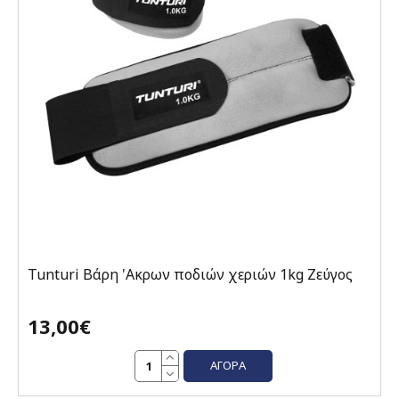
Tunturi Βάρη 'Ακρων ποδιών χεριών 1kg Ζεύγος
13,00€
ΑΓΟΡΆ