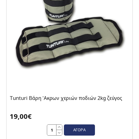
Tunturi Βάρη 'Ακρων χεριών ποδιών 2kg ζεύγος
19,00€
ΑΓΟΡΆ