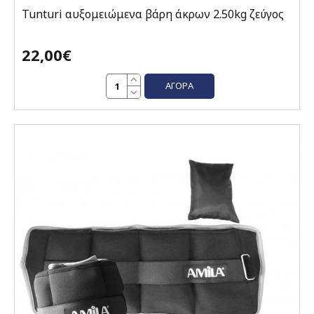
Tunturi αυξομειώμενα βάρη άκρων 2.50kg ζεύγος
22,00€
ΑΓΟΡΆ