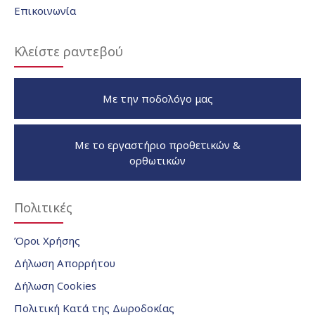
Επικοινωνία
Κλείστε ραντεβού
Με την ποδολόγο μας
Με το εργαστήριο προθετικών &
ορθωτικών
Πολιτικές
Όροι Χρήσης
Δήλωση Απορρήτου
Δήλωση Cookies
Πολιτική Κατά της Δωροδοκίας