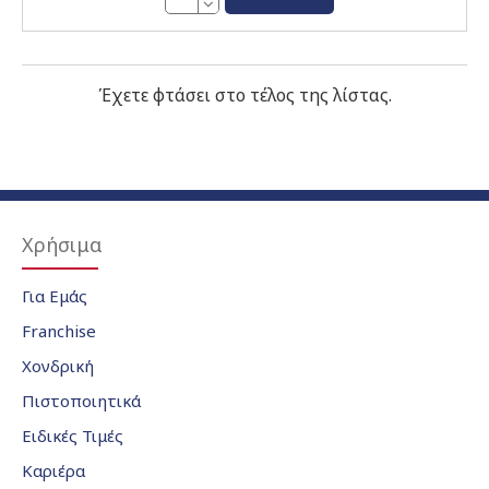
Έχετε φτάσει στο τέλος της λίστας.
Χρήσιμα
Για Εμάς
Franchise
Χονδρική
Πιστοποιητικά
Ειδικές Τιμές
Καριέρα