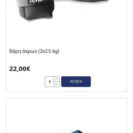
Βάρη άκρων (2x2.5 kg)
22,00€
ΑΓΟΡΆ