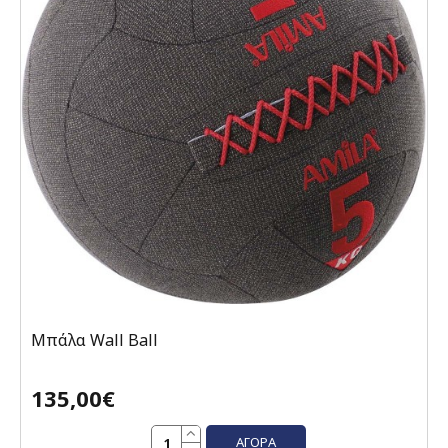
Μπάλα Wall Ball
135,00€
ΑΓΟΡΆ