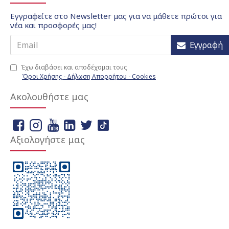
Εγγραφείτε στο Newsletter μας για να μάθετε πρώτοι για
νέα και προσφορές μας!
Εγγραφή
Έχω διαβάσει και αποδέχομαι τους
Όροι Χρήσης - Δήλωση Απορρήτου - Cookies
Ακολουθήστε μας
Αξιολογήστε μας