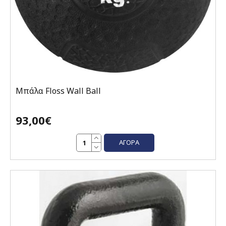
Μπάλα Floss Wall Ball
93,00€
ΑΓΟΡΆ