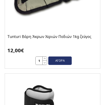
Tunturi Βάρη Άκρων Χεριών Ποδιών 1kg ζεύγος
12,00€
ΑΓΟΡΆ