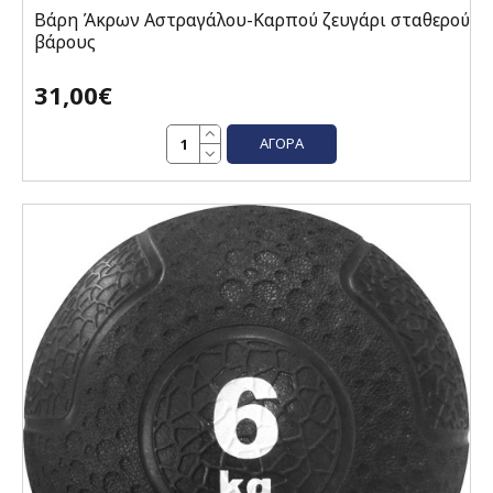
Βάρη Άκρων Αστραγάλου-Καρπού ζευγάρι σταθερού
βάρους
31,00€
ΑΓΟΡΆ