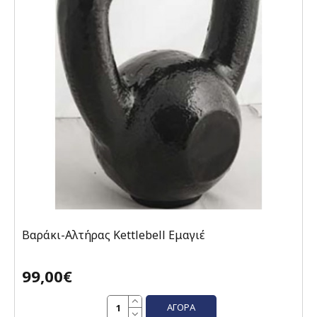
Βαράκι-Αλτήρας Kettlebell Εμαγιέ
99,00€
ΑΓΟΡΆ