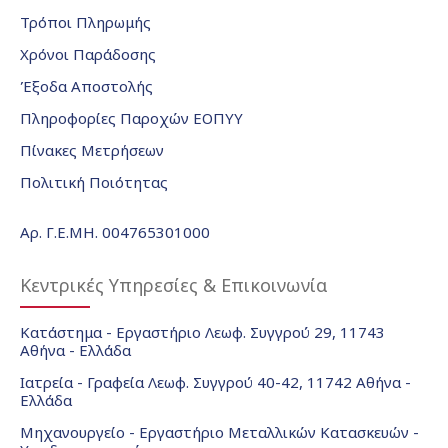
Τρόποι Πληρωμής
Χρόνοι Παράδοσης
Έξοδα Αποστολής
Πληροφορίες Παροχών ΕΟΠΥΥ
Πίνακες Μετρήσεων
Πολιτική Ποιότητας
Αρ. Γ.Ε.ΜΗ. 004765301000
Κεντρικές Υπηρεσίες & Επικοινωνία
Κατάστημα - Εργαστήριο Λεωφ. Συγγρού 29, 11743
Αθήνα - Ελλάδα
Ιατρεία - Γραφεία Λεωφ. Συγγρού 40-42, 11742 Αθήνα -
Ελλάδα
Μηχανουργείο - Εργαστήριο Μεταλλικών Κατασκευών -