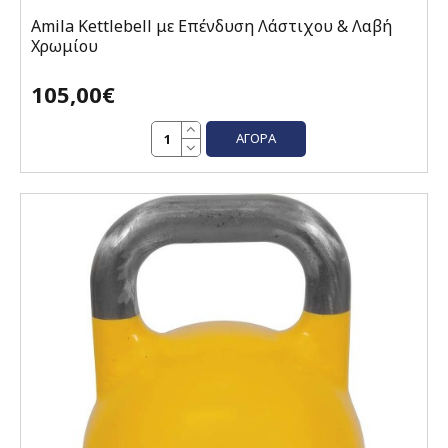
Amila Kettlebell με Επένδυση Λάστιχου & Λαβή
Χρωμίου
105,00€
ΑΓΟΡΆ