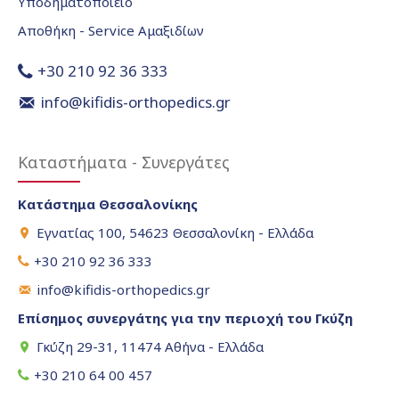
Υποδηματοποιείο
Αποθήκη - Service Αμαξιδίων
+30 210 92 36 333
info@kifidis-orthopedics.gr
Καταστήματα - Συνεργάτες
Κατάστημα Θεσσαλονίκης
Εγνατίας 100, 54623 Θεσσαλονίκη - Ελλάδα
+30 210 92 36 333
info@kifidis-orthopedics.gr
Επίσημος συνεργάτης για την περιοχή του Γκύζη
Γκύζη 29-31, 11474 Αθήνα - Ελλάδα
+30 210 64 00 457