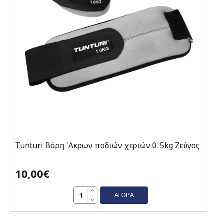
Tunturi Βάρη 'Ακρων ποδιών χεριών 0. 5kg Ζεύγος
10,00€
ΑΓΟΡΆ