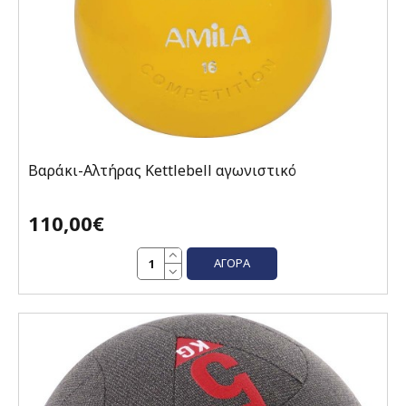
Βαράκι-Αλτήρας Kettlebell αγωνιστικό
110,00€
ΑΓΟΡΆ