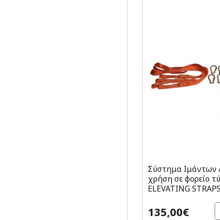
Σύστημα Ιμάντων 
χρήση σε φορείο τ
ELEVATING STRAP
135,00€