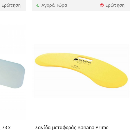
Ερώτηση
Αγορά Τώρα
Ερώτηση
 73 x
Σανίδα μεταφοράς Banana Prime