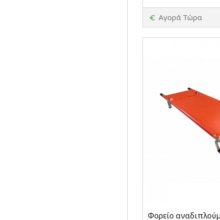
Αγορά Τώρα
Φορείο αναδιπλούμ