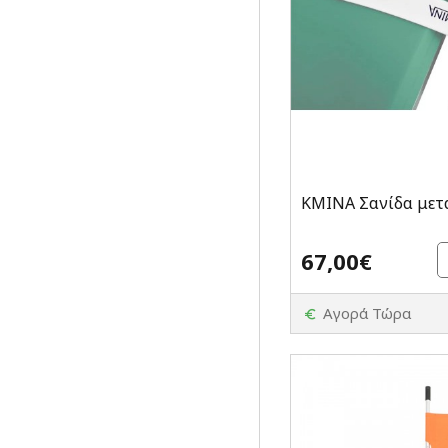
KMINA Σανίδα μετ
67,00€
Αγορά Τώρα