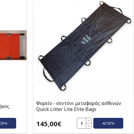
Φορείο - σεντόνι μεταφοράς ασθενών
ήκος
Quick Litter Lite Elite Bags
145,00€
ΓΟΡΆ
ΑΓΟΡΆ