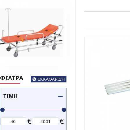
ΦΙΛΤΡΑ
ΕΚΚΑΘΑΡΙΣΗ
ΤΙΜΉ
€
€