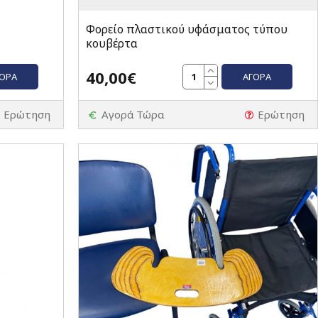
Φορείο πλαστικού υφάσματος τύπου
κουβέρτα
40,00€
ΓΟΡΆ
ΑΓΟΡΆ
Ερώτηση
Αγορά Τώρα
Ερώτηση