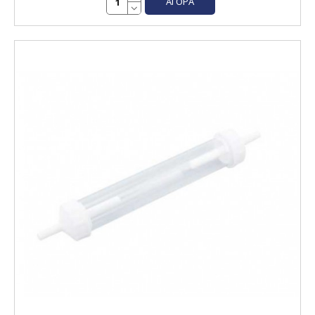
ΑΓΟΡΆ