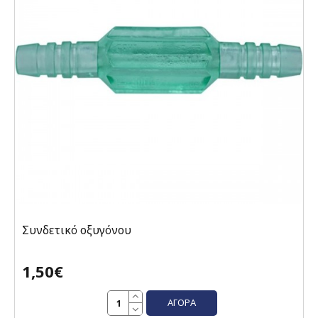
Συνδετικό οξυγόνου
1,50€
ΑΓΟΡΆ