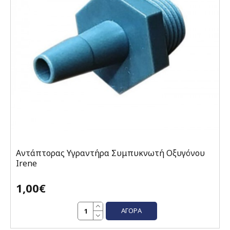
Αντάπτορας Υγραντήρα Συμπυκνωτή Οξυγόνου
Irene
1,00€
ΑΓΟΡΆ