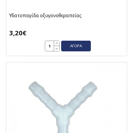
Υδατοπαγίδα οξυγονοθεραπείας
3,20€
ΑΓΟΡΆ