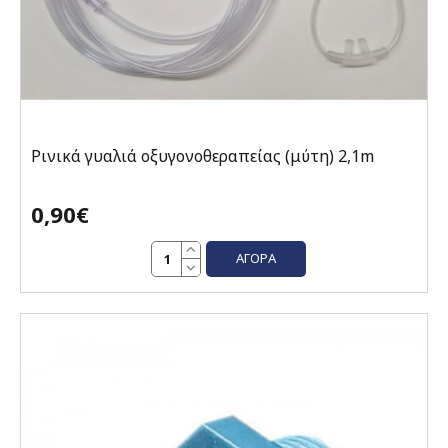
Ρινικά γυαλιά οξυγονοθεραπείας (μύτη) 2,1m
0,90€
ΑΓΟΡΆ