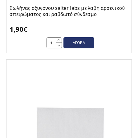
Σωλήνας οξυγόνου salter labs με λαβή αρσενικού
σπειρώματος και ραβδωτό σύνδεσμο
1,90€
ΑΓΟΡΆ