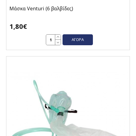
Μάσκα Venturi (6 βαλβίδες)
1,80€
ΑΓΟΡΆ