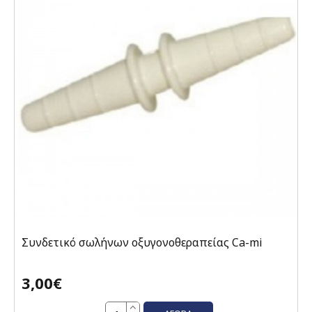
Συνδετικό σωλήνων οξυγονοθεραπείας Ca-mi
3,00€