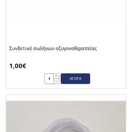
Συνδετικό σωλήνων οξυγονοθεραπείας
1,00€
ΑΓΟΡΆ