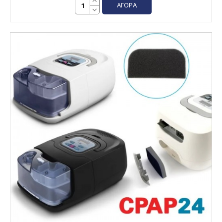
ΑΓΟΡΆ