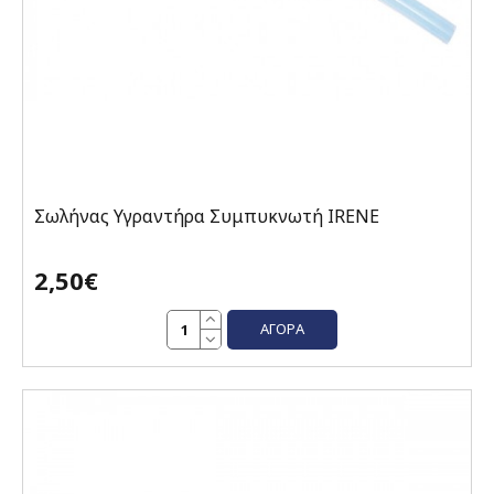
Σωλήνας Υγραντήρα Συμπυκνωτή IRENE
2,50€
ΑΓΟΡΆ