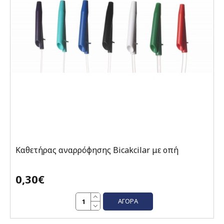
Καθετήρας αναρρόφησης Bicakcilar με οπή
0,30€
ΑΓΟΡΆ