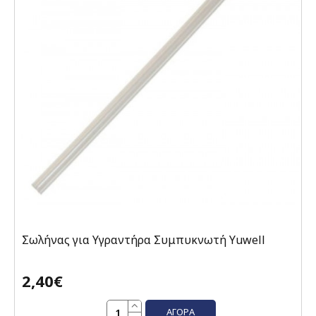
Σωλήνας για Υγραντήρα Συμπυκνωτή Yuwell
2,40€
ΑΓΟΡΆ