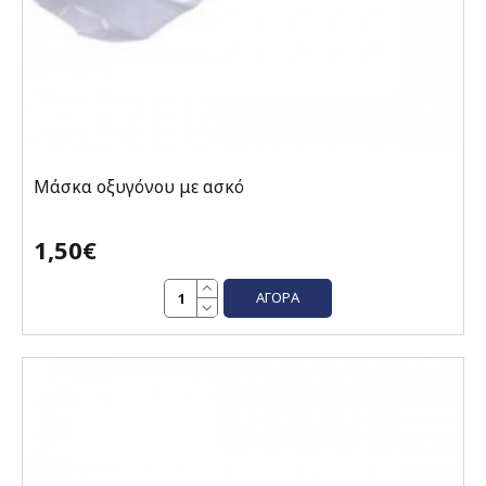
Μάσκα οξυγόνου με ασκό
1,50€
ΑΓΟΡΆ