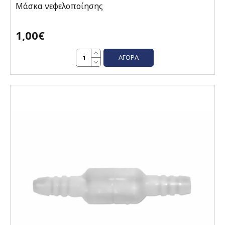
Μάσκα νεφελοποίησης
1,00€
ΑΓΟΡΆ