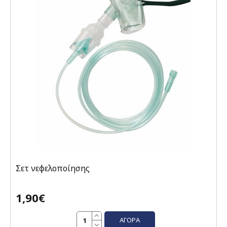
Σετ νεφελοποίησης
1,90€
ΑΓΟΡΆ