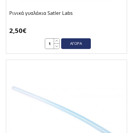
Ρινικά γυαλάκια Satler Labs
2,50€
ΑΓΟΡΆ