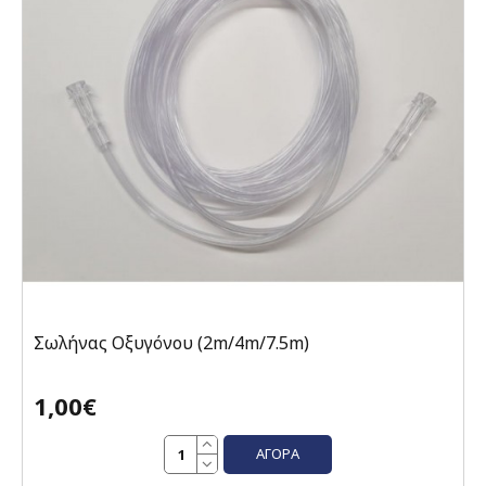
Σωλήνας Οξυγόνου (2m/4m/7.5m)
1,00€
ΑΓΟΡΆ