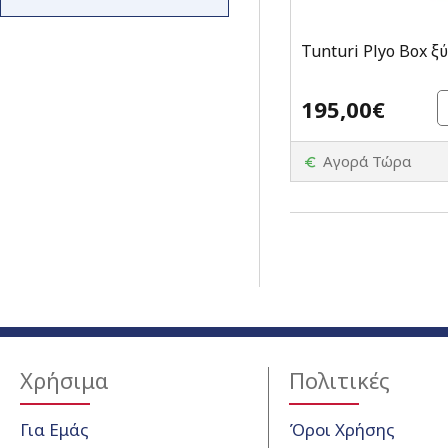
Tunturi Plyo Box ξ
195,00€
Αγορά Τώρα
Χρήσιμα
Πολιτικές
Για Εμάς
Όροι Χρήσης