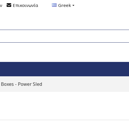
ον
Επικοινωνία
Greek
 Boxes - Power Sled