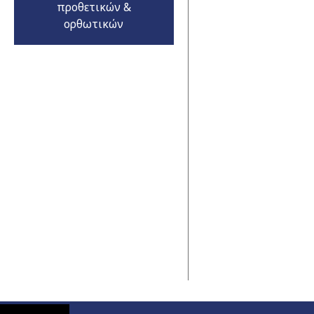
προθετικών &
ορθωτικών