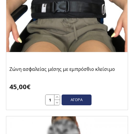
Ζώνη ασφαλείας μέσης με εμπρόσθιο κλείσιμο
45,00€
ΑΓΟΡΆ