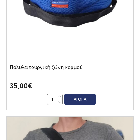
Πολυλειτουργική ζώνη κορμού
35,00€
ΑΓΟΡΆ