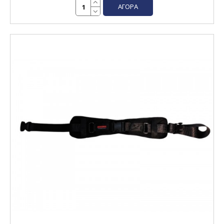
ΑΓΟΡΆ