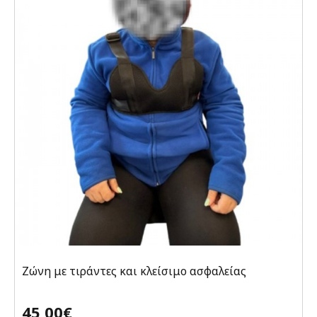
Ζώνη με τιράντες και κλείσιμο ασφαλείας
45,00€