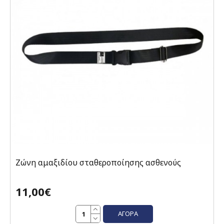
Ζώνη αμαξιδίου σταθεροποίησης ασθενούς
11,00€
ΑΓΟΡΆ