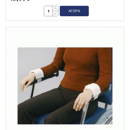
ΑΓΟΡΆ