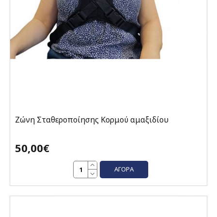
Ζώνη Σταθεροποίησης Κορμού αμαξιδίου
50,00€
ΑΓΟΡΆ