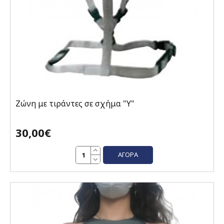
Ζώνη με τιράντες σε σχήμα "Υ"
30,00€
ΑΓΟΡΆ