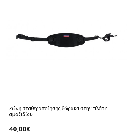
Ζώνη σταθεροποίησης θώρακα στην πλάτη
αμαξιδίου
40,00€