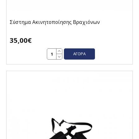
Σύστημα Ακινητοποίησης Βραχιόνων
35,00€
ΑΓΟΡΆ