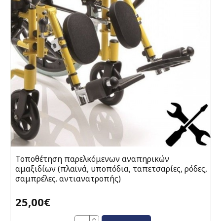
Τοποθέτηση παρελκόμενων αναπηρικών
αμαξιδίων (πλαϊνά, υποπόδια, ταπετσαρίες, ρόδες,
σαμπρέλες. αντιανατροπής)
25,00€