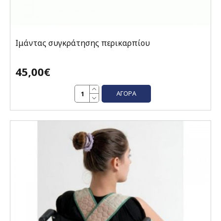
Ιμάντας συγκράτησης περικαρπίου
45,00€
ΑΓΟΡΆ