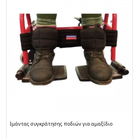
Ιμάντας συγκράτησης ποδιών για αμαξίδιο