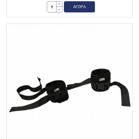
ΑΓΟΡΆ