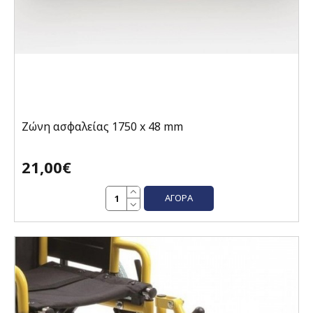
Ζώνη ασφαλείας 1750 x 48 mm
21,00€
ΑΓΟΡΆ