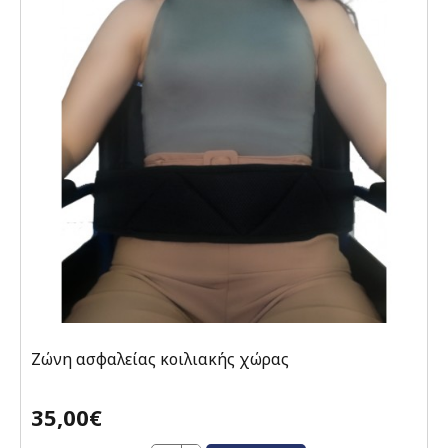
Ζώνη ασφαλείας κοιλιακής χώρας
35,00€