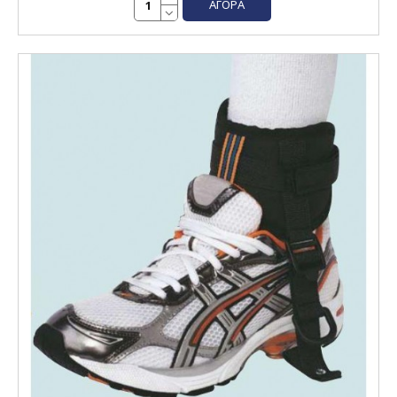
ΑΓΟΡΆ