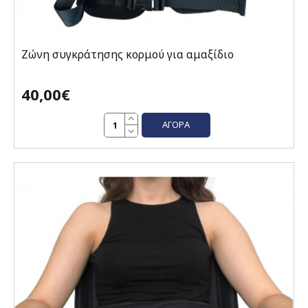
Ζώνη συγκράτησης κορμού για αμαξίδιο
40,00€
ΑΓΟΡΆ