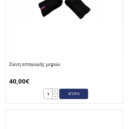
Ζώνη απαγωγής μηρών
40,00€
ΑΓΟΡΆ