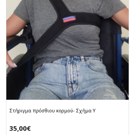
Στήριγμα πρόσθιου κορμού- Σχήμα Υ
35,00€