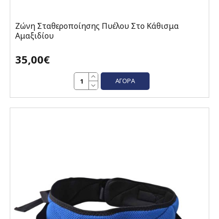
Ζώνη Σταθεροποίησης Πυέλου Στο Κάθισμα
Αμαξιδίου
35,00€
ΑΓΟΡΆ