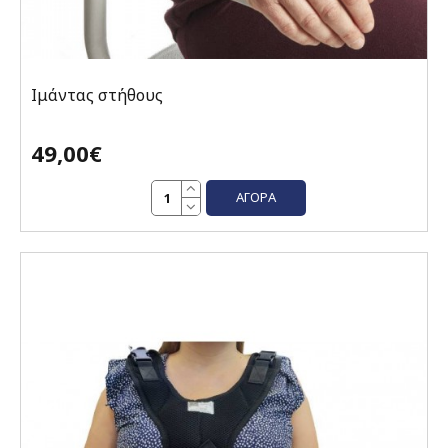
Ιμάντας στήθους
49,00€
ΑΓΟΡΆ