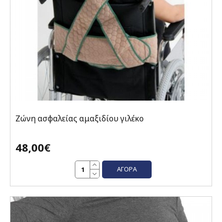
Ζώνη ασφαλείας αμαξιδίου γιλέκο
48,00€
ΑΓΟΡΆ