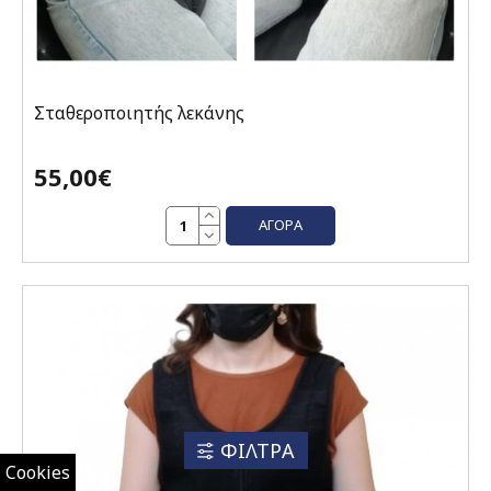
Σταθεροποιητής λεκάνης
55,00€
ΑΓΟΡΆ
ΦΙΛΤΡΑ
Cookies