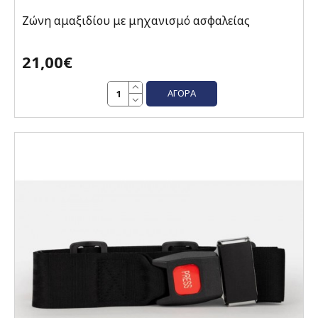
Ζώνη αμαξιδίου με μηχανισμό ασφαλείας
21,00€
ΑΓΟΡΆ