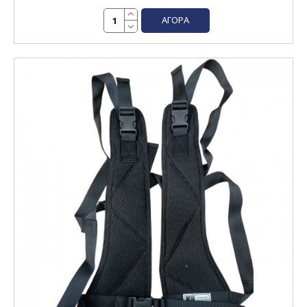
ΑΓΟΡΆ