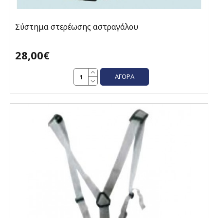
Σύστημα στερέωσης αστραγάλου
28,00€
ΑΓΟΡΆ