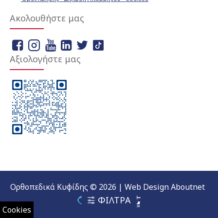
Ακολουθήστε μας
Αξιολογήστε μας
Ορθοπεδικά Κυφίδης © 2026 | Web Design Aboutnet
ΦΙΛΤΡΑ
Cookies