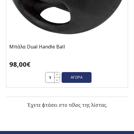
Μπάλα Dual Handle Ball
98,00€
ΑΓΟΡΆ
Έχετε φτάσει στο τέλος της λίστας.