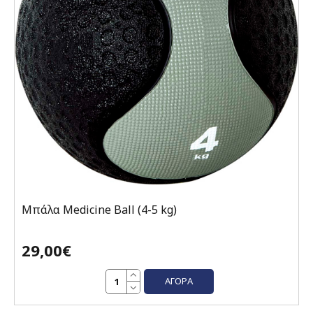
Μπάλα Medicine Ball (4-5 kg)
29,00€
ΑΓΟΡΆ