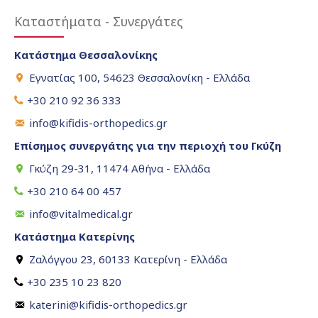
Καταστήματα - Συνεργάτες
Κατάστημα Θεσσαλονίκης
Εγνατίας 100, 54623 Θεσσαλονίκη - Ελλάδα
+30 210 92 36 333
info@kifidis-orthopedics.gr
Επίσημος συνεργάτης για την περιοχή του Γκύζη
Γκύζη 29-31, 11474 Αθήνα - Ελλάδα
+30 210 64 00 457
info@vitalmedical.gr
Κατάστημα Κατερίνης
Ζαλόγγου 23, 60133 Κατερίνη - Ελλάδα
+30 235 10 23 820
katerini@kifidis-orthopedics.gr