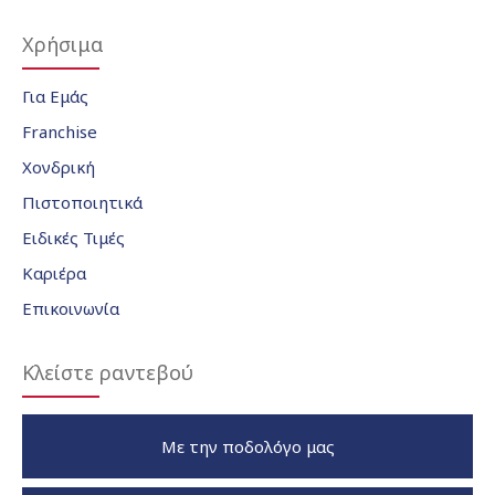
Χρήσιμα
Για Εμάς
Franchise
Χονδρική
Πιστοποιητικά
Ειδικές Τιμές
Καριέρα
Επικοινωνία
Κλείστε ραντεβού
Με την ποδολόγο μας