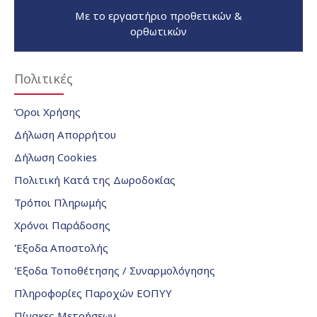
Με το εργαστήριο προθετικών &
ορθωτικών
Πολιτικές
Όροι Χρήσης
Δήλωση Απορρήτου
Δήλωση Cookies
Πολιτική Κατά της Δωροδοκίας
Τρόποι Πληρωμής
Χρόνοι Παράδοσης
Έξοδα Αποστολής
Έξοδα Τοποθέτησης / Συναρμολόγησης
Πληροφορίες Παροχών ΕΟΠΥΥ
Πίνακες Μετρήσεων