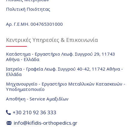
Πολιτική Ποιότητας
Αρ. Γ.Ε.ΜΗ. 004765301000
Κεντρικές Υπηρεσίες & Επικοινωνία
Κατάστημα - Εργαστήριο Λεωφ. Συγγρού 29, 11743
Αθήνα - Ελλάδα
Ιατρεία - Γραφεία Λεωφ. Συγγρού 40-42, 11742 Αθήνα -
Ελλάδα
Μηχανουργείο - Εργαστήριο Μεταλλικών Κατασκευών -
Υποδηματοποιείο
Αποθήκη - Service Αμαξιδίων
+30 210 92 36 333
info@kifidis-orthopedics.gr