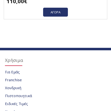
110,00€
ΑΓΟΡΆ
Χρήσιμα
Για Εμάς
Franchise
Χονδρική
Πιστοποιητικά
Ειδικές Τιμές