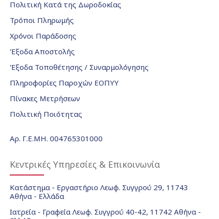
Πολιτική Κατά της Δωροδοκίας
Τρόποι Πληρωμής
Χρόνοι Παράδοσης
Έξοδα Αποστολής
Έξοδα Τοποθέτησης / Συναρμολόγησης
Πληροφορίες Παροχών ΕΟΠΥΥ
Πίνακες Μετρήσεων
Πολιτική Ποιότητας
Αρ. Γ.Ε.ΜΗ. 004765301000
Κεντρικές Υπηρεσίες & Επικοινωνία
Κατάστημα - Εργαστήριο Λεωφ. Συγγρού 29, 11743
Αθήνα - Ελλάδα
Ιατρεία - Γραφεία Λεωφ. Συγγρού 40-42, 11742 Αθήνα -