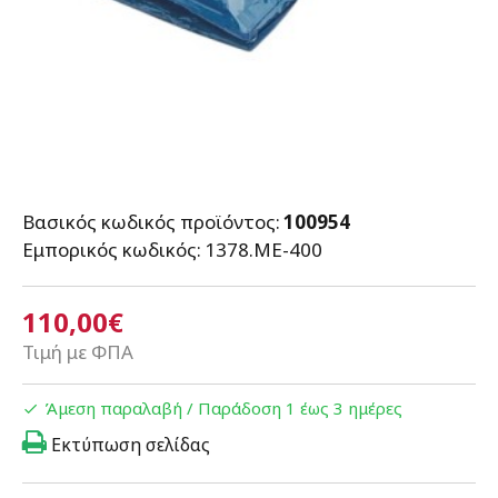
Βασικός κωδικός προϊόντος:
100954
Εμπορικός κωδικός:
1378.ΜΕ-400
110,00€
Τιμή με ΦΠΑ
Άμεση παραλαβή / Παράδoση 1 έως 3 ημέρες
Εκτύπωση σελίδας