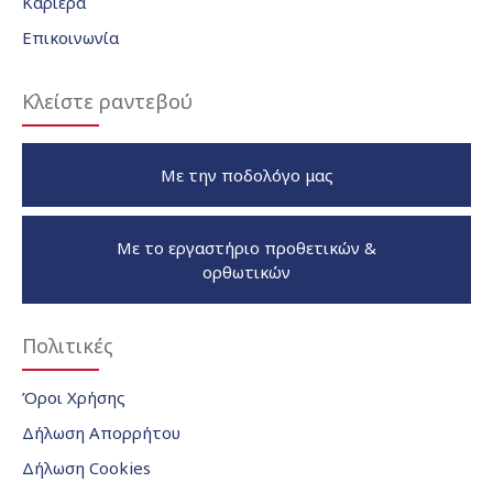
Καριέρα
Επικοινωνία
Κλείστε ραντεβού
Με την ποδολόγο μας
Με το εργαστήριο προθετικών &
ορθωτικών
Πολιτικές
Όροι Χρήσης
Δήλωση Απορρήτου
Δήλωση Cookies