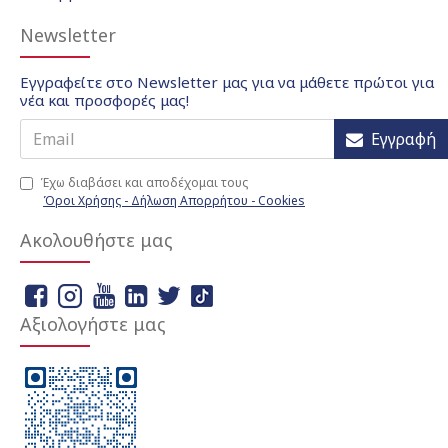
Newsletter
Εγγραφείτε στο Newsletter μας για να μάθετε πρώτοι για
νέα και προσφορές μας!
Εγγραφή
Έχω διαβάσει και αποδέχομαι τους
Όροι Χρήσης - Δήλωση Απορρήτου - Cookies
Ακολουθήστε μας
Αξιολογήστε μας