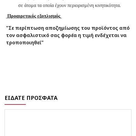
σε άτομα τα οποία έχουν περιορισμένη κινητικότητα.
Προαιρετικός εξοπλισμός
"Σε περίπτωση αποζημίωσης του προϊόντος από
τον ασφαλιστικό σας φορέα η τιμή ενδέχεται να
τροποποιηθεί"
ΕΙΔΑΤΕ ΠΡΟΣΦΑΤΑ