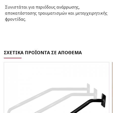
Συνιστάται για περιόδους ανάρρωσης,
αποκατάστασης τραυματισμών και μετεγχειρητικής
φροντίδας.
ΣΧΕΤΙΚΑ ΠΡΟΪΟΝΤΑ ΣΕ ΑΠΟΘΕΜΑ