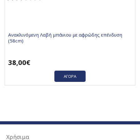
Ανακλινόμενη Λαβή μπάνιου με αφρώδης επένδυση
(58cm)
38,00€
ΑΓΟΡΆ
Χρήσιμα