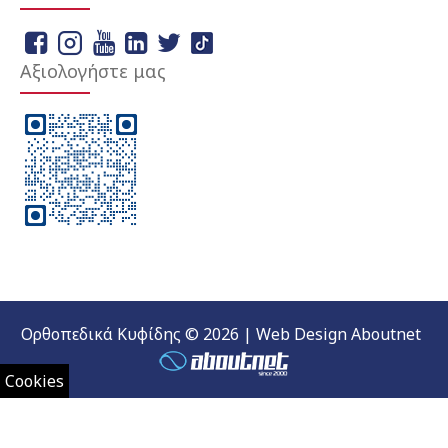
Αξιολογήστε μας
Ορθοπεδικά Κυφίδης © 2026 | Web Design Aboutnet
Cookies