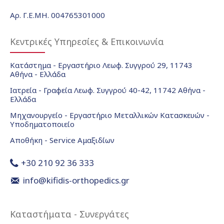
Αρ. Γ.Ε.ΜΗ. 004765301000
Κεντρικές Υπηρεσίες & Επικοινωνία
Κατάστημα - Εργαστήριο Λεωφ. Συγγρού 29, 11743
Αθήνα - Ελλάδα
Ιατρεία - Γραφεία Λεωφ. Συγγρού 40-42, 11742 Αθήνα -
Ελλάδα
Μηχανουργείο - Εργαστήριο Μεταλλικών Κατασκευών -
Υποδηματοποιείο
Αποθήκη - Service Αμαξιδίων
+30 210 92 36 333
info@kifidis-orthopedics.gr
Καταστήματα - Συνεργάτες