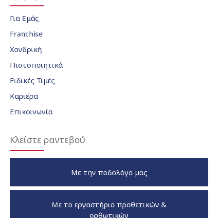
Για Εμάς
Franchise
Χονδρική
Πιστοποιητικά
Ειδικές Τιμές
Καριέρα
Επικοινωνία
Κλείστε ραντεβού
Με την ποδολόγο μας
Με το εργαστήριο προθετικών &
ορθωτικών