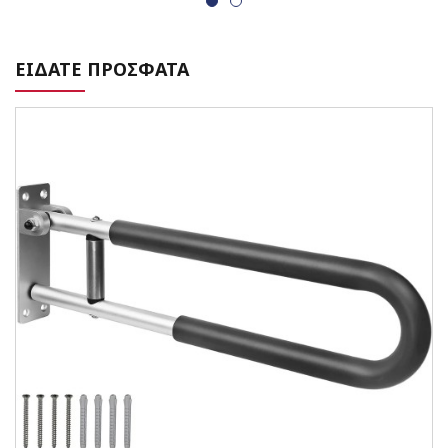
ΕΙΔΑΤΕ ΠΡΟΣΦΑΤΑ