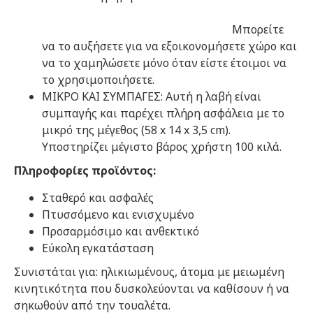
Μπορείτε
να το αυξήσετε για να εξοικονομήσετε χώρο και
να το χαμηλώσετε μόνο όταν είστε έτοιμοι να
το χρησιμοποιήσετε.
ΜΙΚΡΟ ΚΑΙ ΣΥΜΠΑΓΕΣ: Αυτή η λαβή είναι
συμπαγής και παρέχει πλήρη ασφάλεια με το
μικρό της μέγεθος (58 x 14 x 3,5 cm).
Υποστηρίζει μέγιστο βάρος χρήστη 100 κιλά.
Πληροφορίες προϊόντος:
Σταθερό και ασφαλές
Πτυσσόμενο και ενισχυμένο
Προσαρμόσιμο και ανθεκτικό
Εύκολη εγκατάσταση
Συνιστάται για: ηλικιωμένους, άτομα με μειωμένη
κινητικότητα που δυσκολεύονται να καθίσουν ή να
σηκωθούν από την τουαλέτα.