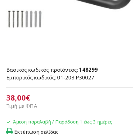
Βασικός κωδικός προϊόντος:
148299
Εμπορικός κωδικός:
01-203.P30027
38,00€
Τιμή με ΦΠΑ
Άμεση παραλαβή / Παράδoση 1 έως 3 ημέρες
Εκτύπωση σελίδας