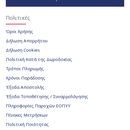
Πολιτικές
Όροι Χρήσης
Δήλωση Απορρήτου
Δήλωση Cookies
Πολιτική Κατά της Δωροδοκίας
Τρόποι Πληρωμής
Χρόνοι Παράδοσης
Έξοδα Αποστολής
Έξοδα Τοποθέτησης / Συναρμολόγησης
Πληροφορίες Παροχών ΕΟΠΥΥ
Πίνακες Μετρήσεων
Πολιτική Ποιότητας