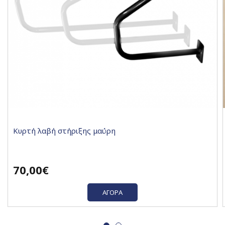
Κυρτή λαβή στήριξης μαύρη
70,00€
ΑΓΟΡΆ