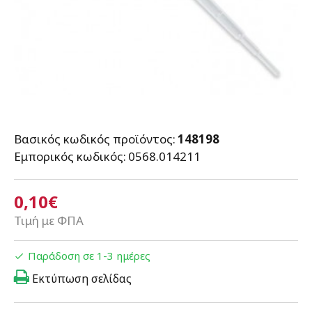
Βασικός κωδικός προϊόντος:
148198
Εμπορικός κωδικός:
0568.014211
0,10€
Τιμή με ΦΠΑ
Παράδοση σε 1-3 ημέρες
Εκτύπωση σελίδας