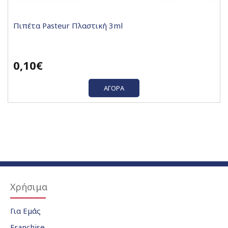
Πιπέτα Pasteur Πλαστική 3ml
0,10€
ΑΓΟΡΆ
Χρήσιμα
Για Εμάς
Franchise