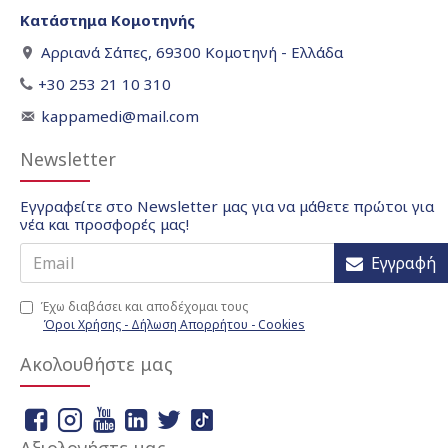
Κατάστημα Κομοτηνής
Αρριανά Σάπες, 69300 Κομοτηνή - Ελλάδα
+30 253 21 10 310
kappamedi@mail.com
Newsletter
Εγγραφείτε στο Newsletter μας για να μάθετε πρώτοι για
νέα και προσφορές μας!
Εγγραφή
Έχω διαβάσει και αποδέχομαι τους
Όροι Χρήσης - Δήλωση Απορρήτου - Cookies
Ακολουθήστε μας