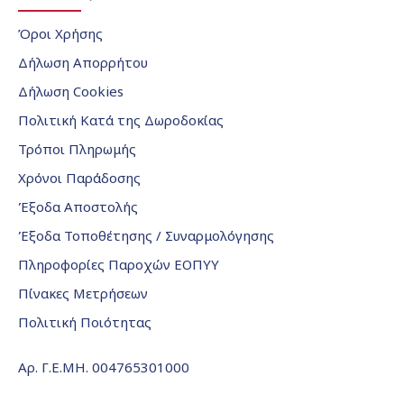
Όροι Χρήσης
Δήλωση Απορρήτου
Δήλωση Cookies
Πολιτική Κατά της Δωροδοκίας
Τρόποι Πληρωμής
Χρόνοι Παράδοσης
Έξοδα Αποστολής
Έξοδα Τοποθέτησης / Συναρμολόγησης
Πληροφορίες Παροχών ΕΟΠΥΥ
Πίνακες Μετρήσεων
Πολιτική Ποιότητας
Αρ. Γ.Ε.ΜΗ. 004765301000