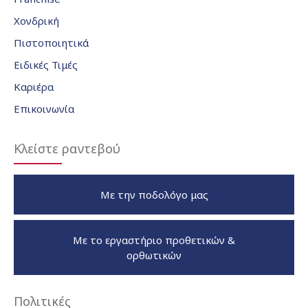
Χονδρική
Πιστοποιητικά
Ειδικές Τιμές
Καριέρα
Επικοινωνία
Κλείστε ραντεβού
Με την ποδολόγο μας
Με το εργαστήριο προθετικών &
ορθωτικών
Πολιτικές