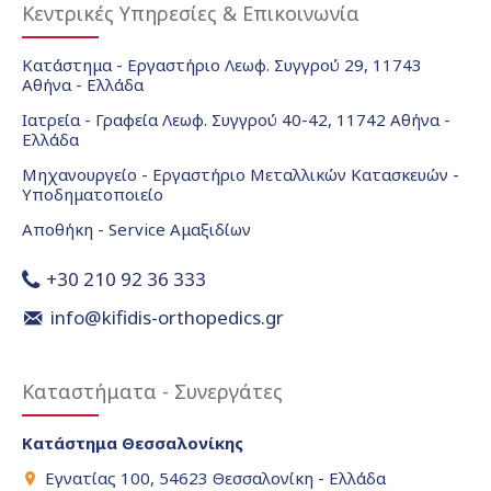
Κεντρικές Υπηρεσίες & Επικοινωνία
Κατάστημα - Εργαστήριο Λεωφ. Συγγρού 29, 11743
Αθήνα - Ελλάδα
Ιατρεία - Γραφεία Λεωφ. Συγγρού 40-42, 11742 Αθήνα -
Ελλάδα
Μηχανουργείο - Εργαστήριο Μεταλλικών Κατασκευών -
Υποδηματοποιείο
Αποθήκη - Service Αμαξιδίων
+30 210 92 36 333
info@kifidis-orthopedics.gr
Καταστήματα - Συνεργάτες
Κατάστημα Θεσσαλονίκης
Εγνατίας 100, 54623 Θεσσαλονίκη - Ελλάδα