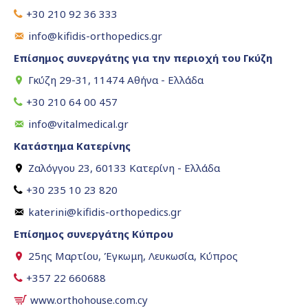
+30 210 92 36 333
info@kifidis-orthopedics.gr
Επίσημος συνεργάτης για την περιοχή του Γκύζη
Γκύζη 29-31, 11474 Αθήνα - Ελλάδα
+30 210 64 00 457
info@vitalmedical.gr
Κατάστημα Κατερίνης
Ζαλόγγου 23, 60133 Κατερίνη - Ελλάδα
+30 235 10 23 820
katerini@kifidis-orthopedics.gr
Επίσημος συνεργάτης Κύπρου
25ης Μαρτίου, Έγκωμη, Λευκωσία, Κύπρος
+357 22 660688
www.orthohouse.com.cy