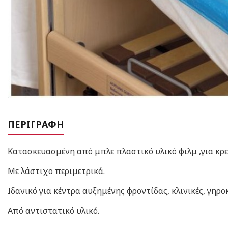
ΠΕΡΙΓΡΑΦΉ
Κατασκευασμένη από μπλε πλαστικό υλικό φιλμ ,για κρεβ
Με λάστιχο περιμετρικά.
Ιδανικό για κέντρα αυξημένης φροντίδας, κλινικές, γηρο
Από αντιστατικό υλικό.