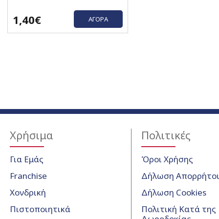
1,40€
ΑΓΟΡΆ
Χρήσιμα
Πολιτικές
Για Εμάς
Όροι Χρήσης
Franchise
Δήλωση Απορρήτο
Χονδρική
Δήλωση Cookies
Πιστοποιητικά
Πολιτική Κατά της
Δωροδοκίας