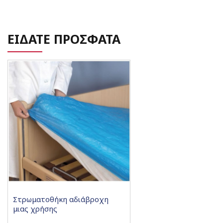
ΕΙΔΑΤΕ ΠΡΟΣΦΑΤΑ
Στρωματοθήκη αδιάβροχη
μιας χρήσης