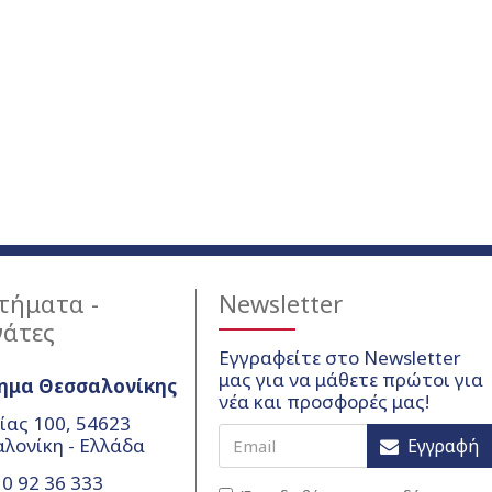
τήματα -
Newsletter
γάτες
Εγγραφείτε στο Newsletter
μας για να μάθετε πρώτοι για
ημα Θεσσαλονίκης
νέα και προσφορές μας!
ίας 100, 54623
λονίκη - Ελλάδα
Εγγραφή
0 92 36 333