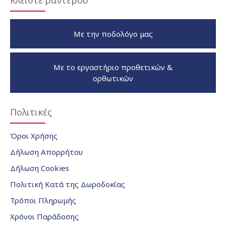
Κλείστε ραντεβού
Με την ποδολόγο μας
Με το εργαστήριο προθετικών &
ορθωτικών
Πολιτικές
Όροι Χρήσης
Δήλωση Απορρήτου
Δήλωση Cookies
Πολιτική Κατά της Δωροδοκίας
Τρόποι Πληρωμής
Χρόνοι Παράδοσης