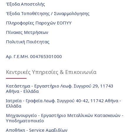
Έξοδα Αποστολής
Έξοδα Τοποθέτησης / Συναρμολόγησης
Πληροφορίες Παροχών ΕΟΠΥΥ
Πίνακες Μετρήσεων
Πολιτική Ποιότητας
Αρ. Γ.Ε.ΜΗ. 004765301000
Κεντρικές Υπηρεσίες & Επικοινωνία
Κατάστημα - Εργαστήριο Λεωφ. Συγγρού 29, 11743
Αθήνα - Ελλάδα
Ιατρεία - Γραφεία Λεωφ. Συγγρού 40-42, 11742 Αθήνα -
Ελλάδα
Μηχανουργείο - Εργαστήριο Μεταλλικών Κατασκευών -
Υποδηματοποιείο
Αποθήκη - Service Αμαξιδίων