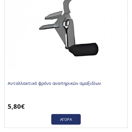
Ανταλλακτικό φρένο αναπηρικών αμαξιδίων
5,80€
ΑΓΟΡΆ