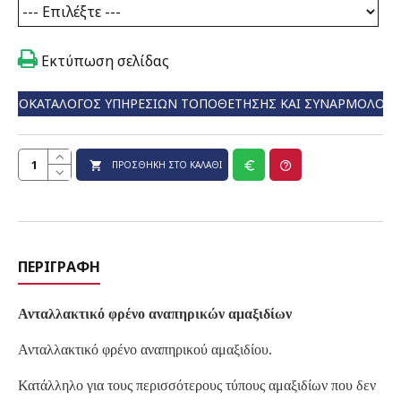
Εκτύπωση σελίδας
ΤΙΜΟΚΑΤΆΛΟΓΟΣ ΥΠΗΡΕΣΙΏΝ ΤΟΠΟΘΈΤΗΣΗΣ ΚΑΙ ΣΥΝΑΡΜΟΛΌΓ
ΠΡΟΣΘΉΚΗ ΣΤΟ ΚΑΛΆΘΙ
ΠΕΡΙΓΡΑΦΉ
Ανταλλακτικό φρένο αναπηρικών αμαξιδίων
Ανταλλακτικό φρένο αναπηρικού αμαξιδίου.
Κατάλληλο για τους περισσότερους τύπους αμαξιδίων που δεν