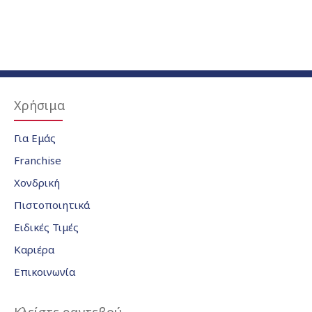
Χρήσιμα
Για Εμάς
Franchise
Χονδρική
Πιστοποιητικά
Ειδικές Τιμές
Καριέρα
Επικοινωνία