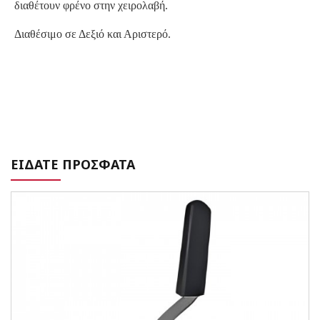
διαθέτουν φρένο στην χειρολαβή.
Διαθέσιμο σε Δεξιό και Αριστερό.
ΕΙΔΑΤΕ ΠΡΟΣΦΑΤΑ