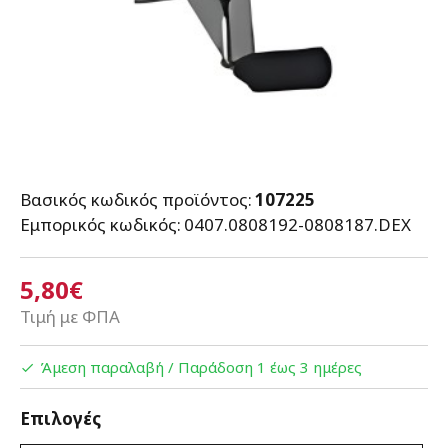
Βασικός κωδικός προϊόντος:
107225
Εμπορικός κωδικός:
0407.0808192-0808187.DEX
5,80€
Τιμή με ΦΠΑ
Άμεση παραλαβή / Παράδoση 1 έως 3 ημέρες
Επιλογές