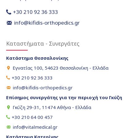
+30 210 92 36 333
info@kifidis-orthopedics.gr
Καταστήματα - Συνεργάτες
Κατάστημα Θεσσαλονίκης
Εγνατίας 100, 54623 Θεσσαλονίκη - Ελλάδα
+30 210 92 36 333
info@kifidis-orthopedics.gr
Επίσημος συνεργάτης για την περιοχή του Γκύζη
Γκύζη 29-31, 11474 Αθήνα - Ελλάδα
+30 210 64 00 457
info@vitalmedical.gr
Κατάστημα Κατερίνης