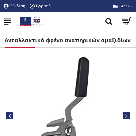
Σύνδεση
Εγγραφή
Greek
Ανταλλακτικό φρένο αναπηρικών αμαξιδίων