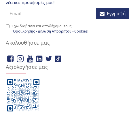
νέα και προσφορές μας!
Εγγραφή
Έχω διαβάσει και αποδέχομαι τους
Όροι Χρήσης - Δήλωση Απορρήτου - Cookies
Ακολουθήστε μας
Αξιολογήστε μας