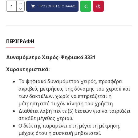
ΠΡΟΣΘΉΚΗ ΣΤΟ ΚΑΛΆΘΙ
ΠΕΡΙΓΡΑΦΉ
Δυναμόμετρο Χειρός-Ψηφιακό 3331
Χαρακτηριστικά:
Το ψηφιακό δυναμόμετρο χειρός, προσφέρει
ακριβείς μετρήσεις της δύναμης του χεριού και
των δακτύλων, χωρίς να επηρεάζεται η
μέτρηση από τυχόν κίνηση του χρήστη.
Διαθέτει λαβή πέντε (5) θέσεων για να ταιριάζει
σε κάθε μέγεθος χεριού.
Ο δείκτης παραμένει στη μέγιστη μέτρηση,
μέχρις ότου η συσκευή μηδενιστεί.