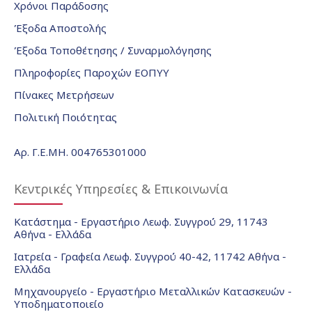
Χρόνοι Παράδοσης
Έξοδα Αποστολής
Έξοδα Τοποθέτησης / Συναρμολόγησης
Πληροφορίες Παροχών ΕΟΠΥΥ
Πίνακες Μετρήσεων
Πολιτική Ποιότητας
Αρ. Γ.Ε.ΜΗ. 004765301000
Κεντρικές Υπηρεσίες & Επικοινωνία
Κατάστημα - Εργαστήριο Λεωφ. Συγγρού 29, 11743
Αθήνα - Ελλάδα
Ιατρεία - Γραφεία Λεωφ. Συγγρού 40-42, 11742 Αθήνα -
Ελλάδα
Μηχανουργείο - Εργαστήριο Μεταλλικών Κατασκευών -
Υποδηματοποιείο