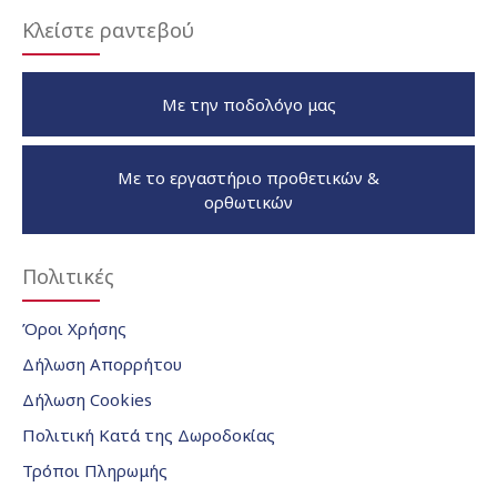
Κλείστε ραντεβού
Με την ποδολόγο μας
Με το εργαστήριο προθετικών &
ορθωτικών
Πολιτικές
Όροι Χρήσης
Δήλωση Απορρήτου
Δήλωση Cookies
Πολιτική Κατά της Δωροδοκίας
Τρόποι Πληρωμής