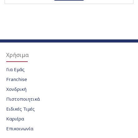
Χρήσιμα
Για Εμάς
Franchise
Χονδρική
Πιστοποιητικά
Ειδικές Τιμές
Καριέρα
Επικοινωνία