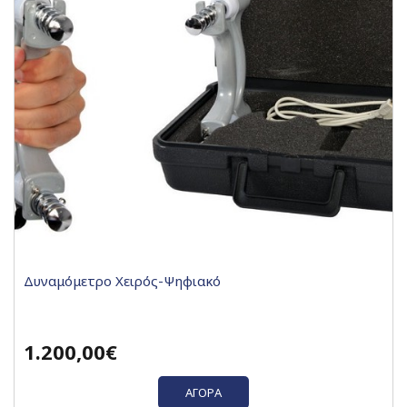
Δυναμόμετρο Χειρός-Ψηφιακό
1.200,00€
ΑΓΟΡΆ