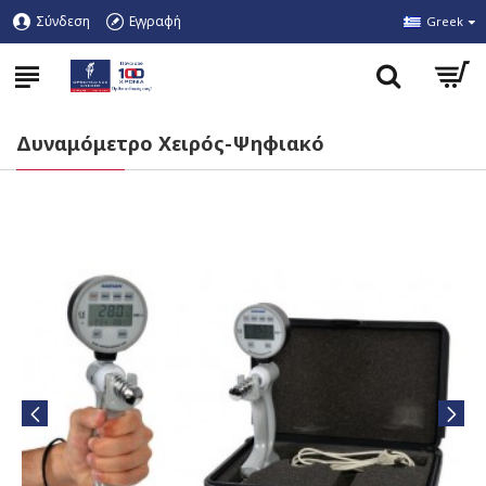
Σύνδεση
Εγγραφή
Greek
Δυναμόμετρο Χειρός-Ψηφιακό