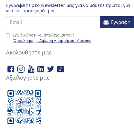
Εγγραφείτε στο Newsletter μας για να μάθετε πρώτοι για
νέα και προσφορές μας!
Εγγραφή
Έχω διαβάσει και αποδέχομαι τους
Όροι Χρήσης - Δήλωση Απορρήτου - Cookies
Ακολουθήστε μας
Αξιολογήστε μας