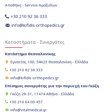
Αποθήκη - Service Αμαξιδίων
+30 210 92 36 333
info@kifidis-orthopedics.gr
Καταστήματα - Συνεργάτες
Κατάστημα Θεσσαλονίκης
Εγνατίας 100, 54623 Θεσσαλονίκη - Ελλάδα
+30 210 92 36 333
info@kifidis-orthopedics.gr
Επίσημος συνεργάτης για την περιοχή του Γκύζη
Γκύζη 29-31, 11474 Αθήνα - Ελλάδα
+30 210 64 00 457
info@vitalmedical.gr