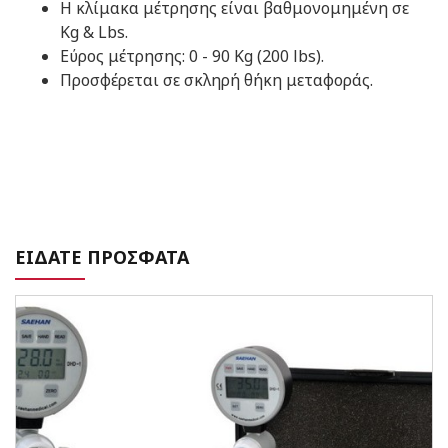
Η κλίμακα μέτρησης είναι βαθμονομημένη σε
Kg & Lbs.
Εύρος μέτρησης: 0 - 90 Kg (200 lbs).
Προσφέρεται σε σκληρή θήκη μεταφοράς.
ΕΙΔΑΤΕ ΠΡΟΣΦΑΤΑ