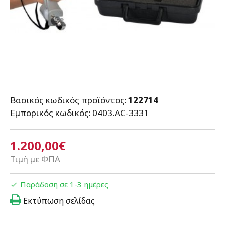
Βασικός κωδικός προϊόντος:
122714
Εμπορικός κωδικός:
0403.AC-3331
1.200,00€
Τιμή με ΦΠΑ
Παράδοση σε 1-3 ημέρες
Εκτύπωση σελίδας