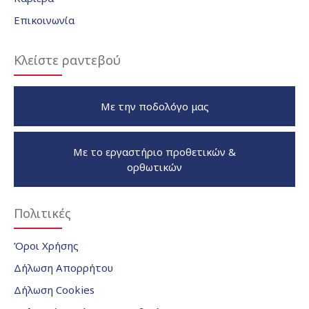
Επικοινωνία
Κλείστε ραντεβού
Με την ποδολόγο μας
Με το εργαστήριο προθετικών &
ορθωτικών
Πολιτικές
Όροι Χρήσης
Δήλωση Απορρήτου
Δήλωση Cookies