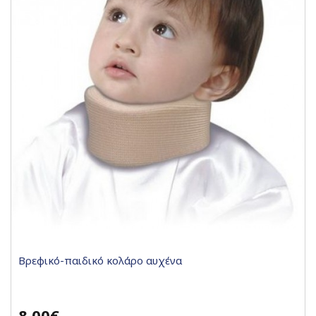
Βρεφικό-παιδικό κολάρο αυχένα
8,00€