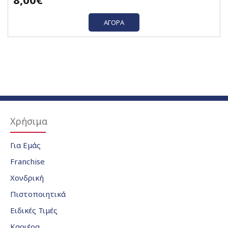
ΑΓΟΡΆ
Χρήσιμα
Για Εμάς
Franchise
Χονδρική
Πιστοποιητικά
Ειδικές Τιμές
Καριέρα