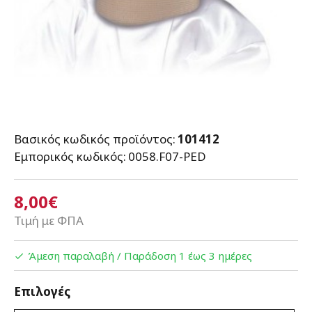
Βασικός κωδικός προϊόντος:
101412
Εμπορικός κωδικός:
0058.F07-PED
8,00€
Τιμή με ΦΠΑ
Άμεση παραλαβή / Παράδoση 1 έως 3 ημέρες
Επιλογές