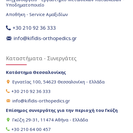
Υποδηματοποιείο
Αποθήκη - Service Αμαξιδίων
+30 210 92 36 333
info@kifidis-orthopedics.gr
Καταστήματα - Συνεργάτες
Κατάστημα Θεσσαλονίκης
Εγνατίας 100, 54623 Θεσσαλονίκη - Ελλάδα
+30 210 92 36 333
info@kifidis-orthopedics.gr
Επίσημος συνεργάτης για την περιοχή του Γκύζη
Γκύζη 29-31, 11474 Αθήνα - Ελλάδα
+30 210 64 00 457