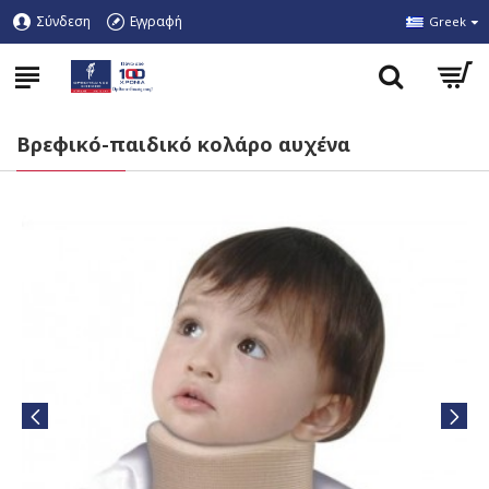
Σύνδεση
Εγγραφή
Greek
Βρεφικό-παιδικό κολάρο αυχένα