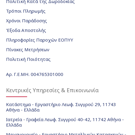
Πολιτική Κατά της Δωροδοκίας
Τρόποι Πληρωμής
Χρόνοι Παράδοσης
Έξοδα Αποστολής
Πληροφορίες Παροχών ΕΟΠΥΥ
Πίνακες Μετρήσεων
Πολιτική Ποιότητας
Αρ. Γ.Ε.ΜΗ. 004765301000
Κεντρικές Υπηρεσίες & Επικοινωνία
Κατάστημα - Εργαστήριο Λεωφ. Συγγρού 29, 11743
Αθήνα - Ελλάδα
Ιατρεία - Γραφεία Λεωφ. Συγγρού 40-42, 11742 Αθήνα -
Ελλάδα
Μηχανουργείο - Εργαστήριο Μεταλλικών Κατασκευών -