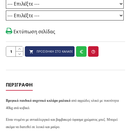
Εκτύπωση σελίδας
ΠΡΟΣΘΉΚΗ ΣΤΟ ΚΑΛΆΘΙ
ΠΕΡΙΓΡΑΦΉ
Βρεφικό-παιδικό αυχενικό κολάρο μαλακό
από αφρώδες υλικό με πυκνότητα
40kg ανά κυβικό.
Είναι ντυμένο με αντιαλλεργικό και βαμβακερό ύφασμα χρώματος μπεζ. Μπορεί
ακόμα να διατεθεί σε λευκό και μαύρο.