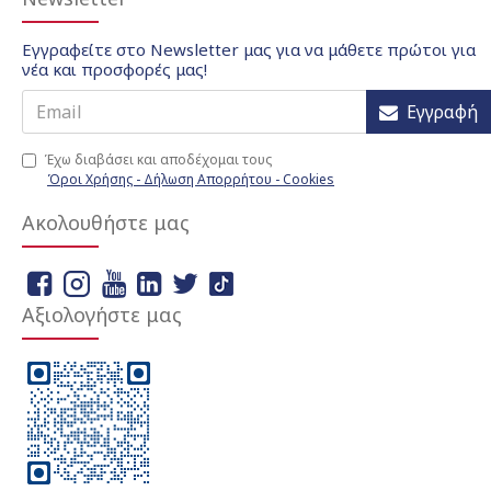
Εγγραφείτε στο Newsletter μας για να μάθετε πρώτοι για
νέα και προσφορές μας!
Εγγραφή
Έχω διαβάσει και αποδέχομαι τους
Όροι Χρήσης - Δήλωση Απορρήτου - Cookies
Ακολουθήστε μας
Αξιολογήστε μας