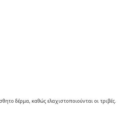
θητο δέρμα, καθώς ελαχιστοποιούνται οι τριβές.