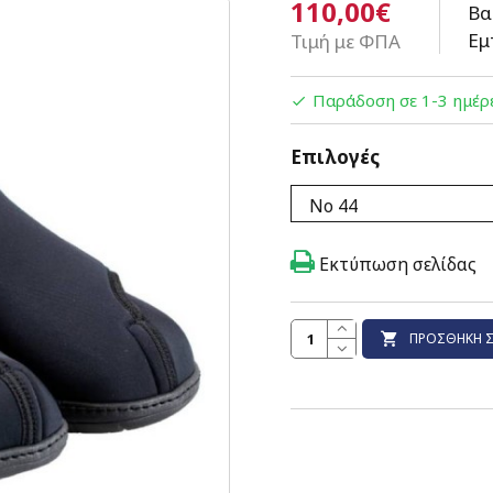
110,00€
Βα
Εμ
Τιμή με ΦΠΑ
Παράδοση σε 1-3 ημέρ
Επιλογές
Εκτύπωση σελίδας
ΠΡΟΣΘΉΚΗ Σ