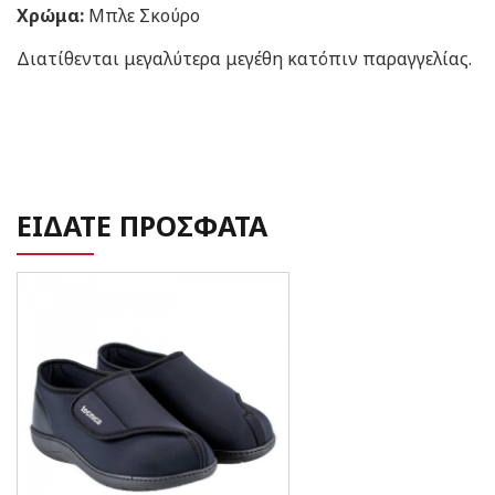
Χρώμα:
Μπλε Σκούρο
Διατίθενται μεγαλύτερα μεγέθη κατόπιν παραγγελίας.
ΕΙΔΑΤΕ ΠΡΟΣΦΑΤΑ