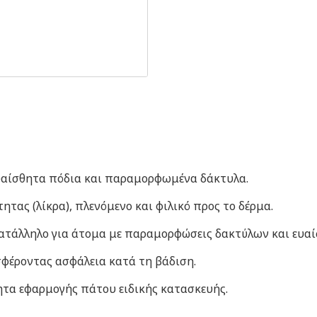
 ευαίσθητα πόδια και παραμορφωμένα δάκτυλα.
τας (λίκρα), πλενόμενο και φιλικό προς το δέρμα.
ατάλληλο για άτομα με παραμορφώσεις δακτύλων και ευαίσ
σφέροντας ασφάλεια κατά τη βάδιση.
τα εφαρμογής πάτου ειδικής κατασκευής.