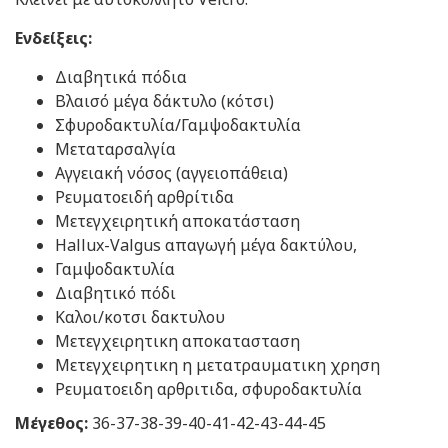
Ενδείξεις:
Διαβητικά πόδια
Βλαισό μέγα δάκτυλο (κότσι)
Σφυροδακτυλία/Γαμψοδακτυλία
Μεταταρσαλγία
Αγγειακή νόσος (αγγειοπάθεια)
Ρευματοειδή αρθρίτιδα
Μετεγχειρητική αποκατάσταση
Hallux-Valgus απαγωγή μέγα δακτύλου,
Γαμψοδακτυλία
Διαβητικό πόδι
Καλοι/κοτσι δακτυλου
Μετεγχειρητικη αποκατασταση
Μετεγχειρητικη η μετατραυματικη χρηση
Ρευματοειδη αρθριτιδα, σφυροδακτυλία
Μέγεθος:
36-37-38-39-40-41-42-43-44-45