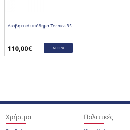
Διαβητικό υπόδημα Tecnica 3S
110,00€
ΑΓΟΡΆ
Χρήσιμα
Πολιτικές