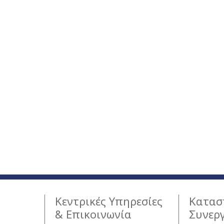
Κεντρικές Υπηρεσίες
Κατασ
& Επικοινωνία
Συνερ