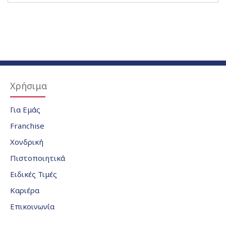
Χρήσιμα
Για Εμάς
Franchise
Χονδρική
Πιστοποιητικά
Ειδικές Τιμές
Καριέρα
Επικοινωνία