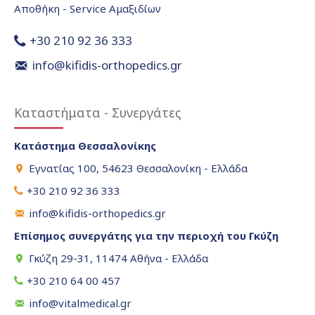
Αποθήκη - Service Αμαξιδίων
+30 210 92 36 333
info@kifidis-orthopedics.gr
Καταστήματα - Συνεργάτες
Κατάστημα Θεσσαλονίκης
Εγνατίας 100, 54623 Θεσσαλονίκη - Ελλάδα
+30 210 92 36 333
info@kifidis-orthopedics.gr
Επίσημος συνεργάτης για την περιοχή του Γκύζη
Γκύζη 29-31, 11474 Αθήνα - Ελλάδα
+30 210 64 00 457
info@vitalmedical.gr