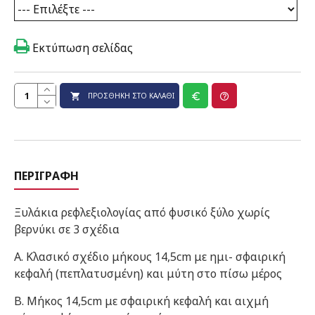
Εκτύπωση σελίδας
ΠΡΟΣΘΉΚΗ ΣΤΟ ΚΑΛΆΘΙ
ΠΕΡΙΓΡΑΦΉ
Ξυλάκια ρεφλεξιολογίας από φυσικό ξύλο χωρίς
βερνύκι σε 3 σχέδια
Α. Κλασικό σχέδιο μήκους 14,5cm με ημι- σφαιρική
κεφαλή (πεπλατυσμένη) και μύτη στο πίσω μέρος
Β. Μήκος 14,5cm με σφαιρική κεφαλή και αιχμή