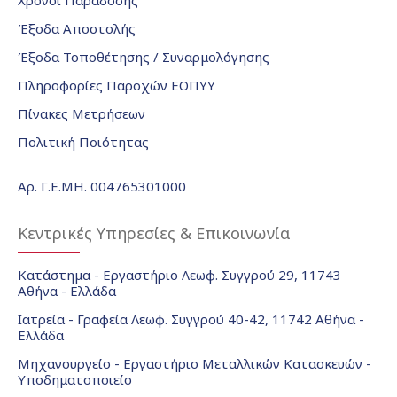
Χρόνοι Παράδοσης
Έξοδα Αποστολής
Έξοδα Τοποθέτησης / Συναρμολόγησης
Πληροφορίες Παροχών ΕΟΠΥΥ
Πίνακες Μετρήσεων
Πολιτική Ποιότητας
Αρ. Γ.Ε.ΜΗ. 004765301000
Κεντρικές Υπηρεσίες & Επικοινωνία
Κατάστημα - Εργαστήριο Λεωφ. Συγγρού 29, 11743
Αθήνα - Ελλάδα
Ιατρεία - Γραφεία Λεωφ. Συγγρού 40-42, 11742 Αθήνα -
Ελλάδα
Μηχανουργείο - Εργαστήριο Μεταλλικών Κατασκευών -
Υποδηματοποιείο