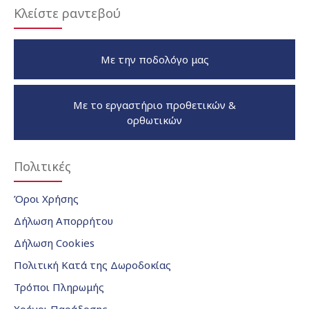
Κλείστε ραντεβού
Με την ποδολόγο μας
Με το εργαστήριο προθετικών &
ορθωτικών
Πολιτικές
Όροι Χρήσης
Δήλωση Απορρήτου
Δήλωση Cookies
Πολιτική Κατά της Δωροδοκίας
Τρόποι Πληρωμής