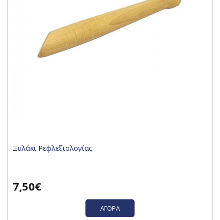
Ξυλάκι Ρεφλεξιολογίας
7,50€
ΑΓΟΡΆ