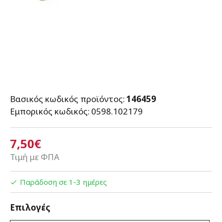
Βασικός κωδικός προϊόντος:
146459
Εμπορικός κωδικός:
0598.102179
7,50€
Τιμή με ΦΠΑ
Παράδοση σε 1-3 ημέρες
Επιλογές