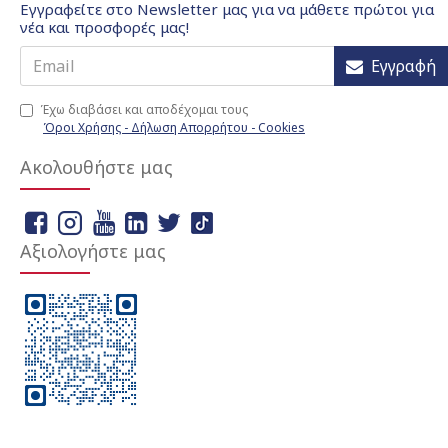
Εγγραφείτε στο Newsletter μας για να μάθετε πρώτοι για
νέα και προσφορές μας!
Εγγραφή
Έχω διαβάσει και αποδέχομαι τους
Όροι Χρήσης - Δήλωση Απορρήτου - Cookies
Ακολουθήστε μας
Αξιολογήστε μας