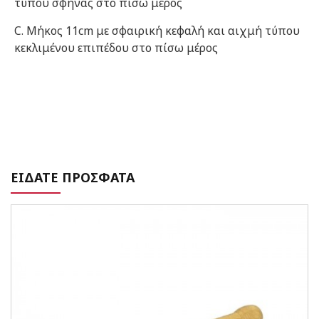
τύπου σφήνας στο πίσω μέρος
C. Μήκος 11cm με σφαιρική κεφαλή και αιχμή τύπου
κεκλιμένου επιπέδου στο πίσω μέρος
ΕΙΔΑΤΕ ΠΡΟΣΦΑΤΑ