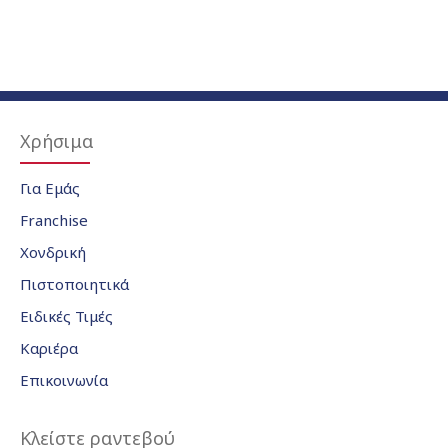
Χρήσιμα
Για Εμάς
Franchise
Χονδρική
Πιστοποιητικά
Ειδικές Τιμές
Καριέρα
Επικοινωνία
Κλείστε ραντεβού