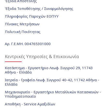
Έξοδα Αποστολής
Έξοδα Τοποθέτησης / Συναρμολόγησης
Πληροφορίες Παροχών ΕΟΠΥΥ
Πίνακες Μετρήσεων
Πολιτική Ποιότητας
Αρ. Γ.Ε.ΜΗ. 004765301000
Κεντρικές Υπηρεσίες & Επικοινωνία
Κατάστημα - Εργαστήριο Λεωφ. Συγγρού 29, 11743
Αθήνα - Ελλάδα
Ιατρεία - Γραφεία Λεωφ. Συγγρού 40-42, 11742 Αθήνα -
Ελλάδα
Μηχανουργείο - Εργαστήριο Μεταλλικών Κατασκευών -
Υποδηματοποιείο
Αποθήκη - Service Αμαξιδίων