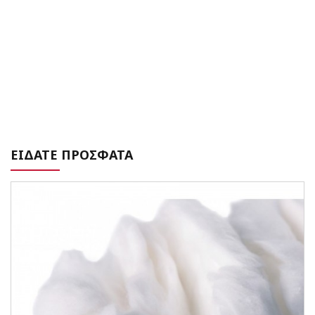
ΕΙΔΑΤΕ ΠΡΟΣΦΑΤΑ