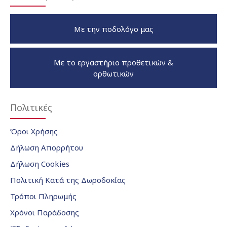
Με την ποδολόγο μας
Με το εργαστήριο προθετικών &
ορθωτικών
Πολιτικές
Όροι Χρήσης
Δήλωση Απορρήτου
Δήλωση Cookies
Πολιτική Κατά της Δωροδοκίας
Τρόποι Πληρωμής
Χρόνοι Παράδοσης