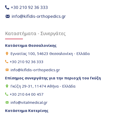
+30 210 92 36 333
info@kifidis-orthopedics.gr
Καταστήματα - Συνεργάτες
Κατάστημα Θεσσαλονίκης
Εγνατίας 100, 54623 Θεσσαλονίκη - Ελλάδα
+30 210 92 36 333
info@kifidis-orthopedics.gr
Επίσημος συνεργάτης για την περιοχή του Γκύζη
Γκύζη 29-31, 11474 Αθήνα - Ελλάδα
+30 210 64 00 457
info@vitalmedical.gr
Κατάστημα Κατερίνης