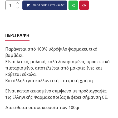
ΠΡΟΣΘΉΚΗ ΣΤΟ ΚΑΛΆΘΙ
ΠΕΡΙΓΡΑΦΉ
Παράγεται από 100% υδρόφιλο φαρμακευτικό
βαμβάκι.
Είναι λευκό, μαλακό, καλά λαναρισμένο, προσεκτικά
πιεταρισμένο, αποτελείται από μακριές ίνες και
κόβεται εύκολα.
Κατάλληλο για καλλυντική – ιατρική χρήση.
Είναι κατασκευασμένο σύμφωνα με προδιαγραφές
τις Ελληνικής Φαρμακοποιίας & φέρει σήμανση CE.
Διατίθεται σε συσκευασία των 100gr