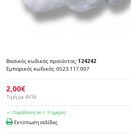
Βασικός κωδικός προϊόντος:
124242
Εμπορικός κωδικός:
0523.117.007
2,00€
Τιμή με ΦΠΑ
Παράδοση σε 1-3 ημέρες
Εκτύπωση σελίδας