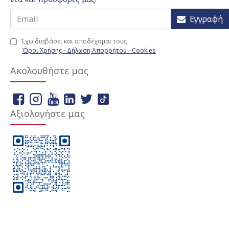
Εγγραφή
Έχω διαβάσει και αποδέχομαι τους
Όροι Χρήσης - Δήλωση Απορρήτου - Cookies
Ακολουθήστε μας
Αξιολογήστε μας