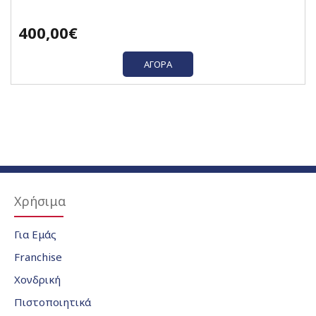
400,00€
ΑΓΟΡΆ
Χρήσιμα
Για Εμάς
Franchise
Χονδρική
Πιστοποιητικά