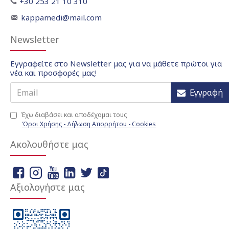
+30 253 21 10 310
kappamedi@mail.com
Newsletter
Εγγραφείτε στο Newsletter μας για να μάθετε πρώτοι για
νέα και προσφορές μας!
Εγγραφή
Έχω διαβάσει και αποδέχομαι τους
Όροι Χρήσης - Δήλωση Απορρήτου - Cookies
Ακολουθήστε μας
Αξιολογήστε μας