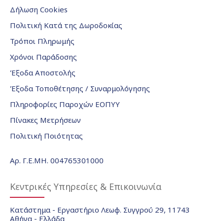
Δήλωση Cookies
Πολιτική Κατά της Δωροδοκίας
Τρόποι Πληρωμής
Χρόνοι Παράδοσης
Έξοδα Αποστολής
Έξοδα Τοποθέτησης / Συναρμολόγησης
Πληροφορίες Παροχών ΕΟΠΥΥ
Πίνακες Μετρήσεων
Πολιτική Ποιότητας
Αρ. Γ.Ε.ΜΗ. 004765301000
Κεντρικές Υπηρεσίες & Επικοινωνία
Κατάστημα - Εργαστήριο Λεωφ. Συγγρού 29, 11743
Αθήνα - Ελλάδα