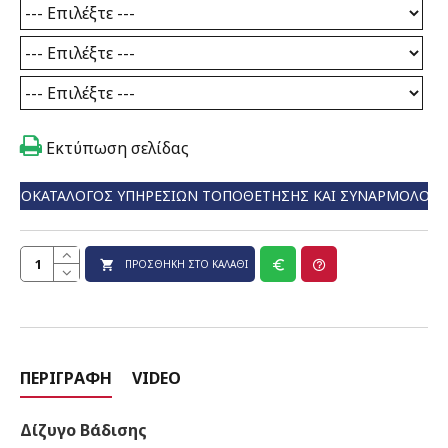
Εκτύπωση σελίδας
ΤΙΜΟΚΑΤΆΛΟΓΟΣ ΥΠΗΡΕΣΙΏΝ ΤΟΠΟΘΈΤΗΣΗΣ ΚΑΙ ΣΥΝΑΡΜΟΛΌΓ
ΠΡΟΣΘΉΚΗ ΣΤΟ ΚΑΛΆΘΙ
ΠΕΡΙΓΡΑΦΉ
VIDEO
Δίζυγο Βάδισης