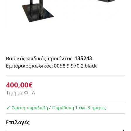
Βασικός κωδικός προϊόντος:
135243
Εμπορικός κωδικός:
0058.9.970.2.black
400,00€
Τιμή με ΦΠΑ
Άμεση παραλαβή / Παράδoση 1 έως 3 ημέρες
Επιλογές