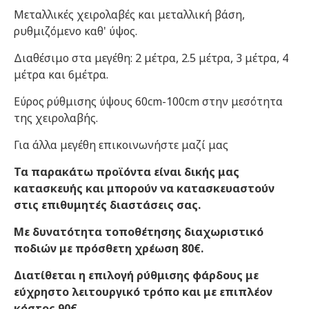
Μεταλλικές χειρολαβές και μεταλλική βάση,
ρυθμιζόμενο καθ' ύψος.
Διαθέσιμο στα μεγέθη: 2 μέτρα, 2.5 μέτρα, 3 μέτρα, 4
μέτρα και 6μέτρα.
Εύρος ρύθμισης ύψους 60cm-100cm στην μεσότητα
της χειρολαβής.
Για άλλα μεγέθη επικοινωνήστε μαζί μας
Τα παρακάτω προϊόντα είναι δικής μας
κατασκευής και μπορούν να κατασκευαστούν
στις επιθυμητές διαστάσεις σας.
Με δυνατότητα τοποθέτησης διαχωριστικό
ποδιών με πρόσθετη χρέωση 80€.
Διατίθεται η επιλογή ρύθμισης φάρδους με
εύχρηστο λειτουργικό τρόπο και με επιπλέον
κόστος 90€.