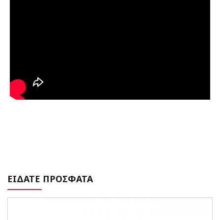
ΕΙΔΑΤΕ ΠΡΟΣΦΑΤΑ