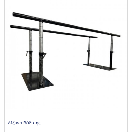
Δίζυγο Βάδισης