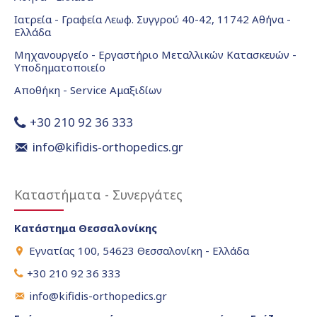
Ιατρεία - Γραφεία Λεωφ. Συγγρού 40-42, 11742 Αθήνα -
Ελλάδα
Μηχανουργείο - Εργαστήριο Μεταλλικών Κατασκευών -
Υποδηματοποιείο
Αποθήκη - Service Αμαξιδίων
+30 210 92 36 333
info@kifidis-orthopedics.gr
Καταστήματα - Συνεργάτες
Κατάστημα Θεσσαλονίκης
Εγνατίας 100, 54623 Θεσσαλονίκη - Ελλάδα
+30 210 92 36 333
info@kifidis-orthopedics.gr