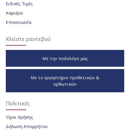
Ειδικές Τιμές
Καριέρα
Επικοινωνία
Κλείστε ραντεβού
Με την ποδολόγο μας
Με το εργαστήριο προθετικών &
ορθωτικών
Πολιτικές
Όροι Χρήσης
Δήλωση Απορρήτου