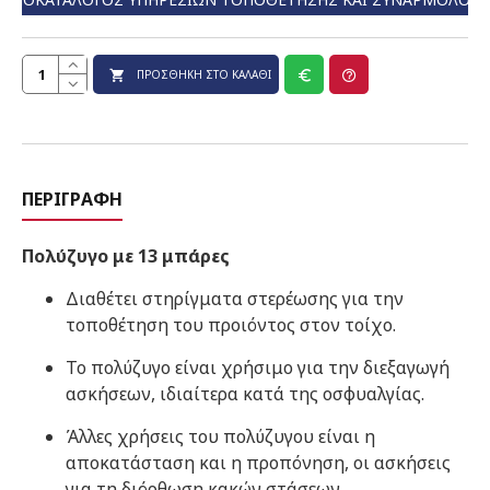
ΠΡΟΣΘΉΚΗ ΣΤΟ ΚΑΛΆΘΙ
ΠΕΡΙΓΡΑΦΉ
Πολύζυγο με 13 μπάρες
Διαθέτει στηρίγματα στερέωσης για την
τοποθέτηση του προιόντος στον τοίχο.
Το πολύζυγο είναι χρήσιμο για την διεξαγωγή
ασκήσεων, ιδιαίτερα κατά της οσφυαλγίας.
Άλλες χρήσεις του πολύζυγου είναι η
αποκατάσταση και η προπόνηση, οι ασκήσεις
για τη διόρθωση κακών στάσεων.