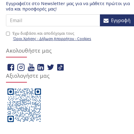
Εγγραφείτε στο Newsletter μας για να μάθετε πρώτοι για
νέα και προσφορές μας!
Εγγραφή
Έχω διαβάσει και αποδέχομαι τους
Όροι Χρήσης - Δήλωση Απορρήτου - Cookies
Ακολουθήστε μας
Αξιολογήστε μας