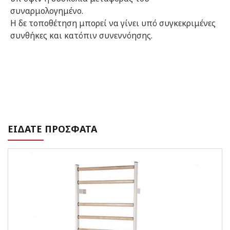
συναρμολογημένο.
Η δε τοποθέτηση μπορεί να γίνει υπό συγκεκριμένες
συνθήκες και κατόπιν συνεννόησης.
ΕΙΔΑΤΕ ΠΡΟΣΦΑΤΑ