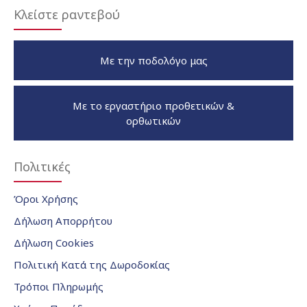
Κλείστε ραντεβού
Με την ποδολόγο μας
Με το εργαστήριο προθετικών &
ορθωτικών
Πολιτικές
Όροι Χρήσης
Δήλωση Απορρήτου
Δήλωση Cookies
Πολιτική Κατά της Δωροδοκίας
Τρόποι Πληρωμής