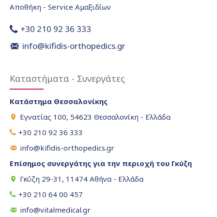
Αποθήκη - Service Αμαξιδίων
+30 210 92 36 333
info@kifidis-orthopedics.gr
Καταστήματα - Συνεργάτες
Κατάστημα Θεσσαλονίκης
Εγνατίας 100, 54623 Θεσσαλονίκη - Ελλάδα
+30 210 92 36 333
info@kifidis-orthopedics.gr
Επίσημος συνεργάτης για την περιοχή του Γκύζη
Γκύζη 29-31, 11474 Αθήνα - Ελλάδα
+30 210 64 00 457
info@vitalmedical.gr