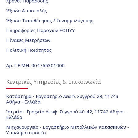
Χρόνοι Παράδοσης
Έξοδα Αποστολής
Έξοδα Τοποθέτησης / Συναρμολόγησης
Πληροφορίες Παροχών ΕΟΠΥΥ
Πίνακες Μετρήσεων
Πολιτική Ποιότητας
Αρ. Γ.Ε.ΜΗ. 004765301000
Κεντρικές Υπηρεσίες & Επικοινωνία
Κατάστημα - Εργαστήριο Λεωφ. Συγγρού 29, 11743
Αθήνα - Ελλάδα
Ιατρεία - Γραφεία Λεωφ. Συγγρού 40-42, 11742 Αθήνα -
Ελλάδα
Μηχανουργείο - Εργαστήριο Μεταλλικών Κατασκευών -
Υποδηματοποιείο