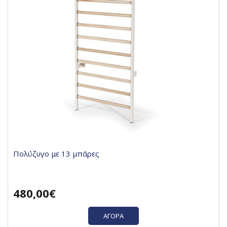
Πολύζυγο με 13 μπάρες
480,00€
ΑΓΟΡΆ