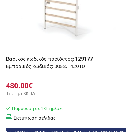
Βασικός κωδικός προϊόντος:
129177
Εμπορικός κωδικός:
0058.142010
480,00€
Τιμή με ΦΠΑ
Παράδοση σε 1-3 ημέρες
Εκτύπωση σελίδας
ΤΙΜΟΚΑΤΆΛΟΓΟΣ ΥΠΗΡΕΣΙΏΝ ΤΟΠΟΘΈΤΗΣΗΣ ΚΑΙ ΣΥΝΑΡΜΟΛΌΓ