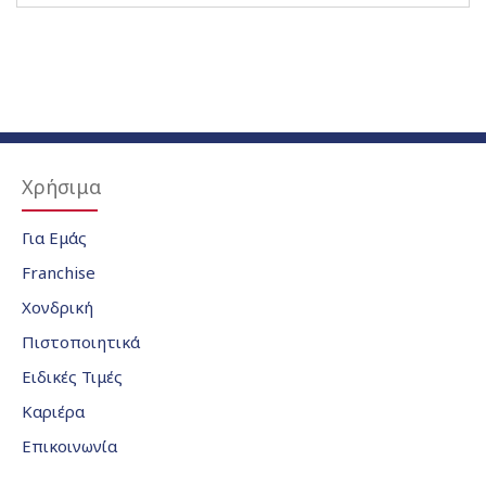
Χρήσιμα
Για Εμάς
Franchise
Χονδρική
Πιστοποιητικά
Ειδικές Τιμές
Καριέρα
Επικοινωνία