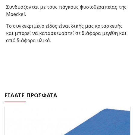
Συνδυάζονται με τους πάγκους φυσιοθεραπείας της
Moeckel.
Το συγκεκριμένο είδος είναι δικής μας κατασκευής
και μπορεί να κατασκευαστεί σε διάφορα μεγέθη και
από διάφορα υλικά.
ΕΙΔΑΤΕ ΠΡΟΣΦΑΤΑ