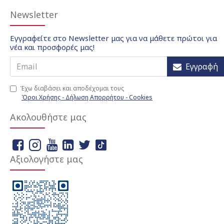
Newsletter
Εγγραφείτε στο Newsletter μας για να μάθετε πρώτοι για
νέα και προσφορές μας!
Εγγραφή
Έχω διαβάσει και αποδέχομαι τους
Όροι Χρήσης - Δήλωση Απορρήτου - Cookies
Ακολουθήστε μας
Αξιολογήστε μας