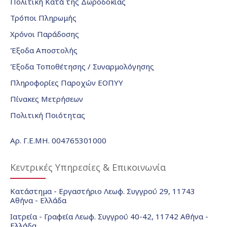
Πολιτική Κατά της Δωροδοκίας
Τρόποι Πληρωμής
Χρόνοι Παράδοσης
Έξοδα Αποστολής
Έξοδα Τοποθέτησης / Συναρμολόγησης
Πληροφορίες Παροχών ΕΟΠΥΥ
Πίνακες Μετρήσεων
Πολιτική Ποιότητας
Αρ. Γ.Ε.ΜΗ. 004765301000
Κεντρικές Υπηρεσίες & Επικοινωνία
Κατάστημα - Εργαστήριο Λεωφ. Συγγρού 29, 11743
Αθήνα - Ελλάδα
Ιατρεία - Γραφεία Λεωφ. Συγγρού 40-42, 11742 Αθήνα -
Ελλάδα