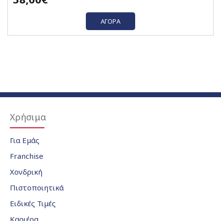
ΑΓΟΡΆ
Χρήσιμα
Για Εμάς
Franchise
Χονδρική
Πιστοποιητικά
Ειδικές Τιμές
Καριέρα