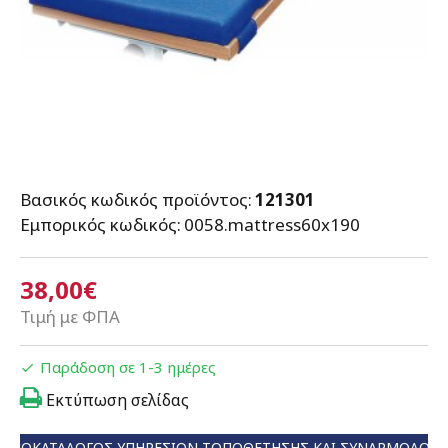
Βασικός κωδικός προϊόντος:
121301
Εμπορικός κωδικός:
0058.mattress60x190
38,00€
Τιμή με ΦΠΑ
Παράδοση σε 1-3 ημέρες
Εκτύπωση σελίδας
ΤΙΜΟΚΑΤΆΛΟΓΟΣ ΥΠΗΡΕΣΙΏΝ ΤΟΠΟΘΈΤΗΣΗΣ ΚΑΙ ΣΥΝΑΡΜΟΛΌΓ