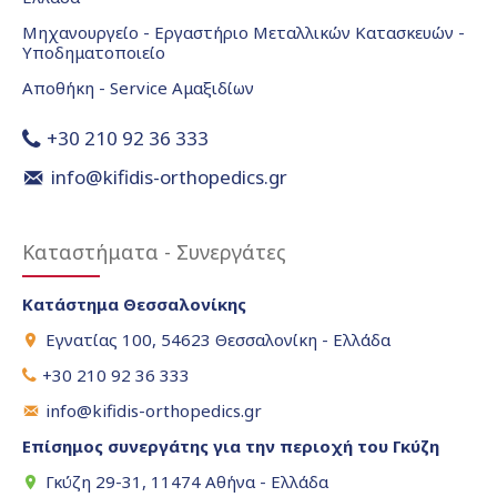
Μηχανουργείο - Εργαστήριο Μεταλλικών Κατασκευών -
Υποδηματοποιείο
Αποθήκη - Service Αμαξιδίων
+30 210 92 36 333
info@kifidis-orthopedics.gr
Καταστήματα - Συνεργάτες
Κατάστημα Θεσσαλονίκης
Εγνατίας 100, 54623 Θεσσαλονίκη - Ελλάδα
+30 210 92 36 333
info@kifidis-orthopedics.gr
Επίσημος συνεργάτης για την περιοχή του Γκύζη
Γκύζη 29-31, 11474 Αθήνα - Ελλάδα