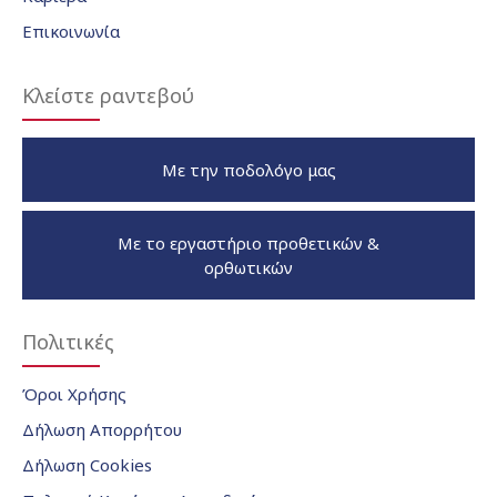
Επικοινωνία
Κλείστε ραντεβού
Με την ποδολόγο μας
Με το εργαστήριο προθετικών &
ορθωτικών
Πολιτικές
Όροι Χρήσης
Δήλωση Απορρήτου
Δήλωση Cookies