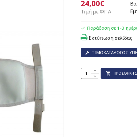
24,00€
Βα
Εμ
Τιμή με ΦΠΑ
Παράδοση σε 1-3 ημέρ
Εκτύπωση σελίδας
ΤΙΜΟΚΑΤΆΛΟΓΟΣ ΥΠ
ΠΡΟΣΘΉΚΗ Σ