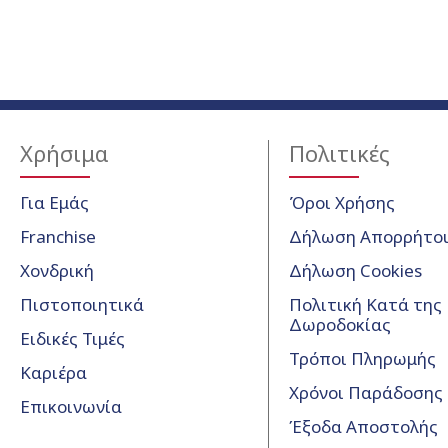
Χρήσιμα
Πολιτικές
Για Εμάς
Όροι Χρήσης
Franchise
Δήλωση Απορρήτο
Χονδρική
Δήλωση Cookies
Πιστοποιητικά
Πολιτική Κατά της
Δωροδοκίας
Ειδικές Τιμές
Τρόποι Πληρωμής
Καριέρα
Χρόνοι Παράδοσης
Επικοινωνία
Έξοδα Αποστολής