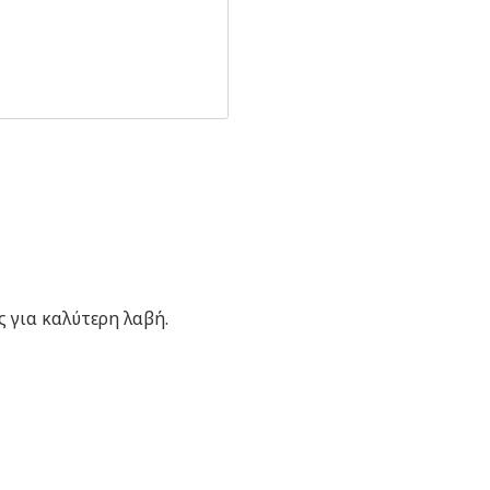
ς για καλύτερη λαβή.