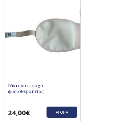
Γάντι για τροχό
φυσιοθεραπείας
24,00€
ΑΓΟΡΆ