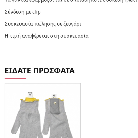
Σύνδεση με clip
Συσκευασία πώλησης σε ζευγάρι
Η τιμή αναφέρεται στη συσκευασία
ΕΙΔΑΤΕ ΠΡΟΣΦΑΤΑ