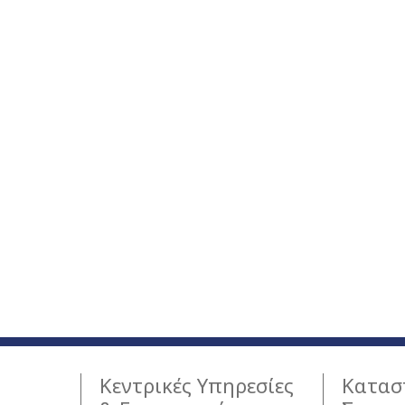
Κεντρικές Υπηρεσίες
Κατασ