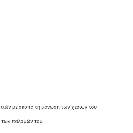
ντιών με σκοπό τη μόνωση των χεριών του
η των παλάμών του.