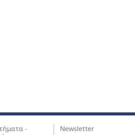
τήματα -
Newsletter