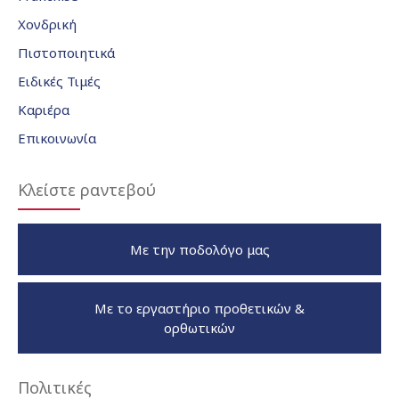
Χονδρική
Πιστοποιητικά
Ειδικές Τιμές
Καριέρα
Επικοινωνία
Κλείστε ραντεβού
Με την ποδολόγο μας
Με το εργαστήριο προθετικών &
ορθωτικών
Πολιτικές