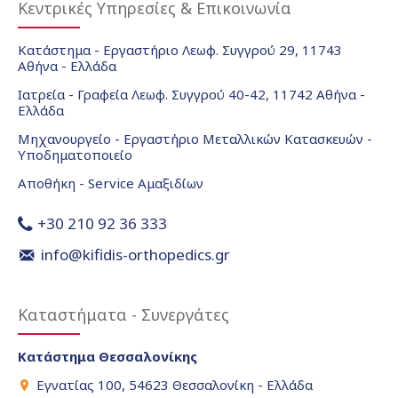
Κεντρικές Υπηρεσίες & Επικοινωνία
Κατάστημα - Εργαστήριο Λεωφ. Συγγρού 29, 11743
Αθήνα - Ελλάδα
Ιατρεία - Γραφεία Λεωφ. Συγγρού 40-42, 11742 Αθήνα -
Ελλάδα
Μηχανουργείο - Εργαστήριο Μεταλλικών Κατασκευών -
Υποδηματοποιείο
Αποθήκη - Service Αμαξιδίων
+30 210 92 36 333
info@kifidis-orthopedics.gr
Καταστήματα - Συνεργάτες
Κατάστημα Θεσσαλονίκης
Εγνατίας 100, 54623 Θεσσαλονίκη - Ελλάδα