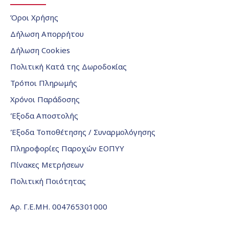
Όροι Χρήσης
Δήλωση Απορρήτου
Δήλωση Cookies
Πολιτική Κατά της Δωροδοκίας
Τρόποι Πληρωμής
Χρόνοι Παράδοσης
Έξοδα Αποστολής
Έξοδα Τοποθέτησης / Συναρμολόγησης
Πληροφορίες Παροχών ΕΟΠΥΥ
Πίνακες Μετρήσεων
Πολιτική Ποιότητας
Αρ. Γ.Ε.ΜΗ. 004765301000