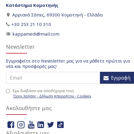
Κατάστημα Κομοτηνής
Αρριανά Σάπες, 69300 Κομοτηνή - Ελλάδα
+30 253 21 10 310
kappamedi@mail.com
Newsletter
Εγγραφείτε στο Newsletter μας για να μάθετε πρώτοι για
νέα και προσφορές μας!
Εγγραφή
Έχω διαβάσει και αποδέχομαι τους
Όροι Χρήσης - Δήλωση Απορρήτου - Cookies
Ακολουθήστε μας
Αξιολογήστε μας