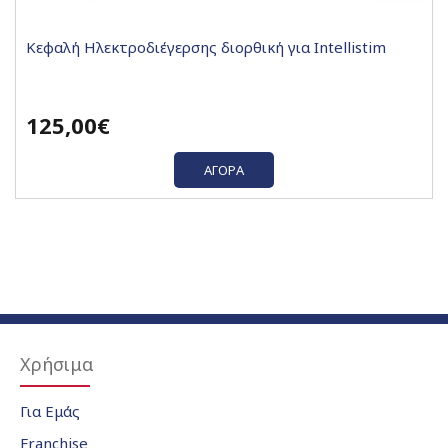
Κεφαλή Ηλεκτροδιέγερσης διορθική για Intellistim
125,00€
ΑΓΟΡΆ
Χρήσιμα
Για Εμάς
Franchise