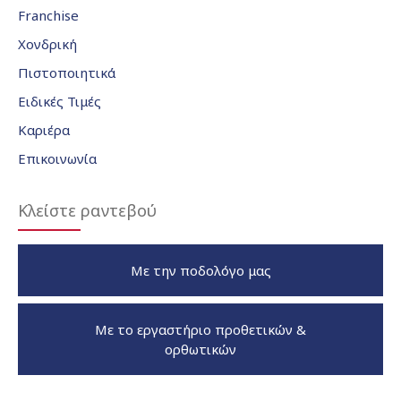
Franchise
Χονδρική
Πιστοποιητικά
Ειδικές Τιμές
Καριέρα
Επικοινωνία
Κλείστε ραντεβού
Με την ποδολόγο μας
Με το εργαστήριο προθετικών &
ορθωτικών