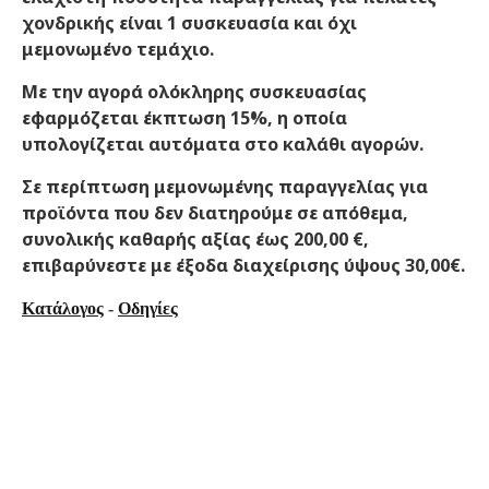
χονδρικής είναι 1 συσκευασία και όχι
μεμονωμένο τεμάχιο.
Με την αγορά ολόκληρης συσκευασίας
εφαρμόζεται έκπτωση 15%, η οποία
υπολογίζεται αυτόματα στο καλάθι αγορών.
Σε περίπτωση μεμονωμένης παραγγελίας για
προϊόντα που δεν διατηρούμε σε απόθεμα,
συνολικής καθαρής αξίας έως 200,00 €,
επιβαρύνεστε με έξοδα διαχείρισης ύψους 30,00€.
Κατάλογος
-
Οδηγίες