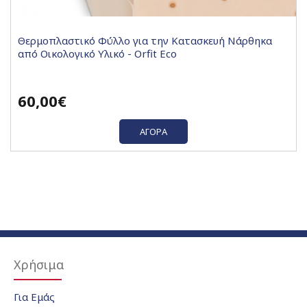
Θερμοπλαστικό Φύλλο για την Κατασκευή Νάρθηκα
από Οικολογικό Υλικό - Orfit Eco
60,00€
ΑΓΟΡΆ
Χρήσιμα
Για Εμάς