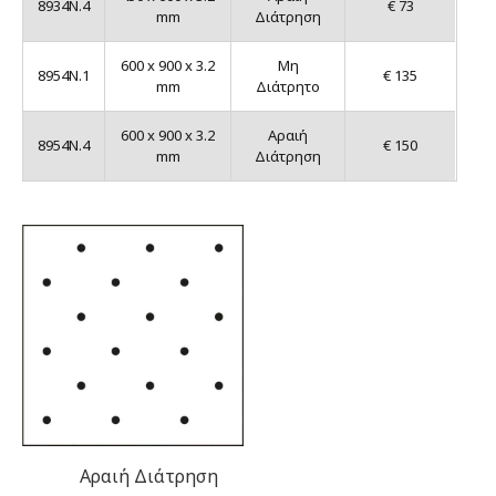
8934N.4
€ 73
mm
Διάτρηση
600 x 900 x 3.2
Μη
8954N.1
€ 135
mm
Διάτρητο
600 x 900 x 3.2
Αραιή
8954N.4
€ 150
mm
Διάτρηση
Αραιή Διάτρηση