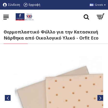
Σύνδεση
Εγγραφή
Greek
Θερμοπλαστικό Φύλλο για την Κατασκευή
Νάρθηκα από Οικολογικό Υλικό - Orfit Eco