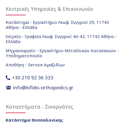
Κεντρικές Υπηρεσίες & Επικοινωνία
Κατάστημα - Εργαστήριο Λεωφ. Συγγρού 29, 11743
Αθήνα - Ελλάδα
Ιατρεία - Γραφεία Λεωφ. Συγγρού 40-42, 11742 Αθήνα -
Ελλάδα
Μηχανουργείο - Εργαστήριο Μεταλλικών Κατασκευών -
Υποδηματοποιείο
Αποθήκη - Service Αμαξιδίων
+30 210 92 36 333
info@kifidis-orthopedics.gr
Καταστήματα - Συνεργάτες
Κατάστημα Θεσσαλονίκης