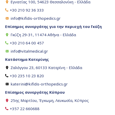
Εγνατίας 100, 54623 Θεσσαλονίκη - Ελλάδα
+30 210 92 36 333
info@kifidis-orthopedics.gr
Επίσημος συνεργάτης για την περιοχή του Γκύζη
Γκύζη 29-31, 11474 Αθήνα - Ελλάδα
+30 210 64 00 457
info@vitalmedical.gr
Κατάστημα Κατερίνης
Ζαλόγγου 23, 60133 Κατερίνη - Ελλάδα
+30 235 10 23 820
katerini@kifidis-orthopedics.gr
Επίσημος συνεργάτης Κύπρου
25ης Μαρτίου, Έγκωμη, Λευκωσία, Κύπρος
+357 22 660688