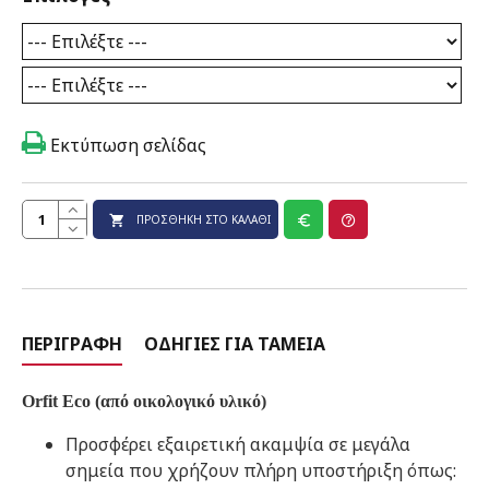
Εκτύπωση σελίδας
ΠΡΟΣΘΉΚΗ ΣΤΟ ΚΑΛΆΘΙ
ΠΕΡΙΓΡΑΦΉ
ΟΔΗΓΊΕΣ ΓΙΑ ΤΑΜΕΊΑ
Orfit Eco (από οικολογικό υλικό)
Προσφέρει εξαιρετική ακαμψία σε μεγάλα
σημεία που χρήζουν πλήρη υποστήριξη όπως: