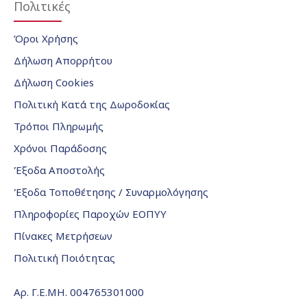
Πολιτικές
Όροι Χρήσης
Δήλωση Απορρήτου
Δήλωση Cookies
Πολιτική Κατά της Δωροδοκίας
Τρόποι Πληρωμής
Χρόνοι Παράδοσης
Έξοδα Αποστολής
Έξοδα Τοποθέτησης / Συναρμολόγησης
Πληροφορίες Παροχών ΕΟΠΥΥ
Πίνακες Μετρήσεων
Πολιτική Ποιότητας
Αρ. Γ.Ε.ΜΗ. 004765301000