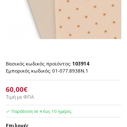
Βασικός κωδικός προϊόντος:
103914
Εμπορικός κωδικός:
01-077.8938N.1
60,00€
Τιμή με ΦΠΑ
Παράδοση σε 4 έως 10 ημέρες
Επιλογές