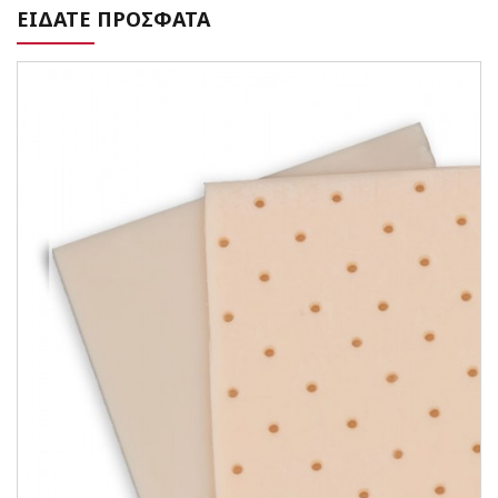
ΕΙΔΑΤΕ ΠΡΟΣΦΑΤΑ