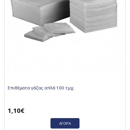
Επιθέματα γάζας απλά 100 τμχ.
1,10€
ΑΓΟΡΆ