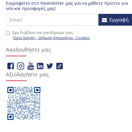
Εγγραφείτε στο Newsletter μας για να μάθετε πρώτοι για
νέα και προσφορές μας!
Εγγραφή
Έχω διαβάσει και αποδέχομαι τους
Όροι Χρήσης - Δήλωση Απορρήτου - Cookies
Ακολουθήστε μας
Αξιολογήστε μας