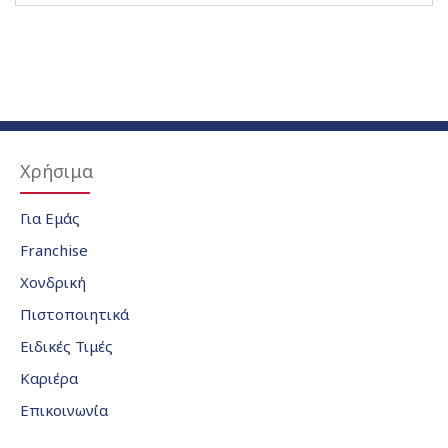
Χρήσιμα
Για Εμάς
Franchise
Χονδρική
Πιστοποιητικά
Ειδικές Τιμές
Καριέρα
Επικοινωνία