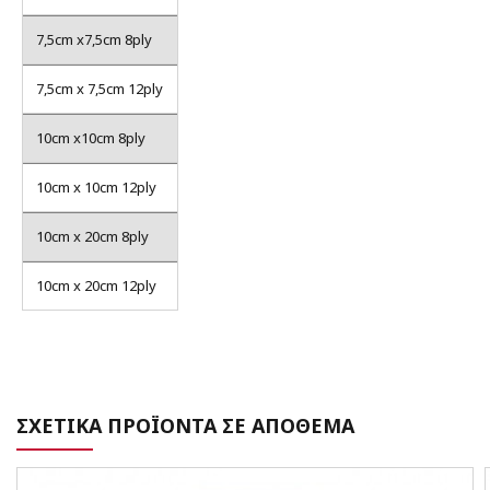
7,5cm x7,5cm 8ply
7,5cm x 7,5cm 12ply
10cm x10cm 8ply
10cm x 10cm 12ply
10cm x 20cm 8ply
10cm x 20cm 12ply
ΣΧΕΤΙΚΑ ΠΡΟΪΟΝΤΑ ΣΕ ΑΠΟΘΕΜΑ