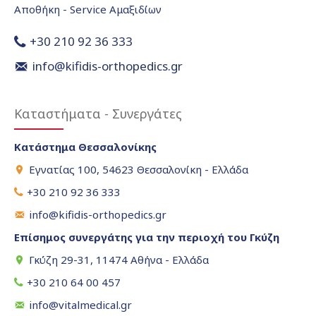
Αποθήκη - Service Αμαξιδίων
+30 210 92 36 333
info@kifidis-orthopedics.gr
Καταστήματα - Συνεργάτες
Κατάστημα Θεσσαλονίκης
Εγνατίας 100, 54623 Θεσσαλονίκη - Ελλάδα
+30 210 92 36 333
info@kifidis-orthopedics.gr
Επίσημος συνεργάτης για την περιοχή του Γκύζη
Γκύζη 29-31, 11474 Αθήνα - Ελλάδα
+30 210 64 00 457
info@vitalmedical.gr