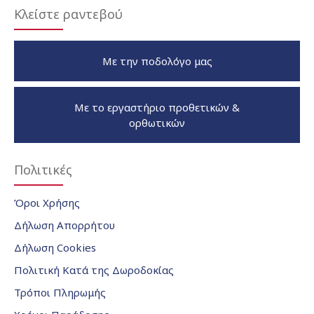
Κλείστε ραντεβού
Με την ποδολόγο μας
Με το εργαστήριο προθετικών &
ορθωτικών
Πολιτικές
Όροι Χρήσης
Δήλωση Απορρήτου
Δήλωση Cookies
Πολιτική Κατά της Δωροδοκίας
Τρόποι Πληρωμής