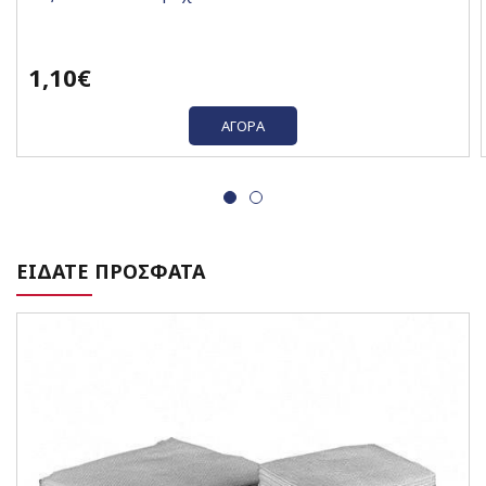
1,10€
ΑΓΟΡΆ
ΕΙΔΑΤΕ ΠΡΟΣΦΑΤΑ