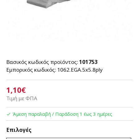
Βασικός κωδικός προϊόντος:
101753
Εμπορικός κωδικός:
1062.EGA.5x5.8ply
1,10€
Τιμή με ΦΠΑ
Άμεση παραλαβή / Παράδoση 1 έως 3 ημέρες
Επιλογές