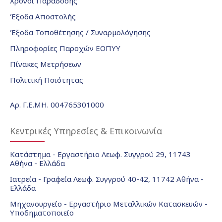
Χρόνοι Παράδοσης
Έξοδα Αποστολής
Έξοδα Τοποθέτησης / Συναρμολόγησης
Πληροφορίες Παροχών ΕΟΠΥΥ
Πίνακες Μετρήσεων
Πολιτική Ποιότητας
Αρ. Γ.Ε.ΜΗ. 004765301000
Κεντρικές Υπηρεσίες & Επικοινωνία
Κατάστημα - Εργαστήριο Λεωφ. Συγγρού 29, 11743
Αθήνα - Ελλάδα
Ιατρεία - Γραφεία Λεωφ. Συγγρού 40-42, 11742 Αθήνα -
Ελλάδα
Μηχανουργείο - Εργαστήριο Μεταλλικών Κατασκευών -
Υποδηματοποιείο