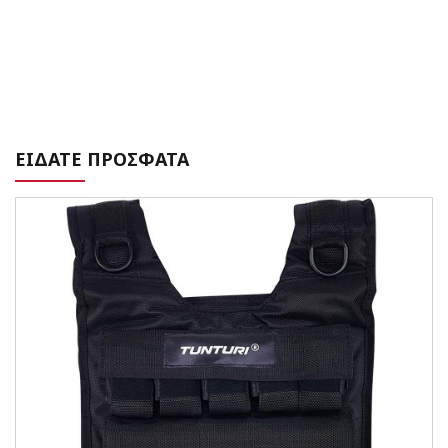
ΕΙΔΑΤΕ ΠΡΟΣΦΑΤΑ