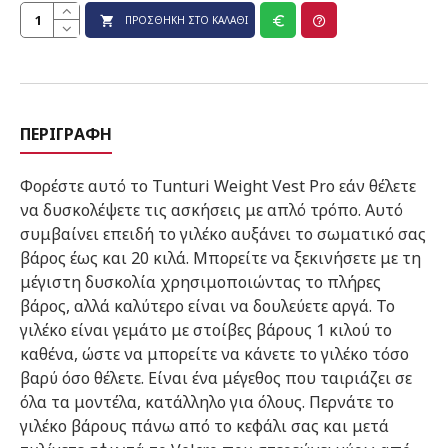
ΠΡΟΣΘΉΚΗ ΣΤΟ ΚΑΛΆΘΙ
ΠΕΡΙΓΡΑΦΉ
Φορέστε αυτό το Tunturi Weight Vest Pro εάν θέλετε
να δυσκολέψετε τις ασκήσεις με απλό τρόπο. Αυτό
συμβαίνει επειδή το γιλέκο αυξάνει το σωματικό σας
βάρος έως και 20 κιλά. Μπορείτε να ξεκινήσετε με τη
μέγιστη δυσκολία χρησιμοποιώντας το πλήρες
βάρος, αλλά καλύτερο είναι να δουλεύετε αργά. Το
γιλέκο είναι γεμάτο με στοίβες βάρους 1 κιλού το
καθένα, ώστε να μπορείτε να κάνετε το γιλέκο τόσο
βαρύ όσο θέλετε. Είναι ένα μέγεθος που ταιριάζει σε
όλα τα μοντέλα, κατάλληλο για όλους. Περνάτε το
γιλέκο βάρους πάνω από το κεφάλι σας και μετά