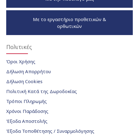
Με το εργαστήριο προθετικών &
ορθωτικών
Πολιτικές
Όροι Χρήσης
Δήλωση Απορρήτου
Δήλωση Cookies
Πολιτική Κατά της Δωροδοκίας
Τρόποι Πληρωμής
Χρόνοι Παράδοσης
Έξοδα Αποστολής
Έξοδα Τοποθέτησης / Συναρμολόγησης