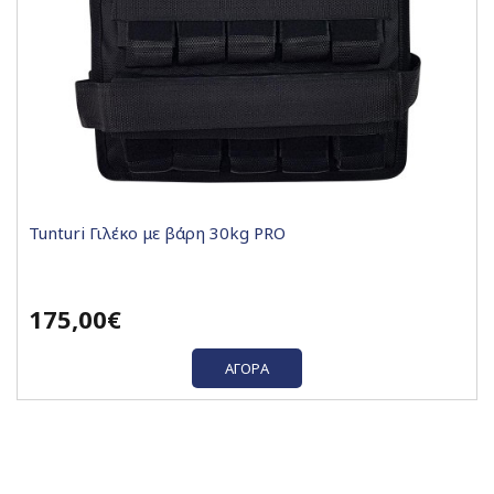
Tunturi Γιλέκο με βάρη 30kg PRO
175,00€
ΑΓΟΡΆ