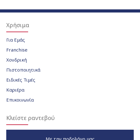
Χρήσιμα
Για Εμάς
Franchise
Χονδρική
Πιστοποιητικά
Ειδικές Τιμές
Καριέρα
Επικοινωνία
Κλείστε ραντεβού
Με την ποδολόγο μας