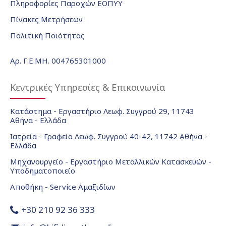
Πληροφορίες Παροχών ΕΟΠΥΥ
Πίνακες Μετρήσεων
Πολιτική Ποιότητας
Αρ. Γ.Ε.ΜΗ. 004765301000
Κεντρικές Υπηρεσίες & Επικοινωνία
Κατάστημα - Εργαστήριο Λεωφ. Συγγρού 29, 11743
Αθήνα - Ελλάδα
Ιατρεία - Γραφεία Λεωφ. Συγγρού 40-42, 11742 Αθήνα -
Ελλάδα
Μηχανουργείο - Εργαστήριο Μεταλλικών Κατασκευών -
Υποδηματοποιείο
Αποθήκη - Service Αμαξιδίων
+30 210 92 36 333