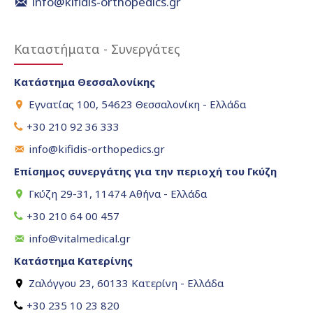
info@kifidis-orthopedics.gr
Καταστήματα - Συνεργάτες
Κατάστημα Θεσσαλονίκης
Εγνατίας 100, 54623 Θεσσαλονίκη - Ελλάδα
+30 210 92 36 333
info@kifidis-orthopedics.gr
Επίσημος συνεργάτης για την περιοχή του Γκύζη
Γκύζη 29-31, 11474 Αθήνα - Ελλάδα
+30 210 64 00 457
info@vitalmedical.gr
Κατάστημα Κατερίνης
Ζαλόγγου 23, 60133 Κατερίνη - Ελλάδα
+30 235 10 23 820