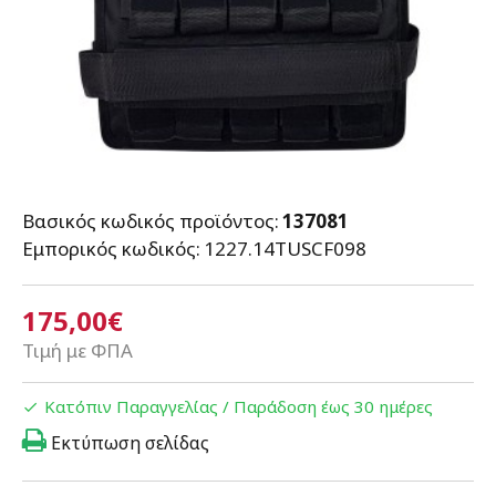
Βασικός κωδικός προϊόντος:
137081
Εμπορικός κωδικός:
1227.14TUSCF098
175,00€
Τιμή με ΦΠΑ
Κατόπιν Παραγγελίας / Παράδοση έως 30 ημέρες
Εκτύπωση σελίδας